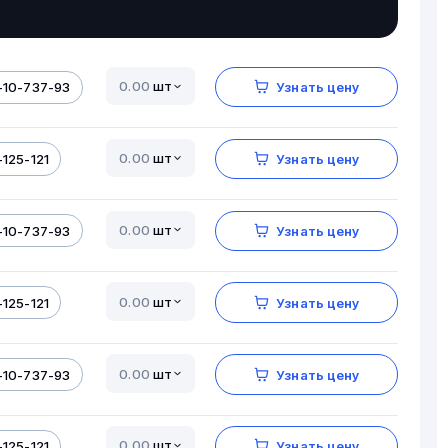
шт
-10-737-93
Узнать цену
шт
125-121
Узнать цену
шт
-10-737-93
Узнать цену
шт
125-121
Узнать цену
шт
-10-737-93
Узнать цену
шт
125-121
Узнать цену