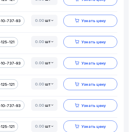
шт
-10-737-93
Узнать цену
шт
125-121
Узнать цену
шт
-10-737-93
Узнать цену
шт
125-121
Узнать цену
шт
-10-737-93
Узнать цену
шт
125-121
Узнать цену