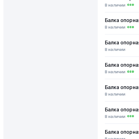
В наличии
Балка опорна
В наличии
Балка опорна
В наличии
Балка опорна
В наличии
Балка опорна
В наличии
Балка опорна
В наличии
Балка опорна
В наличии