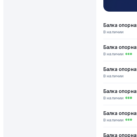
Балка опорна
В наличии
Балка опорна
В наличии
Балка опорна
В наличии
Балка опорна
В наличии
Балка опорна
В наличии
Балка опорна