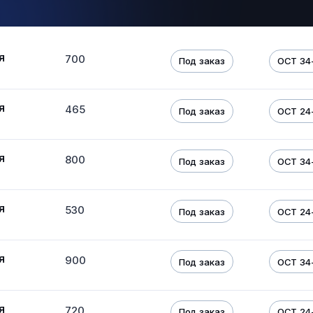
я
700
Под заказ
ОСТ 34
я
465
Под заказ
ОСТ 24-
я
800
Под заказ
ОСТ 34
я
530
Под заказ
ОСТ 24-
я
900
Под заказ
ОСТ 34
я
720
Под заказ
ОСТ 24-