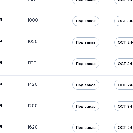
я
1000
Под заказ
ОСТ 34
я
1020
Под заказ
ОСТ 24-
я
1100
Под заказ
ОСТ 34
я
1420
Под заказ
ОСТ 24-
я
1200
Под заказ
ОСТ 34
я
1620
Под заказ
ОСТ 24-