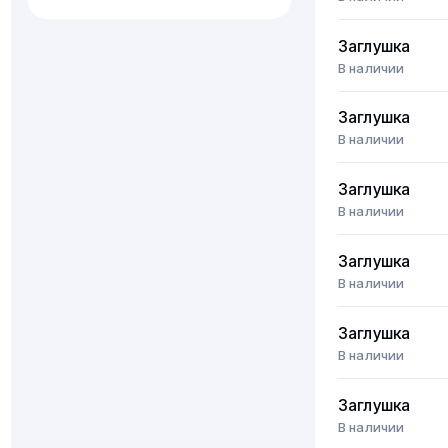
Заглушка
В наличии
Заглушка
В наличии
Заглушка
В наличии
Заглушка
В наличии
Заглушка
В наличии
Заглушка
В наличии