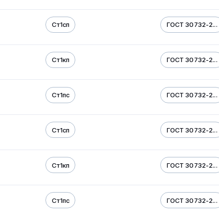
Ст1сп
ГОСТ 30732-2...
Ст1кп
ГОСТ 30732-2...
Ст1пс
ГОСТ 30732-2...
Ст1сп
ГОСТ 30732-2...
Ст1кп
ГОСТ 30732-2...
Ст1пс
ГОСТ 30732-2...