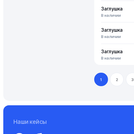
Заглушка
В наличии
Заглушка
В наличии
Заглушка
В наличии
1
2
3
Наши кейсы