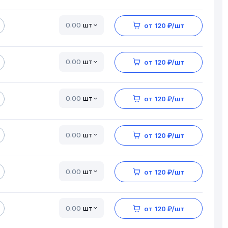
шт
от 120 ₽/шт
шт
от 120 ₽/шт
шт
от 120 ₽/шт
шт
от 120 ₽/шт
шт
от 120 ₽/шт
шт
от 120 ₽/шт