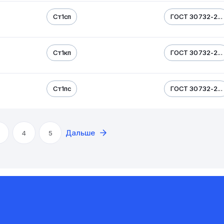
Ст1сп
ГОСТ 30732-2...
Ст1кп
ГОСТ 30732-2...
Ст1пс
ГОСТ 30732-2...
Дальше
4
5