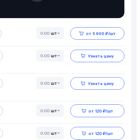
шт
от 5 600 ₽/шт
шт
Узнать цену
шт
Узнать цену
шт
от 120 ₽/шт
шт
от 120 ₽/шт