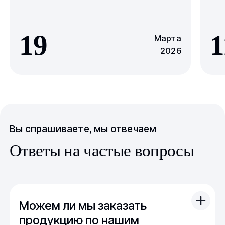
19
1
Марта
2026
Вы спрашиваете, мы отвечаем
Ответы на частые вопросы
Можем ли мы заказать
продукцию по нашим