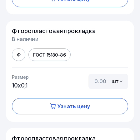
Фторопластовая прокладка
В наличии
Ф
ГОСТ 15180-86
Размер
шт
10х0,1
Узнать цену
Фторопластовая прокладка