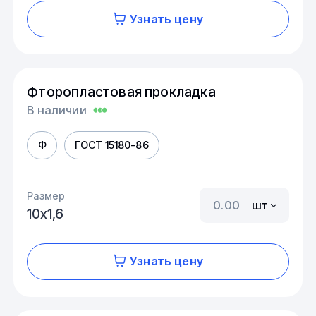
Узнать цену
Фторопластовая прокладка
В наличии
Ф
ГОСТ 15180-86
Размер
шт
10х1,6
Узнать цену