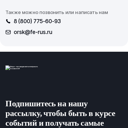
Также можно позвонить или написать нам
8 (800) 775-60-93
orsk@fe-rus.ru
Подпишитесь на нашу
рассылку, чтобы быть в курсе
событий и получать самые