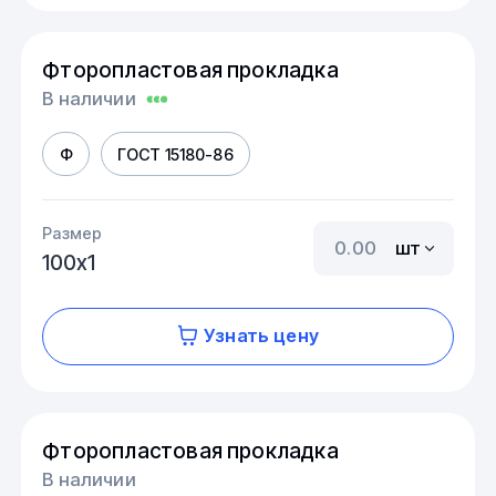
Фторопластовая прокладка
В наличии
Ф
ГОСТ 15180-86
Размер
шт
100х1
Узнать цену
Фторопластовая прокладка
В наличии