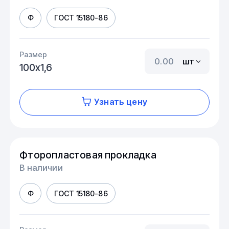
Ф
ГОСТ 15180-86
Размер
шт
100х1,6
Узнать цену
Фторопластовая прокладка
В наличии
Ф
ГОСТ 15180-86