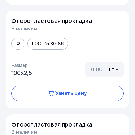
Фторопластовая прокладка
В наличии
Ф
ГОСТ 15180-86
Размер
шт
100х2,5
Узнать цену
Фторопластовая прокладка
В наличии