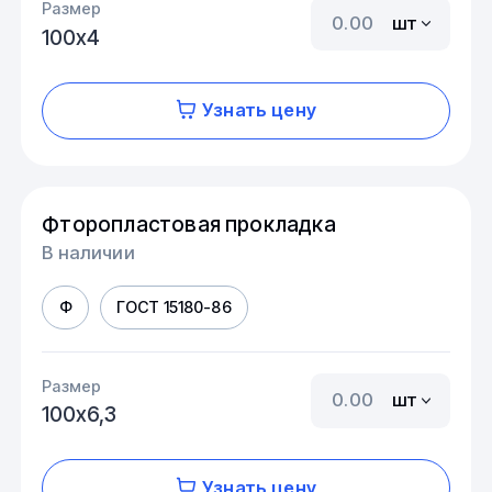
Размер
шт
100х4
Узнать цену
Фторопластовая прокладка
В наличии
Ф
ГОСТ 15180-86
Размер
шт
100х6,3
Узнать цену