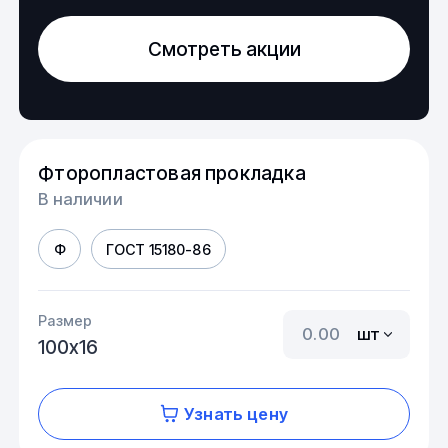
Смотреть акции
Фторопластовая прокладка
В наличии
Ф
ГОСТ 15180-86
Размер
шт
100х16
Узнать цену