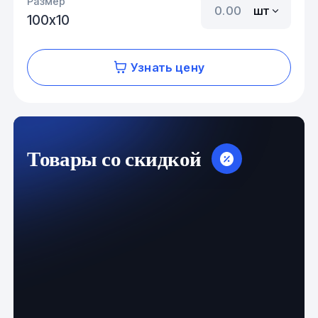
Размер
шт
100х10
Узнать цену
Товары со скидкой