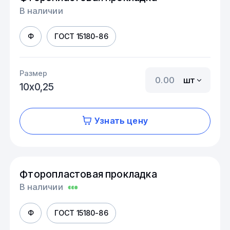
В наличии
Ф
ГОСТ 15180-86
Размер
шт
10х0,25
Узнать цену
Фторопластовая прокладка
В наличии
Ф
ГОСТ 15180-86