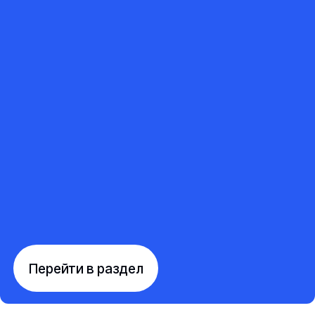
Перейти в раздел