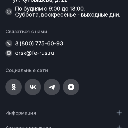
По будням с 9:00 до 18:00.
Суббота, воскресенье - выходные дни.
Связаться с нами
8 (800) 775-60-93
orsk@fe-rus.ru
Социальные сети
Информация
Каталог продукции