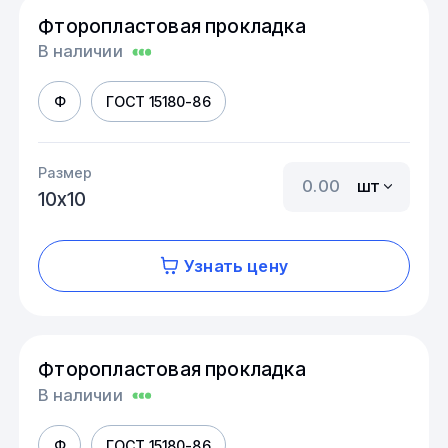
Фторопластовая прокладка
В наличии
Ф
ГОСТ 15180-86
Размер
шт
10х10
Узнать цену
Фторопластовая прокладка
В наличии
Ф
ГОСТ 15180-86