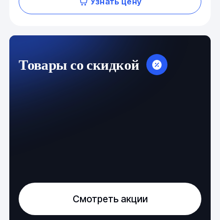
Узнать цену
Товары со скидкой
Смотреть акции