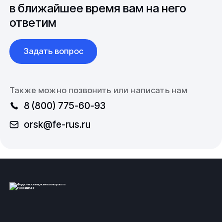
в ближайшее время вам на него
ответим
Задать вопрос
Также можно позвонить или написать нам
8 (800) 775-60-93
orsk@fe-rus.ru