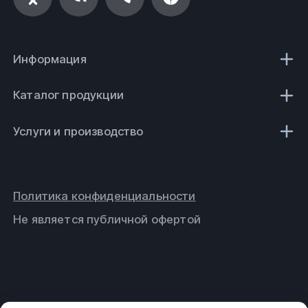
Информация
Каталог продукции
Услуги и производство
Политика конфиденциальности
Не является публичной офертой