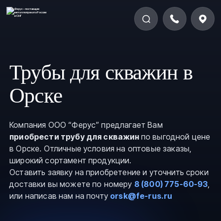
Трубы для скважин в
Орске
Компания ООО “Ферус” предлагает Вам
приобрести трубу для скважин
по выгодной цене
в Орске. Отличные условия на оптовые заказы,
широкий сортамент продукции.
Оставить заявку на приобретение и уточнить сроки
доставки вы можете по номеру
8 (800) 775-60-93
,
или написав нам на почту
orsk@fe-rus.ru