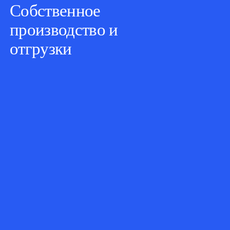
Собственное
производство и
отгрузки