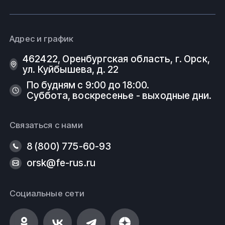
Адрес и график
462422, Оренбургская область, г. Орск,
ул. Куйбышева, д. 22
По будням с 9:00 до 18:00.
Суббота, воскресенье - выходные дни.
Связаться с нами
8 (800) 775-60-93
orsk@fe-rus.ru
Социальные сети