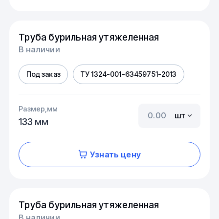
Труба бурильная утяжеленная
В наличии
Под заказ
ТУ 1324-001-63459751-2013
Размер,мм
шт
133 мм
Узнать цену
Труба бурильная утяжеленная
В наличии