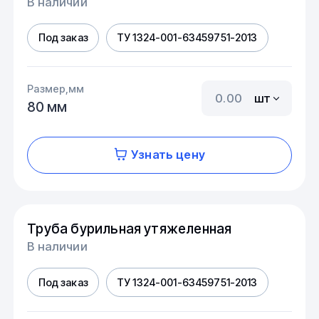
В наличии
Под заказ
ТУ 1324-001-63459751-2013
Размер,мм
шт
80 мм
Узнать цену
Труба бурильная утяжеленная
В наличии
Под заказ
ТУ 1324-001-63459751-2013