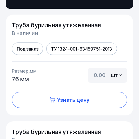
Труба бурильная утяжеленная
В наличии
Под заказ
ТУ 1324-001-63459751-2013
Размер,мм
шт
76 мм
Узнать цену
Труба бурильная утяжеленная