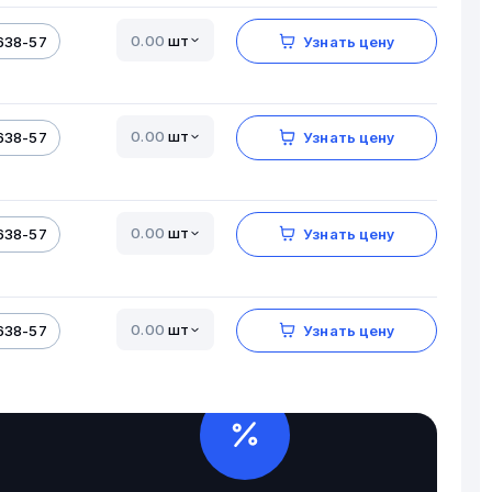
шт
638-57
Узнать цену
шт
638-57
Узнать цену
шт
638-57
Узнать цену
шт
638-57
Узнать цену