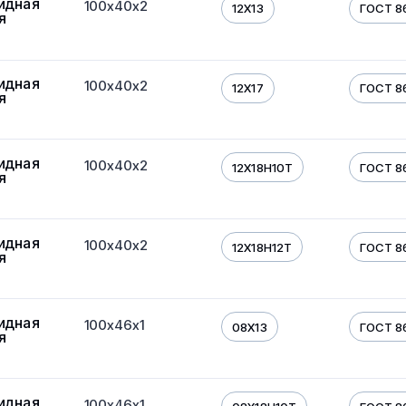
идная
100х40х2
12Х13
ГОСТ 8
я
идная
100х40х2
12Х17
ГОСТ 8
я
идная
100х40х2
12Х18Н10Т
ГОСТ 8
я
идная
100х40х2
12Х18Н12Т
ГОСТ 8
я
идная
100х46х1
08Х13
ГОСТ 8
я
идная
100х46х1