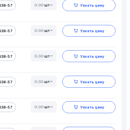
шт
638-57
Узнать цену
шт
638-57
Узнать цену
шт
638-57
Узнать цену
шт
638-57
Узнать цену
шт
638-57
Узнать цену