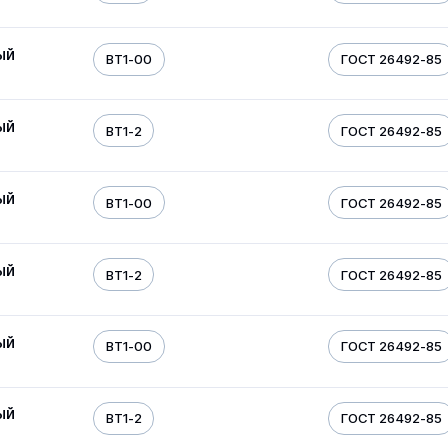
ый
ВТ1-00
ГОСТ 26492-85
ый
ВТ1-2
ГОСТ 26492-85
ый
ВТ1-00
ГОСТ 26492-85
ый
ВТ1-2
ГОСТ 26492-85
ый
ВТ1-00
ГОСТ 26492-85
ый
ВТ1-2
ГОСТ 26492-85