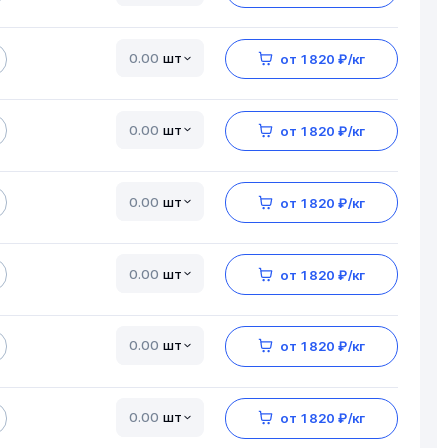
шт
от 1 820 ₽/кг
шт
от 1 820 ₽/кг
шт
от 1 820 ₽/кг
шт
от 1 820 ₽/кг
шт
от 1 820 ₽/кг
шт
от 1 820 ₽/кг