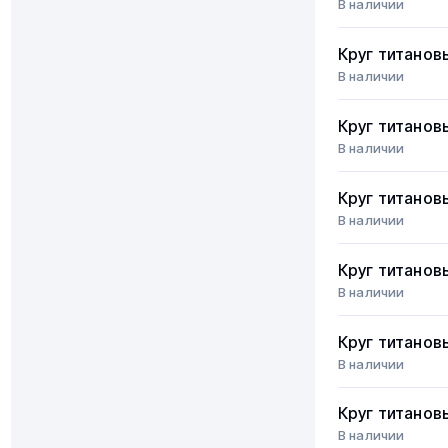
В наличии
Круг титанов
В наличии
Круг титанов
В наличии
Круг титанов
В наличии
Круг титанов
В наличии
Круг титанов
В наличии
Круг титанов
В наличии