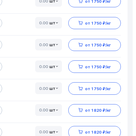
шт
от 1 750 ₽/кг
шт
от 1 750 ₽/кг
шт
от 1 750 ₽/кг
шт
от 1 750 ₽/кг
шт
от 1 750 ₽/кг
шт
от 1 820 ₽/кг
шт
от 1 820 ₽/кг