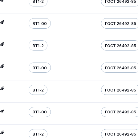
ВТ1-2
ГОСТ 26492-85
ый
ВТ1-00
ГОСТ 26492-85
ый
ВТ1-2
ГОСТ 26492-85
ый
ВТ1-00
ГОСТ 26492-85
ый
ВТ1-2
ГОСТ 26492-85
ый
ВТ1-00
ГОСТ 26492-85
ый
ВТ1-2
ГОСТ 26492-85