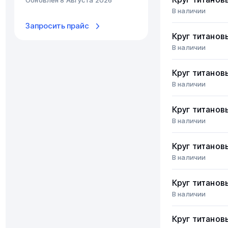
В наличии
Запросить прайс
Круг титанов
В наличии
Круг титанов
В наличии
Круг титанов
В наличии
Круг титанов
В наличии
Круг титанов
В наличии
Круг титанов