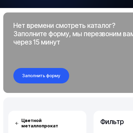
Нет времени смотреть каталог?
Заполните форму, мы перезвоним ва
через 15 минут
Заполнить форму
Фильтр
Цветной
металлопрокат