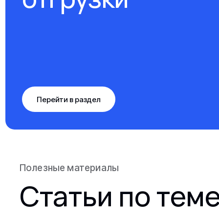
Перейти в раздел
Полезные материалы
Статьи по тем