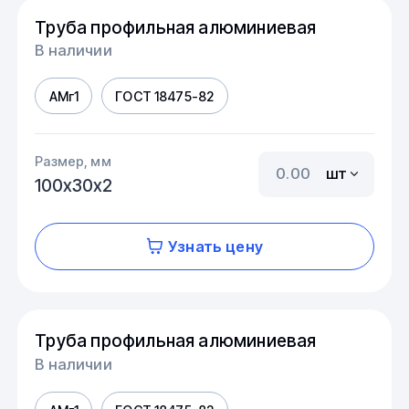
Труба профильная алюминиевая
В наличии
АМг1
ГОСТ 18475-82
Размер, мм
шт
100х30х2
Узнать цену
Труба профильная алюминиевая
В наличии