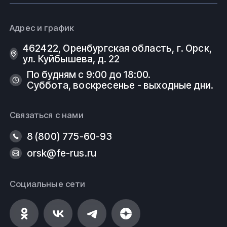
Адрес и график
462422, Оренбургская область, г. Орск,
ул. Куйбышева, д. 22
По будням с 9:00 до 18:00.
Суббота, воскресенье - выходные дни.
Связаться с нами
8 (800) 775-60-93
orsk@fe-rus.ru
Социальные сети