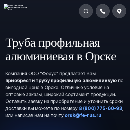
Труба профильная
алюминиевая в Орске
Компания ООО “Ферус” предлагает Вам
приобрести трубу профильную алюминиевую
по
выгодной цене в Орске. Отличные условия на
оптовые заказы, широкий сортамент продукции.
Оставить заявку на приобретение и уточнить сроки
доставки вы можете по номеру
8 (800) 775-60-93
,
или написав нам на почту
orsk@fe-rus.ru