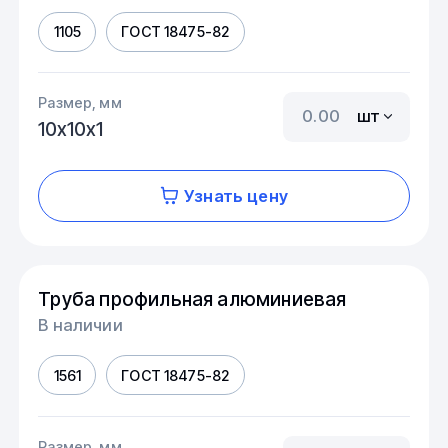
1105
ГОСТ 18475-82
Размер, мм
шт
10х10х1
Узнать цену
Труба профильная алюминиевая
В наличии
1561
ГОСТ 18475-82
Размер, мм