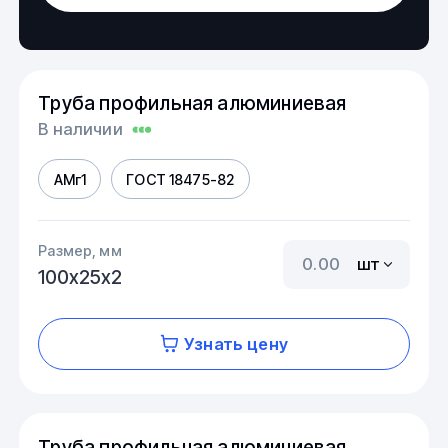
Труба профильная алюминиевая
В наличии
АМг1
ГОСТ 18475-82
Размер, мм
шт
100х25х2
Узнать цену
Труба профильная алюминиевая