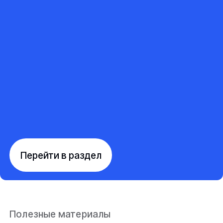
Перейти в раздел
Полезные материалы