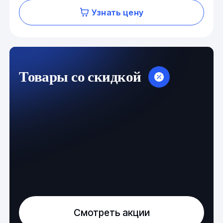
Узнать цену
Товары со скидкой
Смотреть акции