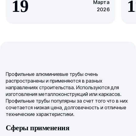
19
1
Марта
2026
Профильные алюминиевые трубы очень
распространены и применяются в разных
направлениях строительства. Используются для
изготовления металлоконструкций или каркасов.
Профильные трубы популярны за счет того что в них
сочетается низкая цена, долговечность и отличные
технические характеристики.
Сферы применения