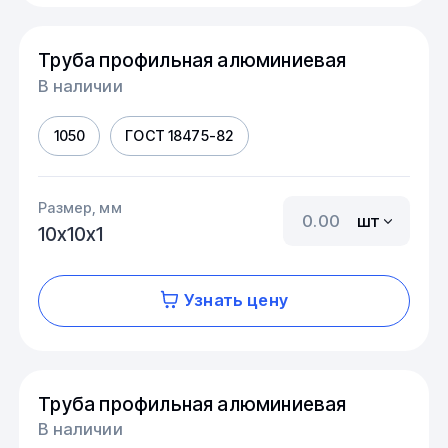
Труба профильная алюминиевая
В наличии
1050
ГОСТ 18475-82
Размер, мм
шт
10х10х1
Узнать цену
Труба профильная алюминиевая
В наличии