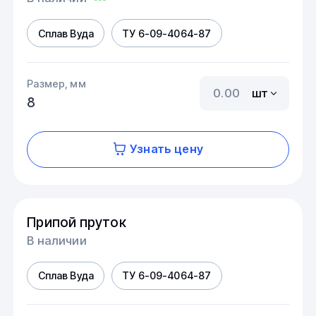
Сплав Вуда
ТУ 6-09-4064-87
Размер, мм
шт
8
Узнать цену
Припой пруток
В наличии
Сплав Вуда
ТУ 6-09-4064-87