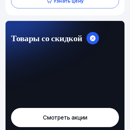
Узнать цену
Товары со скидкой
Смотреть акции