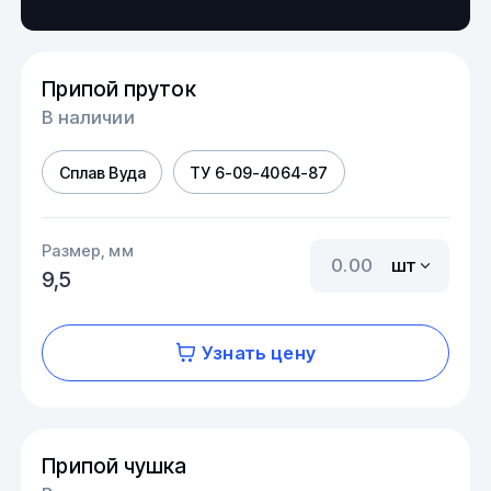
Припой пруток
В наличии
Сплав Вуда
ТУ 6-09-4064-87
Размер, мм
шт
9,5
Узнать цену
Припой чушка