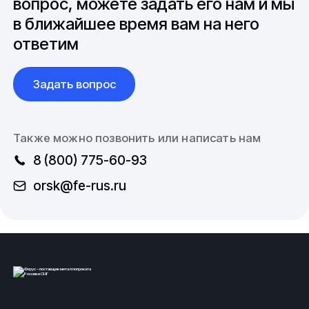
вопрос, можете задать его нам и мы
в ближайшее время вам на него
ответим
Задать вопрос
Также можно позвонить или написать нам
8 (800) 775-60-93
orsk@fe-rus.ru