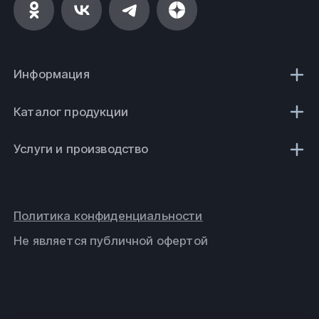
Информация
Каталог продукции
Услуги и производство
Политика конфиденциальности
Не является публичной офертой