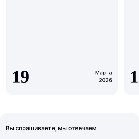
19
1
Марта
2026
Вы спрашиваете, мы отвечаем