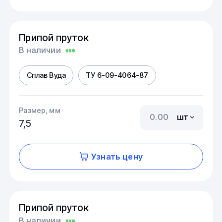
Припой пруток
В наличии
Сплав Вуда
ТУ 6-09-4064-87
Размер, мм
шт
7,5
Узнать цену
Припой пруток
В наличии