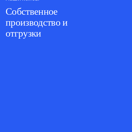
Собственное
производство и
отгрузки