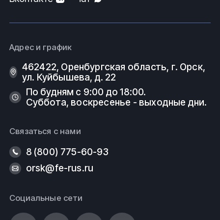
Адрес и график
462422, Оренбургская область, г. Орск,
ул. Куйбышева, д. 22
По будням с 9:00 до 18:00.
Суббота, воскресенье - выходные дни.
Связаться с нами
8 (800) 775-60-93
orsk@fe-rus.ru
Социальные сети