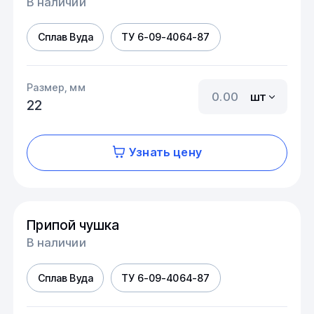
В наличии
Сплав Вуда
ТУ 6-09-4064-87
Размер, мм
шт
22
Узнать цену
Припой чушка
В наличии
Сплав Вуда
ТУ 6-09-4064-87