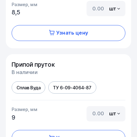
Размер, мм
шт
8,5
Узнать цену
Припой пруток
В наличии
Сплав Вуда
ТУ 6-09-4064-87
Размер, мм
шт
9