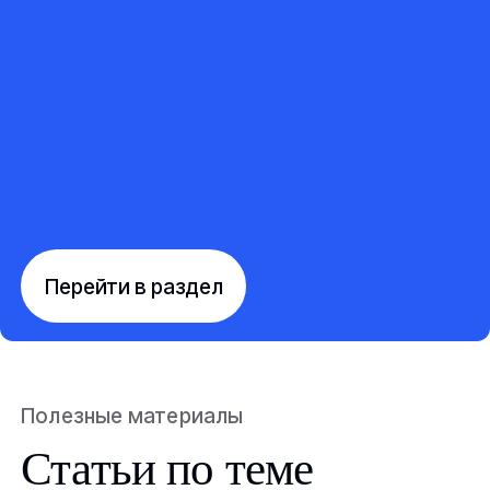
Перейти в раздел
Полезные материалы
Статьи по теме