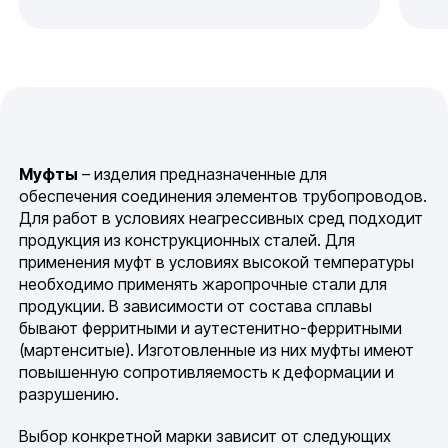
Муфты
– изделия предназначенные для
обеспечения соединения элементов трубопроводов.
Для работ в условиях неагрессивных сред подходит
продукция из конструкционных сталей. Для
применения муфт в условиях высокой температуры
необходимо применять жаропрочные стали для
продукции. В зависимости от состава сплавы
бывают ферритными и аутестенитно-ферритными
(мартенситые). Изготовленные из них муфты имеют
повышенную сопротивляемость к деформации и
разрушению.
Выбор конкретной марки зависит от следующих