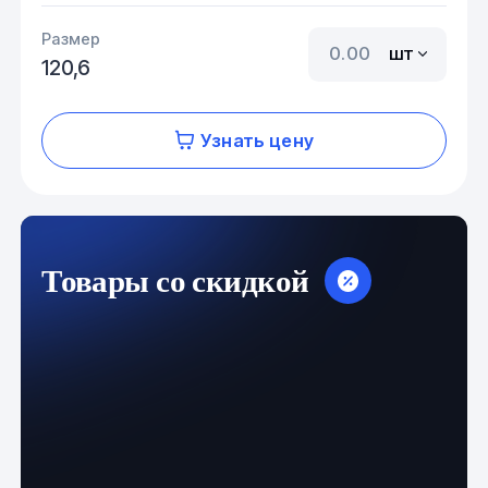
Размер
шт
120,6
Узнать цену
Товары со скидкой