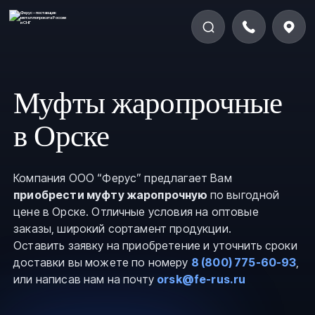
Муфты жаропрочные
в Орске
Компания ООО “Ферус” предлагает Вам
приобрести муфту жаропрочную
по выгодной
цене в Орске. Отличные условия на оптовые
заказы, широкий сортамент продукции.
Оставить заявку на приобретение и уточнить сроки
доставки вы можете по номеру
8 (800) 775-60-93
,
или написав нам на почту
orsk@fe-rus.ru