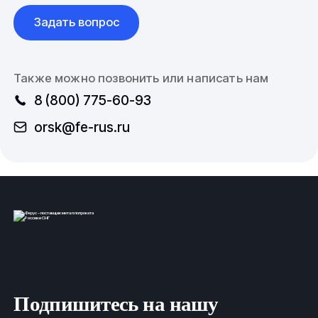
Задать вопрос
Также можно позвонить или написать нам
8 (800) 775-60-93
orsk@fe-rus.ru
Подпишитесь на нашу