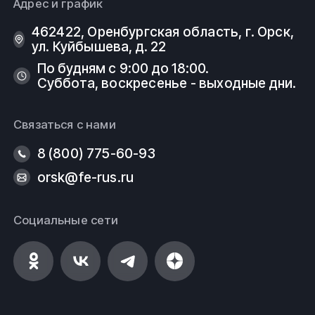
Адрес и график
462422, Оренбургская область, г. Орск,
ул. Куйбышева, д. 22
По будням с 9:00 до 18:00.
Суббота, воскресенье - выходные дни.
Связаться с нами
8 (800) 775-60-93
orsk@fe-rus.ru
Социальные сети