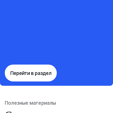
Перейти в раздел
Полезные материалы