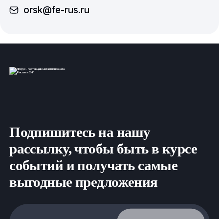
orsk@fe-rus.ru
Подпишитесь на нашу
рассылку, чтобы быть в курсе
событий и получать самые
выгодные предложения