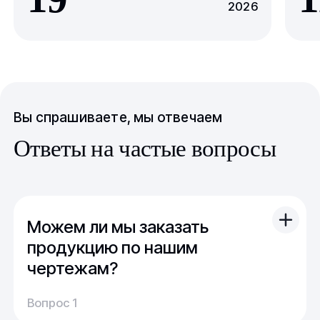
2026
Вы спрашиваете, мы отвечаем
Ответы на частые вопросы
Можем ли мы заказать
продукцию по нашим
чертежам?
Вы можете отправить свой чертеж/проект
Вопрос 1
(в т.ч. примерный) с техническим заданием.