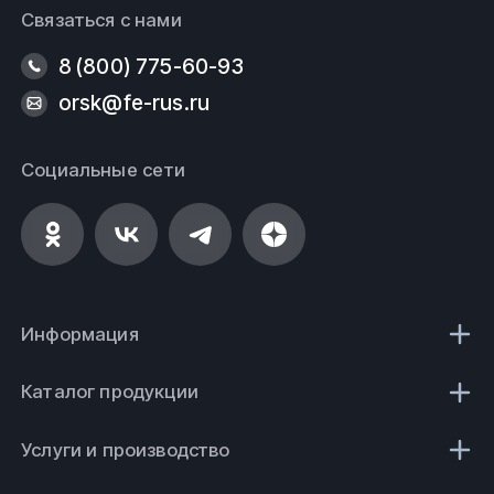
Связаться с нами
8 (800) 775-60-93
orsk@fe-rus.ru
Социальные сети
Информация
Каталог продукции
Услуги и производство