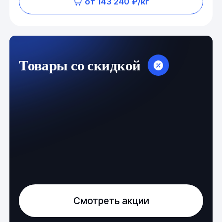
от 143 240 ₽/кг
Товары со скидкой
Смотреть акции