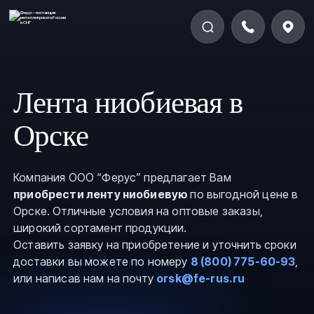
Лента ниобиевая в
Орске
Компания ООО “Ферус” предлагает Вам
приобрести ленту ниобиевую
по выгодной цене в
Орске. Отличные условия на оптовые заказы,
широкий сортамент продукции.
Оставить заявку на приобретение и уточнить сроки
доставки вы можете по номеру
8 (800) 775-60-93
,
или написав нам на почту
orsk@fe-rus.ru