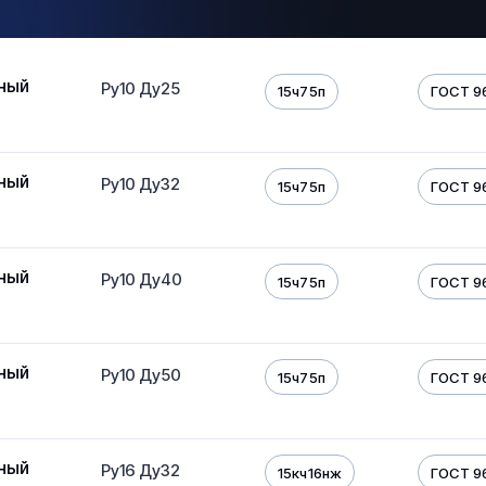
ный
Ру10 Ду25
15ч75п
ГОСТ 9
ный
Ру10 Ду32
15ч75п
ГОСТ 9
ный
Ру10 Ду40
15ч75п
ГОСТ 9
ный
Ру10 Ду50
15ч75п
ГОСТ 9
ный
Ру16 Ду32
15кч16нж
ГОСТ 9