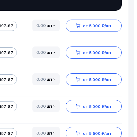
шт
697-87
от 5 000 ₽/шт
шт
697-87
от 5 000 ₽/шт
шт
697-87
от 5 000 ₽/шт
шт
697-87
от 5 000 ₽/шт
шт
697-87
от 5 500 ₽/шт