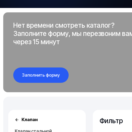
Нет времени смотреть каталог?
Заполните форму, мы перезвоним ва
через 15 минут
Заполнить форму
Фильтр
Клапан
Клапан стальной