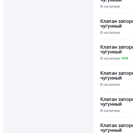
В наличии
Клапан запор
чугунный
В наличии
Клапан запор
чугунный
В наличии
Клапан запор
чугунный
В наличии
Клапан запор
чугунный
В наличии
Клапан запор
чугунный