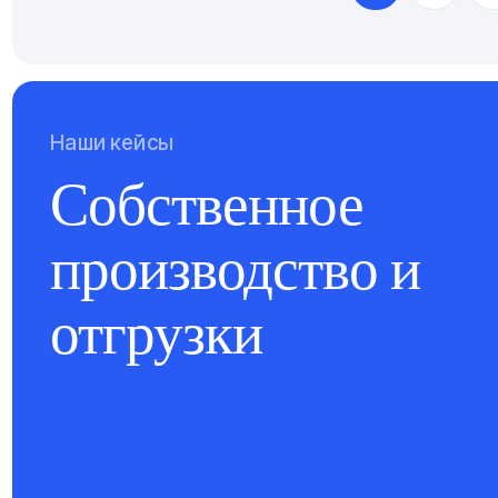
Наши кейсы
Собственное
производство и
отгрузки