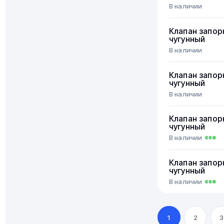
В наличии
Клапан запор
чугунный
В наличии
Клапан запор
чугунный
В наличии
Клапан запор
чугунный
В наличии
Клапан запор
чугунный
В наличии
1
2
3