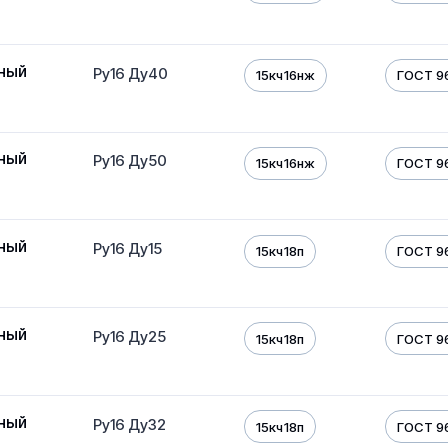
ный
Ру16 Ду40
15кч16нж
ГОСТ 9
ный
Ру16 Ду50
15кч16нж
ГОСТ 9
ный
Ру16 Ду15
15кч18п
ГОСТ 9
ный
Ру16 Ду25
15кч18п
ГОСТ 9
ный
Ру16 Ду32
15кч18п
ГОСТ 9