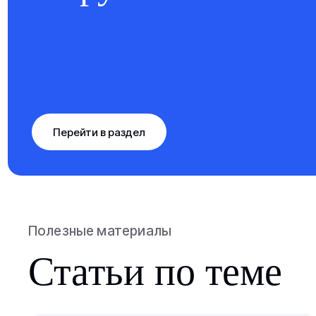
Перейти в раздел
Полезные материалы
Статьи по теме