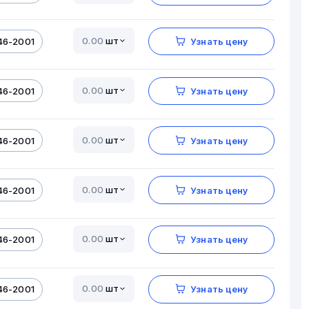
шт
46-2001
Узнать цену
шт
46-2001
Узнать цену
шт
46-2001
Узнать цену
шт
46-2001
Узнать цену
шт
46-2001
Узнать цену
шт
46-2001
Узнать цену