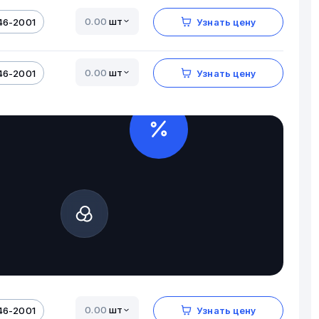
шт
46-2001
Узнать цену
шт
46-2001
Узнать цену
шт
46-2001
Узнать цену