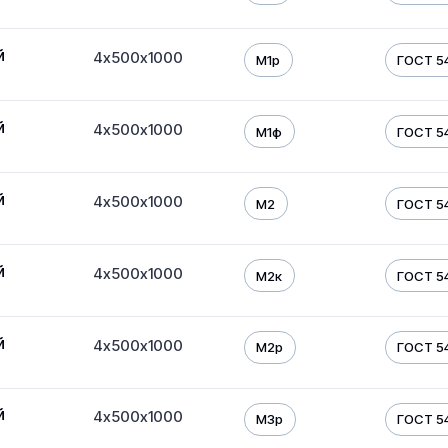
й
4х500х1000
М1р
ГОСТ 5
й
4х500х1000
М1ф
ГОСТ 5
й
4х500х1000
М2
ГОСТ 5
й
4х500х1000
М2к
ГОСТ 5
й
4х500х1000
М2р
ГОСТ 5
й
4х500х1000
М3р
ГОСТ 5