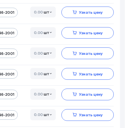
шт
46-2001
Узнать цену
шт
46-2001
Узнать цену
шт
46-2001
Узнать цену
шт
46-2001
Узнать цену
шт
46-2001
Узнать цену
шт
46-2001
Узнать цену