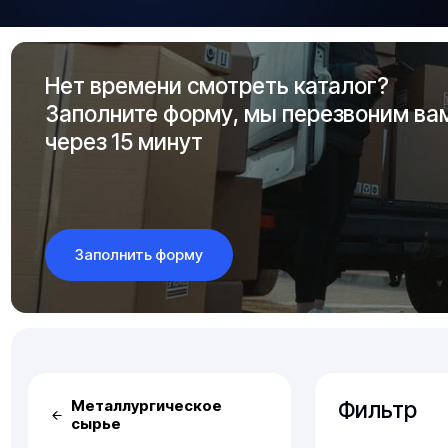
Нет времени смотреть каталог?
Заполните форму, мы перезвоним ва
через 15 минут
Заполнить форму
Фильтр
Металлургическое
сырье