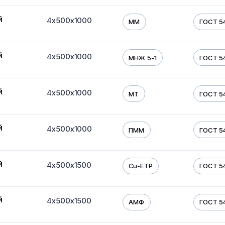
й
4х500х1000
ММ
ГОСТ 5
й
4х500х1000
МНЖ 5-1
ГОСТ 5
й
4х500х1000
МТ
ГОСТ 5
й
4х500х1000
ПММ
ГОСТ 5
й
4х500х1500
Cu-ETP
ГОСТ 5
й
4х500х1500
АМФ
ГОСТ 5