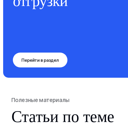
отгрузки
Перейти в раздел
Полезные материалы
Статьи по теме