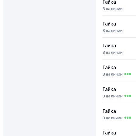
Гайка
В наличии
Гайка
В наличии
Гайка
В наличии
Гайка
В наличии
Гайка
В наличии
Гайка
В наличии
Гайка