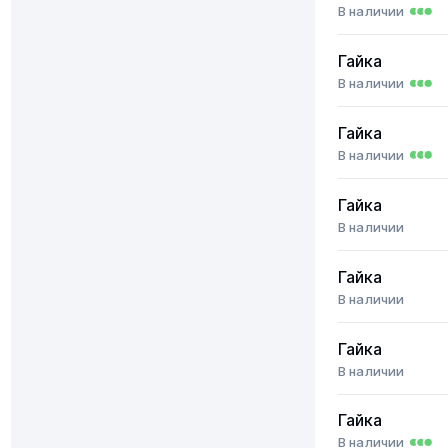
В наличии
Гайка
В наличии
Гайка
В наличии
Гайка
В наличии
Гайка
В наличии
Гайка
В наличии
Гайка
В наличии