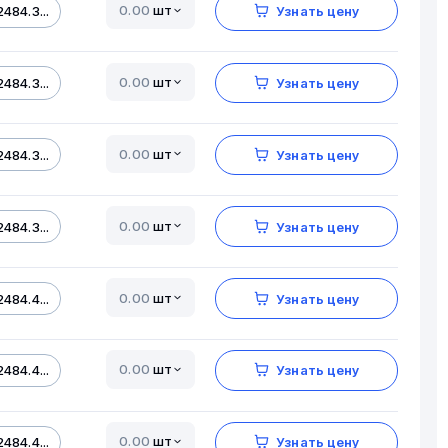
шт
484.3...
Узнать цену
шт
484.3...
Узнать цену
шт
484.3...
Узнать цену
шт
484.3...
Узнать цену
шт
484.4...
Узнать цену
шт
484.4...
Узнать цену
шт
484.4...
Узнать цену