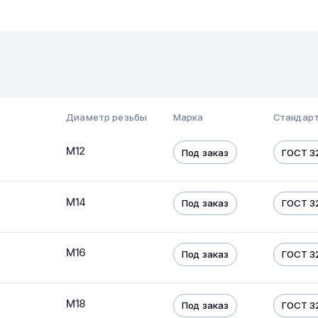
Диаметр резьбы
Марка
Стандарт
М12
Под заказ
ГОСТ 32
М14
Под заказ
ГОСТ 32
М16
Под заказ
ГОСТ 32
М18
Под заказ
ГОСТ 32