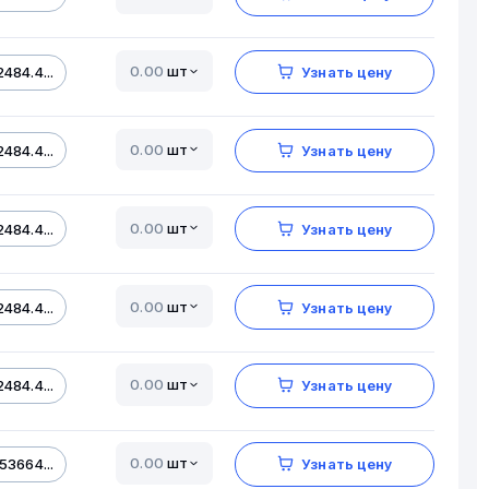
шт
484.4...
Узнать цену
шт
484.4...
Узнать цену
шт
484.4...
Узнать цену
шт
484.4...
Узнать цену
шт
484.4...
Узнать цену
шт
53664...
Узнать цену