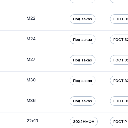
М22
Под заказ
ГОСТ 32
М24
Под заказ
ГОСТ 32
М27
Под заказ
ГОСТ 32
М30
Под заказ
ГОСТ 32
М36
Под заказ
ГОСТ 32
22х19
30Х2НМФА
ГОСТ Р 