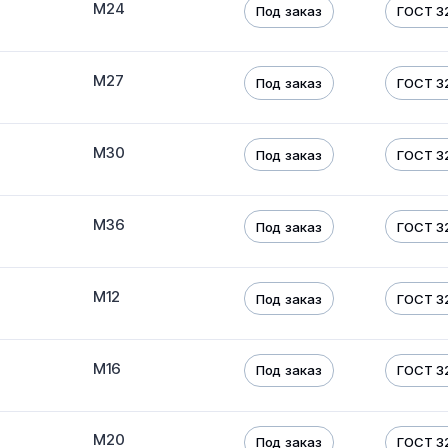
М24
Под заказ
ГОСТ 32
М27
Под заказ
ГОСТ 32
М30
Под заказ
ГОСТ 32
М36
Под заказ
ГОСТ 32
М12
Под заказ
ГОСТ 32
М16
Под заказ
ГОСТ 32
М20
Под заказ
ГОСТ 32