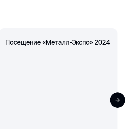
Посещение «Металл-Экспо» 2024