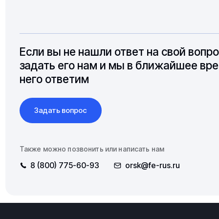
Если вы не нашли ответ на свой вопр
задать его нам и мы в ближайшее вре
него ответим
Задать вопрос
Также можно позвонить или написать нам
8 (800) 775-60-93
orsk@fe-rus.ru