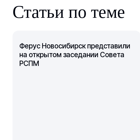
Статьи по теме
Ферус Новосибирск представили
на открытом заседании Совета
РСПМ