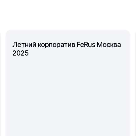
Летний корпоратив FeRus Москва
2025