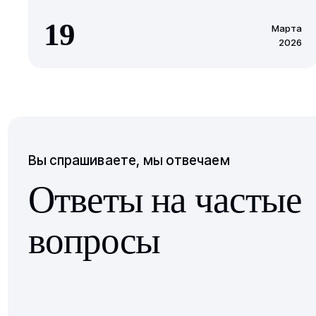
19
Марта
2026
Вы спрашиваете, мы отвечаем
Ответы на частые
вопросы