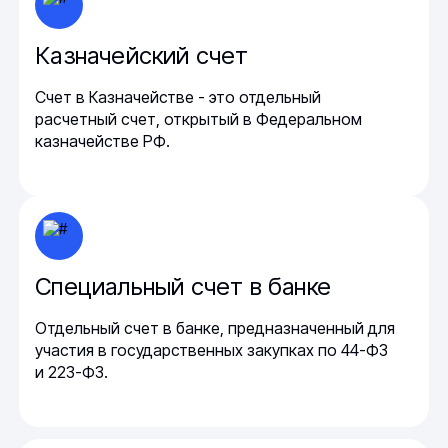
Казначейский счет
Счет в Казначействе - это отдельный
расчетный счет, открытый в Федеральном
казначействе РФ.
Специальный счет в банке
Отдельный счет в банке, предназначенный для
участия в государственных закупках по 44-ФЗ
и 223-ФЗ.