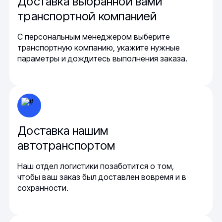
Доставка выбранной вами
транспортной компанией
С персональным менеджером выберите
транспортную компанию, укажите нужные
параметры и дождитесь выполнения заказа.
Доставка нашим
автотранспортом
Наш отдел логистики позаботится о том,
чтобы ваш заказ был доставлен вовремя и в
сохранности.