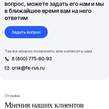
международной логистикой.
вопрос, можете задать его нам и мы
в ближайшее время вам на него
ответим
Задать вопрос
Также можно позвонить или написать нам
8 (800) 775-60-93
orsk@fe-rus.ru
Отзывы
Мнения наших клиентов