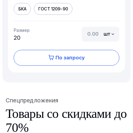
БКА
ГОСТ 1209-90
Размер
шт
20
По запросу
Спецпредложения
Товары со скидками до
70%