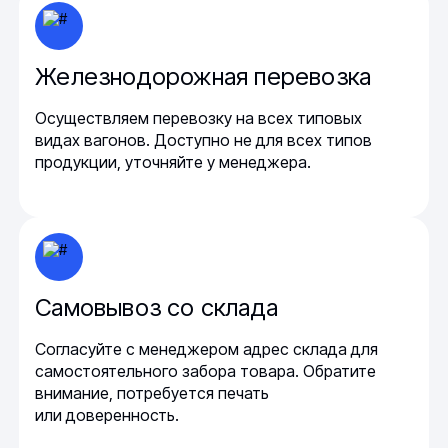
Железнодорожная перевозка
Осуществляем перевозку на всех типовых
видах вагонов. Доступно не для всех типов
продукции, уточняйте у менеджера.
Самовывоз со склада
Согласуйте с менеджером адрес склада для
самостоятельного забора товара. Обратите
внимание, потребуется печать
или доверенность.