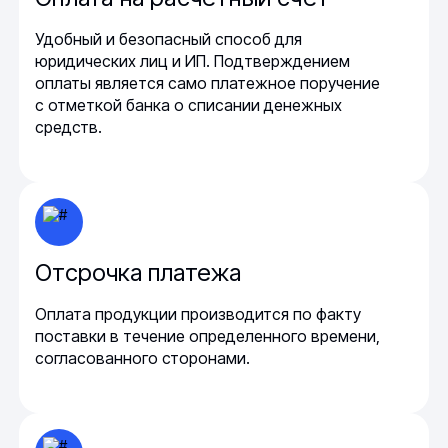
Удобный и безопасный способ для
юридических лиц и ИП. Подтверждением
оплаты является само платежное поручение
с отметкой банка о списании денежных
средств.
Отсрочка платежа
Оплата продукции производится по факту
поставки в течение определенного времени,
согласованного сторонами.