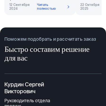
12 Сентября
Читать
22 Октября
2024
полностью
2025
Поможем подобрать и рассчитать заказ
Быстро составим решение
для вас
Курдин Сергей
Викторович
Руководитель отдела