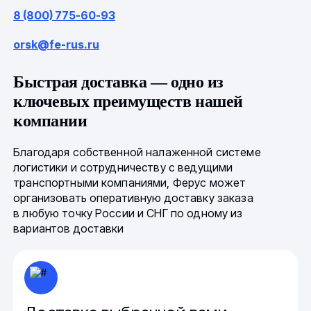
8 (800) 775-60-93
orsk@fe-rus.ru
Быстрая доставка — одно из
ключевых преимуществ нашей
компании
Благодаря собственной налаженной системе
логистики и сотрудничеству с ведущими
транспортными компаниями, Ферус может
организовать оперативную доставку заказа
в любую точку России и СНГ по одному из
вариантов доставки