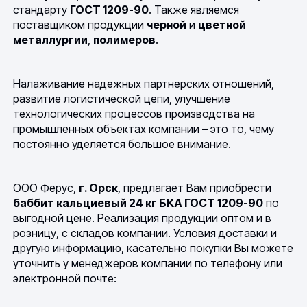
стандарту
ГОСТ 1209-90
. Также являемся
поставщиком продукции
черной
и
цветной
металлургии
,
полимеров
.
Налаживание надежных партнерских отношений,
развитие логистической цепи, улучшение
технологических процессов производства на
промышленных объектах компании – это то, чему
постоянно уделяется большое внимание.
ООО Ферус,
г. Орск
, предлагает Вам приобрести
баббит кальциевый 24 кг БКА ГОСТ 1209-90
по
выгодной цене. Реализация продукции оптом и в
розницу, с складов компании. Условия доставки и
другую информацию, касательно покупки Вы можете
уточнить у менеджеров компании по телефону или
электронной почте: