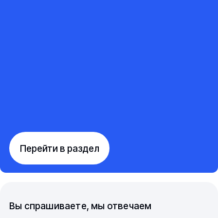
Перейти в раздел
Вы спрашиваете, мы отвечаем