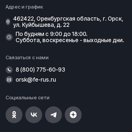
Адрес и график
462422, Оренбургская область, г. Орск,
ул. Куйбышева, д. 22
По будням с 9:00 до 18:00.
Суббота, воскресенье - выходные дни.
Связаться с нами
8 (800) 775-60-93
orsk@fe-rus.ru
Социальные сети