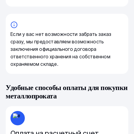
Если у вас нет возможности забрать заказ
сразу, мы предоставляем возможность
заключения официального договора
ответственного хранения на собственном
охраняемом складе.
Удобные способы оплаты для покупки
металлопроката
Оплата на расчетный счет