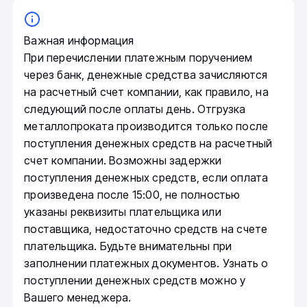
Важная информация
При перечислении платежным поручением
через банк, денежные средства зачисляются
на расчетный счет компании, как правило, на
следующий после оплаты день. Отгрузка
металлопроката производится только после
поступления денежных средств на расчетный
счет компании. Возможны задержки
поступления денежных средств, если оплата
произведена после 15:00, не полностью
указаны реквизиты плательщика или
поставщика, недостаточно средств на счете
плательщика. Будьте внимательны при
заполнении платежных документов. Узнать о
поступлении денежных средств можно у
Вашего менеджера.