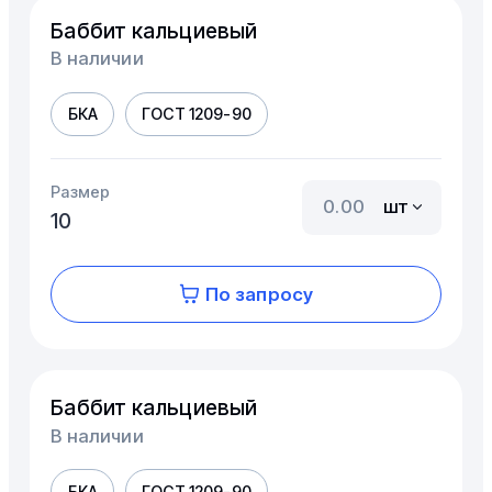
Баббит кальциевый
В наличии
БКА
ГОСТ 1209-90
Размер
шт
10
По запросу
Баббит кальциевый
В наличии
БКА
ГОСТ 1209-90