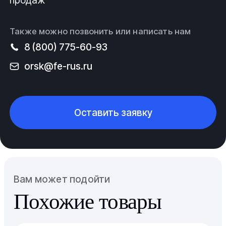
продаж
Также можно позвонить или написать нам
8 (800) 775-60-93
orsk@fe-rus.ru
Оставить заявку
Вам может подойти
Похожие товары