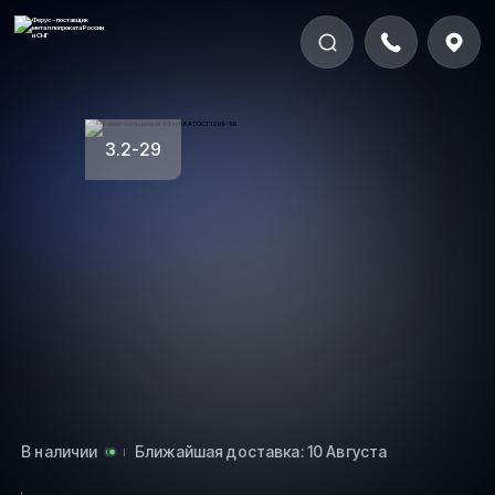
3.2-29
В наличии
Ближайшая доставка: 10 Августа