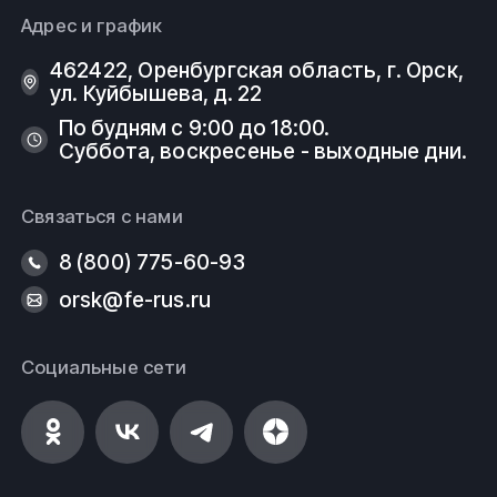
Адрес и график
462422, Оренбургская область, г. Орск,
ул. Куйбышева, д. 22
По будням с 9:00 до 18:00.
Суббота, воскресенье - выходные дни.
Связаться с нами
8 (800) 775-60-93
orsk@fe-rus.ru
Социальные сети