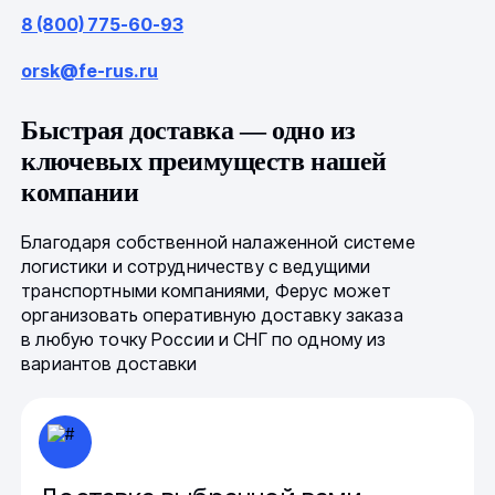
8 (800) 775-60-93
orsk@fe-rus.ru
Быстрая доставка — одно из
ключевых преимуществ нашей
компании
Благодаря собственной налаженной системе
логистики и сотрудничеству с ведущими
транспортными компаниями, Ферус может
организовать оперативную доставку заказа
в любую точку России и СНГ по одному из
вариантов доставки