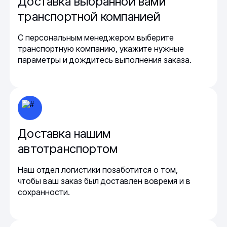
Доставка выбранной вами
транспортной компанией
С персональным менеджером выберите
транспортную компанию, укажите нужные
параметры и дождитесь выполнения заказа.
Доставка нашим
автотранспортом
Наш отдел логистики позаботится о том,
чтобы ваш заказ был доставлен вовремя и в
сохранности.