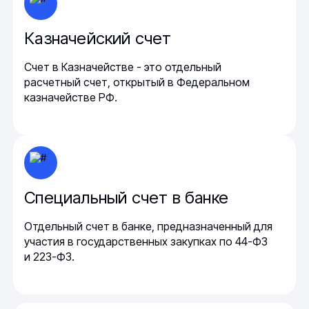
Казначейский счет
Счет в Казначействе - это отдельный
расчетный счет, открытый в Федеральном
казначействе РФ.
Специальный счет в банке
Отдельный счет в банке, предназначенный для
участия в государственных закупках по 44-ФЗ
и 223-ФЗ.