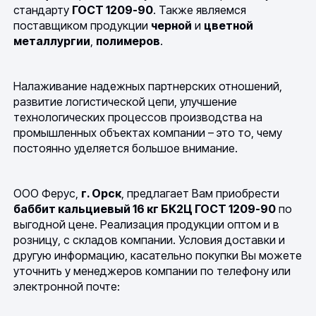
стандарту
ГОСТ 1209-90
. Также являемся
поставщиком продукции
черной
и
цветной
металлургии
,
полимеров
.
Налаживание надежных партнерских отношений,
развитие логистической цепи, улучшение
технологических процессов производства на
промышленных объектах компании – это то, чему
постоянно уделяется большое внимание.
ООО Ферус,
г. Орск
, предлагает Вам приобрести
баббит кальциевый 16 кг БК2Ц ГОСТ 1209-90
по
выгодной цене. Реализация продукции оптом и в
розницу, с складов компании. Условия доставки и
другую информацию, касательно покупки Вы можете
уточнить у менеджеров компании по телефону или
электронной почте: