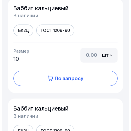
Баббит кальциевый
В наличии
БК2Ц
ГОСТ 1209-90
Размер
шт
10
По запросу
Баббит кальциевый
В наличии
БК2Ц
ГОСТ 1209-90