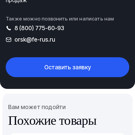
продаж
Также можно позвонить или написать нам
8 (800) 775-60-93
orsk@fe-rus.ru
Оставить заявку
Вам может подойти
Похожие товары