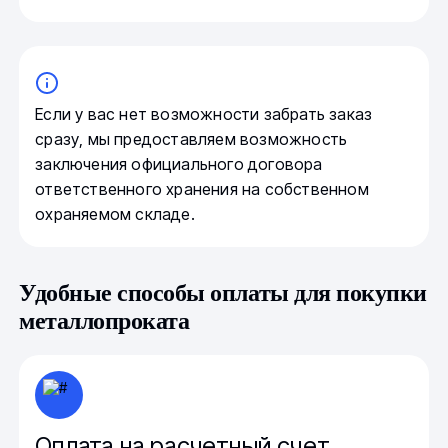
Если у вас нет возможности забрать заказ
сразу, мы предоставляем возможность
заключения официального договора
ответственного хранения на собственном
охраняемом складе.
Удобные способы оплаты для покупки
металлопроката
Оплата на расчетный счет