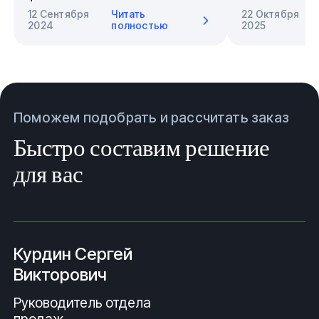
12 Сентября
Читать
22 Октября
2024
полностью
2025
Поможем подобрать и рассчитать заказ
Быстро составим решение
для вас
Курдин Сергей
Викторович
Руководитель отдела