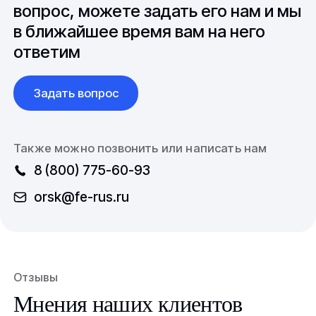
международной логистикой.
вопрос, можете задать его нам и мы
в ближайшее время вам на него
ответим
Задать вопрос
Также можно позвонить или написать нам
8 (800) 775-60-93
orsk@fe-rus.ru
Отзывы
Мнения наших клиентов