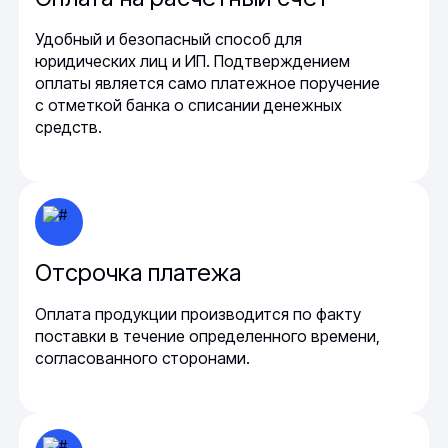
Удобный и безопасный способ для
юридических лиц и ИП. Подтверждением
оплаты является само платежное поручение
с отметкой банка о списании денежных
средств.
Отсрочка платежа
Оплата продукции производится по факту
поставки в течение определенного времени,
согласованного сторонами.