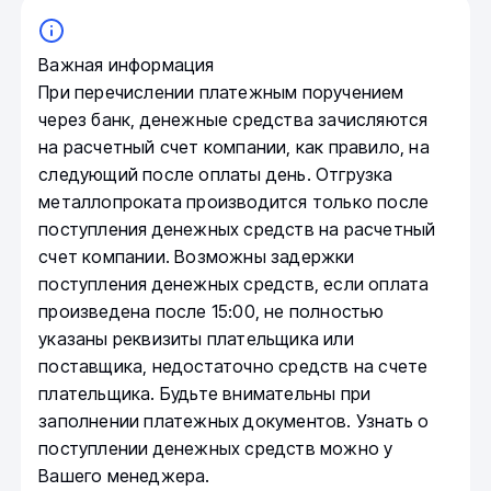
Важная информация
При перечислении платежным поручением
через банк, денежные средства зачисляются
на расчетный счет компании, как правило, на
следующий после оплаты день. Отгрузка
металлопроката производится только после
поступления денежных средств на расчетный
счет компании. Возможны задержки
поступления денежных средств, если оплата
произведена после 15:00, не полностью
указаны реквизиты плательщика или
поставщика, недостаточно средств на счете
плательщика. Будьте внимательны при
заполнении платежных документов. Узнать о
поступлении денежных средств можно у
Вашего менеджера.