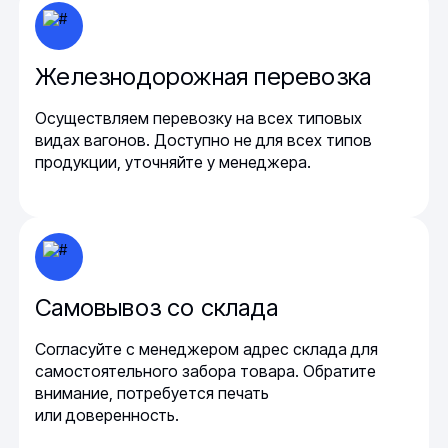
Железнодорожная перевозка
Осуществляем перевозку на всех типовых
видах вагонов. Доступно не для всех типов
продукции, уточняйте у менеджера.
Самовывоз со склада
Согласуйте с менеджером адрес склада для
самостоятельного забора товара. Обратите
внимание, потребуется печать
или доверенность.