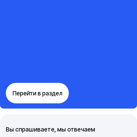
Перейти в раздел
Вы спрашиваете, мы отвечаем