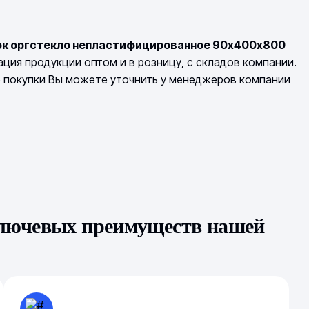
ок оргстекло непластифицированное 90х400х800
ция продукции оптом и в розницу, с складов компании.
о покупки Вы можете уточнить у менеджеров компании
ключевых преимуществ нашей