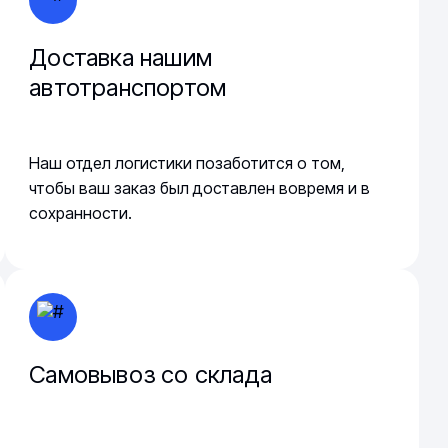
Доставка нашим
автотранспортом
Наш отдел логистики позаботится о том,
чтобы ваш заказ был доставлен вовремя и в
сохранности.
Самовывоз со склада