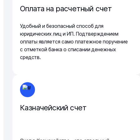
Оплата на расчетный счет
Удобный и безопасный способ для
юридических лиц и ИП. Подтверждением
оплаты является само платежное поручение
с отметкой банка о списании денежных
средств.
Казначейский счет