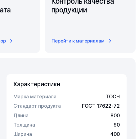
Контроль качества
ата
продукции
тор
Перейти к материалам
Характеристики
Марка материала
ТОСН
Стандарт продукта
ГОСТ 17622-72
Длина
800
Толщина
90
Ширина
400