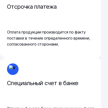
Отсрочка платежа
Оплата продукции производится по факту
поставки в течение определенного времени,
согласованного сторонами.
Специальный счет в банке