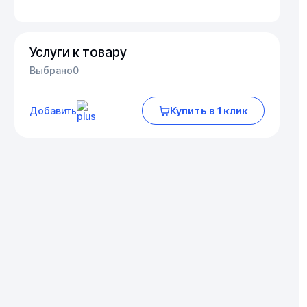
Услуги к товару
Выбрано
0
Купить в 1 клик
Добавить