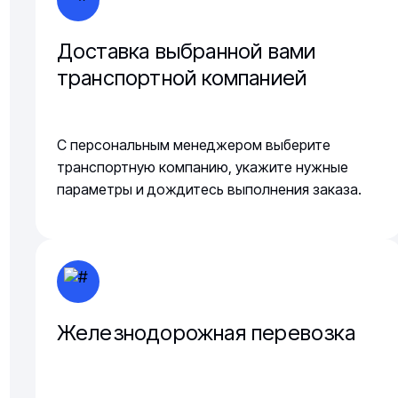
Доставка выбранной вами
транспортной компанией
С персональным менеджером выберите
транспортную компанию, укажите нужные
параметры и дождитесь выполнения заказа.
Железнодорожная перевозка