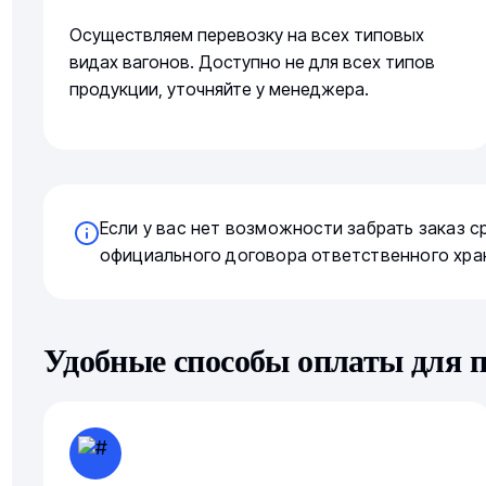
Осуществляем перевозку на всех типовых
видах вагонов. Доступно не для всех типов
продукции, уточняйте у менеджера.
Если у вас нет возможности забрать заказ 
официального договора ответственного хра
Удобные способы оплаты для 