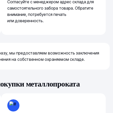
Согласуйте с менеджером адрес склада для
самостоятельного забора товара. Обратите
внимание, потребуется печать
или доверенность.
сразу, мы предоставляем возможность заключения
нения на собственном охраняемом складе.
покупки металлопроката