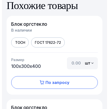
Похожие товары
Блок оргстекло
В наличии
ТОСН
ГОСТ 17622-72
Размер
шт
100х300х400
По запросу
Блок оргстекло