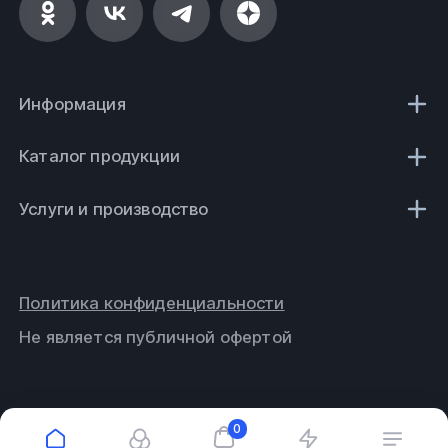
Информация
Каталог продукции
Услуги и производство
Политика конфиденциальности
Не является публичной офертой
0