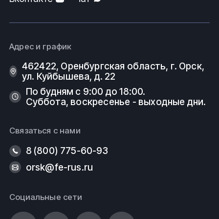
Адрес и график
462422, Оренбургская область, г. Орск,
ул. Куйбышева, д. 22
По будням с 9:00 до 18:00.
Суббота, воскресенье - выходные дни.
Связаться с нами
8 (800) 775-60-93
orsk@fe-rus.ru
Социальные сети