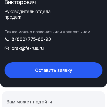
Викторович
Руководитель отдела
продаж
Также можно позвонить или написать нам
8 (800) 775-60-93
orsk@fe-rus.ru
Оставить заявку
Вам может подойти