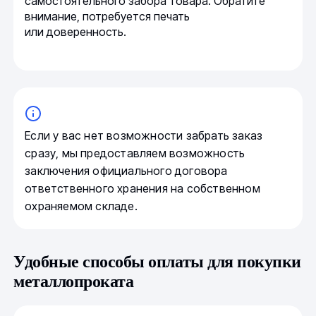
самостоятельного забора товара. Обратите
внимание, потребуется печать
или доверенность.
Если у вас нет возможности забрать заказ
сразу, мы предоставляем возможность
заключения официального договора
ответственного хранения на собственном
охраняемом складе.
Удобные способы оплаты для покупки
металлопроката