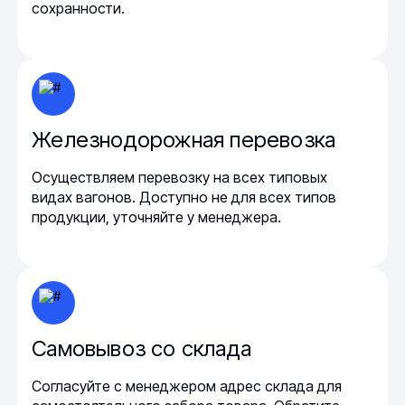
сохранности.
Железнодорожная перевозка
Осуществляем перевозку на всех типовых
видах вагонов. Доступно не для всех типов
продукции, уточняйте у менеджера.
Самовывоз со склада
Согласуйте с менеджером адрес склада для