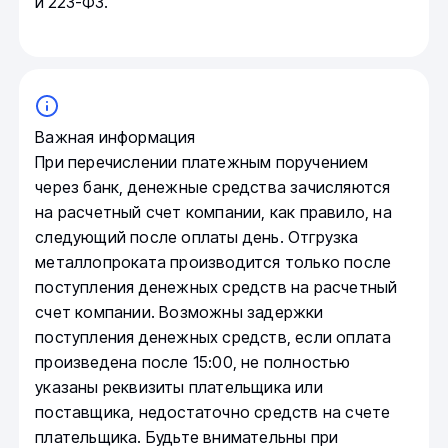
и 223-ФЗ.
Важная информация
При перечислении платежным поручением
через банк, денежные средства зачисляются
на расчетный счет компании, как правило, на
следующий после оплаты день. Отгрузка
металлопроката производится только после
поступления денежных средств на расчетный
счет компании. Возможны задержки
поступления денежных средств, если оплата
произведена после 15:00, не полностью
указаны реквизиты плательщика или
поставщика, недостаточно средств на счете
плательщика. Будьте внимательны при