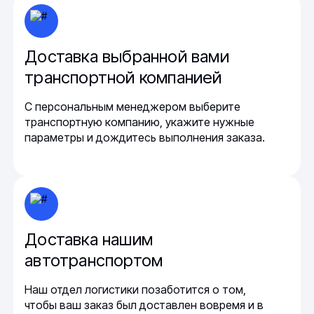
Доставка выбранной вами
транспортной компанией
С персональным менеджером выберите
транспортную компанию, укажите нужные
параметры и дождитесь выполнения заказа.
Доставка нашим
автотранспортом
Наш отдел логистики позаботится о том,
чтобы ваш заказ был доставлен вовремя и в