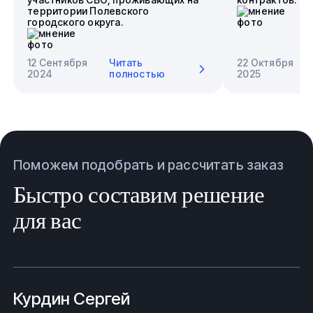
территории Полевского
городского округа.
12 Сентября
Читать
22 Октября
2024
полностью
2025
Поможем подобрать и рассчитать заказ
Быстро составим решение
для вас
Курдин Сергей