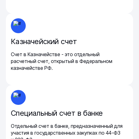
Казначейский счет
Счет в Казначействе - это отдельный
расчетный счет, открытый в Федеральном
казначействе РФ.
Специальный счет в банке
Отдельный счет в банке, предназначенный для
участия в государственных закупках по 44-ФЗ