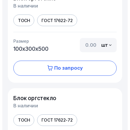
В наличии
ТОСН
ГОСТ 17622-72
Размер
шт
100х300х500
По запросу
Блок оргстекло
В наличии
ТОСН
ГОСТ 17622-72