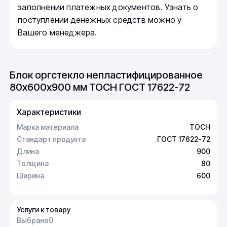
заполнении платежных документов. Узнать о
поступлении денежных средств можно у
Вашего менеджера.
Блок оргстекло непластифицированное
80х600х900 мм ТОСН ГОСТ 17622-72
Характеристики
Марка материала
ТОСН
Стандарт продукта
ГОСТ 17622-72
Длина
900
Толщина
80
Ширина
600
Услуги к товару
Выбрано
0