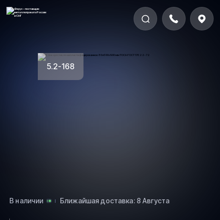
5.2-168
В наличии
Ближайшая доставка: 8 Августа