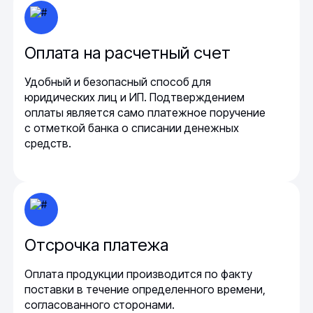
Оплата на расчетный счет
Удобный и безопасный способ для
юридических лиц и ИП. Подтверждением
оплаты является само платежное поручение
с отметкой банка о списании денежных
средств.
Отсрочка платежа
Оплата продукции производится по факту
поставки в течение определенного времени,
согласованного сторонами.