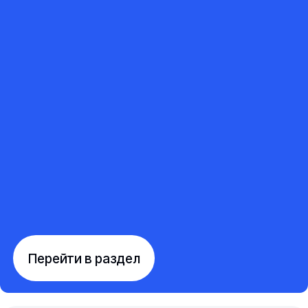
Перейти в раздел