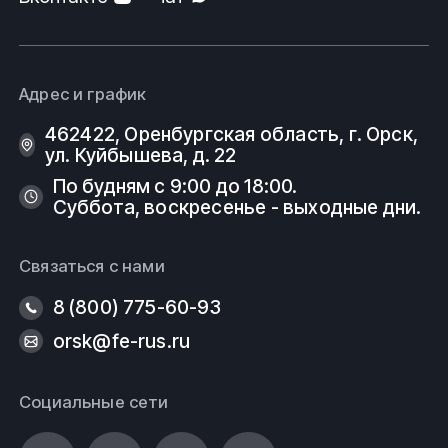
Адрес и график
462422, Оренбургская область, г. Орск,
ул. Куйбышева, д. 22
По будням с 9:00 до 18:00.
Суббота, воскресенье - выходные дни.
Связаться с нами
8 (800) 775-60-93
orsk@fe-rus.ru
Социальные сети