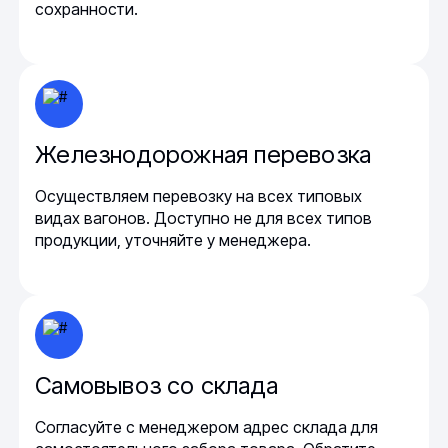
сохранности.
Железнодорожная перевозка
Осуществляем перевозку на всех типовых
видах вагонов. Доступно не для всех типов
продукции, уточняйте у менеджера.
Самовывоз со склада
Согласуйте с менеджером адрес склада для