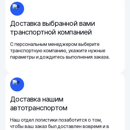
Доставка выбранной вами
транспортной компанией
С персональным менеджером выберите
транспортную компанию, укажите нужные
параметры и дождитесь выполнения заказа.
Доставка нашим
автотранспортом
Наш отдел логистики позаботится о том,
чтобы ваш заказ был доставлен вовремя и в