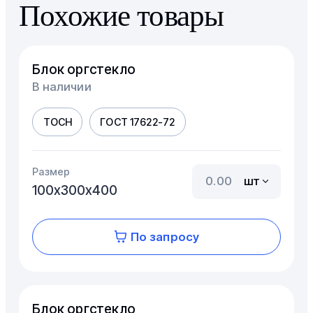
Похожие товары
Блок оргстекло
В наличии
ТОСН
ГОСТ 17622-72
Размер
шт
100х300х400
По запросу
Блок оргстекло