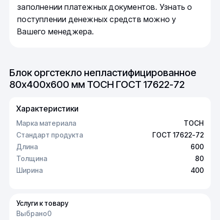
заполнении платежных документов. Узнать о
поступлении денежных средств можно у
Вашего менеджера.
Блок оргстекло непластифицированное
80х400х600 мм ТОСН ГОСТ 17622-72
Характеристики
Марка материала
ТОСН
Стандарт продукта
ГОСТ 17622-72
Длина
600
Толщина
80
Ширина
400
Услуги к товару
Выбрано
0