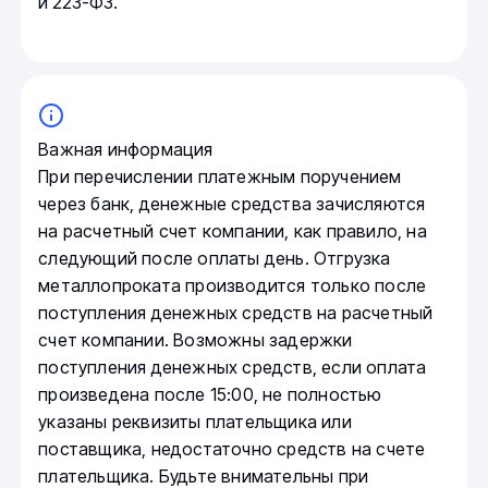
и 223-ФЗ.
Важная информация
При перечислении платежным поручением
через банк, денежные средства зачисляются
на расчетный счет компании, как правило, на
следующий после оплаты день. Отгрузка
металлопроката производится только после
поступления денежных средств на расчетный
счет компании. Возможны задержки
поступления денежных средств, если оплата
произведена после 15:00, не полностью
указаны реквизиты плательщика или
поставщика, недостаточно средств на счете
плательщика. Будьте внимательны при