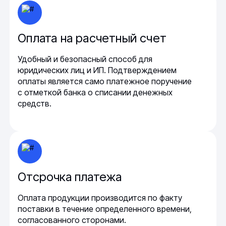
Оплата на расчетный счет
Удобный и безопасный способ для
юридических лиц и ИП. Подтверждением
оплаты является само платежное поручение
с отметкой банка о списании денежных
средств.
Отсрочка платежа
Оплата продукции производится по факту
поставки в течение определенного времени,
согласованного сторонами.