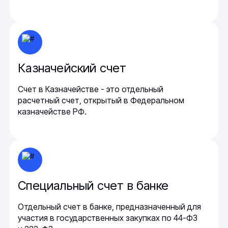
Казначейский счет
Счет в Казначействе - это отдельный
расчетный счет, открытый в Федеральном
казначействе РФ.
Специальный счет в банке
Отдельный счет в банке, предназначенный для
участия в государственных закупках по 44-ФЗ