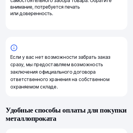
самостоятельного забора товара. Обратите
внимание, потребуется печать
или доверенность.
Если у вас нет возможности забрать заказ
сразу, мы предоставляем возможность
заключения официального договора
ответственного хранения на собственном
охраняемом складе.
Удобные способы оплаты для покупки
металлопроката