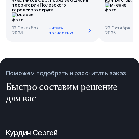
территории Полевского
городского округа.
12 Сентября
Читать
22 Октября
2024
полностью
2025
Поможем подобрать и рассчитать заказ
Быстро составим решение
для вас
Курдин Сергей