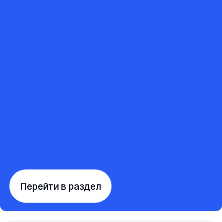
Перейти в раздел