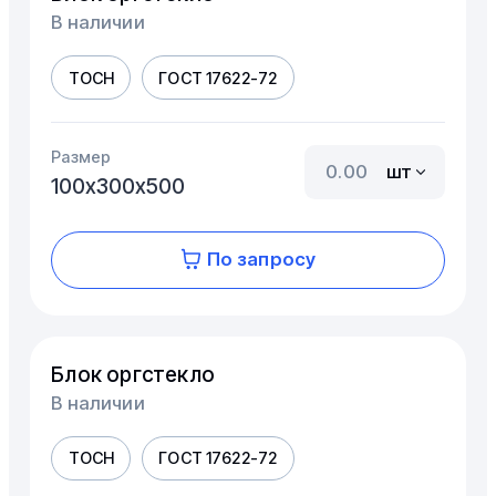
В наличии
ТОСН
ГОСТ 17622-72
Размер
шт
100х300х500
По запросу
Блок оргстекло
В наличии
ТОСН
ГОСТ 17622-72