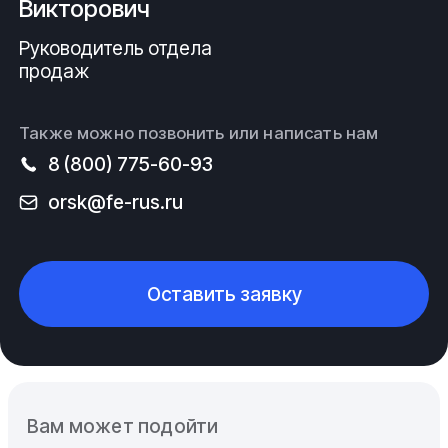
Викторович
Руководитель отдела
продаж
Также можно позвонить или написать нам
8 (800) 775-60-93
orsk@fe-rus.ru
Оставить заявку
Вам может подойти