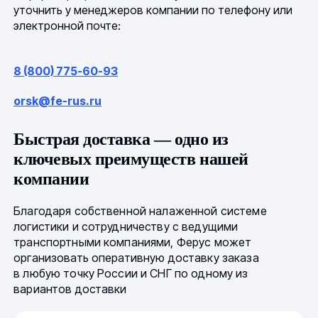
уточнить у менеджеров компании по телефону или
электронной почте:
8 (800) 775-60-93
orsk@fe-rus.ru
Быстрая доставка — одно из
ключевых преимуществ нашей
компании
Благодаря собственной налаженной системе
логистики и сотрудничеству с ведущими
транспортными компаниями, Ферус может
организовать оперативную доставку заказа
в любую точку России и СНГ по одному из
вариантов доставки