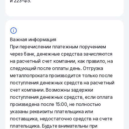
и 223-ФЗ.
Важная информация
При перечислении платежным поручением
через банк, денежные средства зачисляются
на расчетный счет компании, как правило, на
следующий после оплаты день. Отгрузка
металлопроката производится только после
поступления денежных средств на расчетный
счет компании. Возможны задержки
поступления денежных средств, если оплата
произведена после 15:00, не полностью
указаны реквизиты плательщика или
поставщика, недостаточно средств на счете
плательщика. Будьте внимательны при