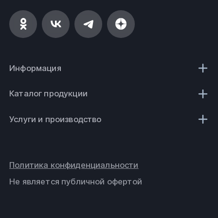
Информация
Каталог продукции
Услуги и производство
Политика конфиденциальности
Не является публичной офертой