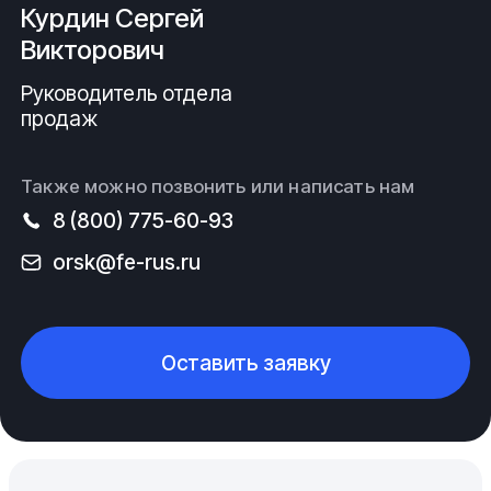
Курдин Сергей
Викторович
Руководитель отдела
продаж
Также можно позвонить или написать нам
8 (800) 775-60-93
orsk@fe-rus.ru
Оставить заявку