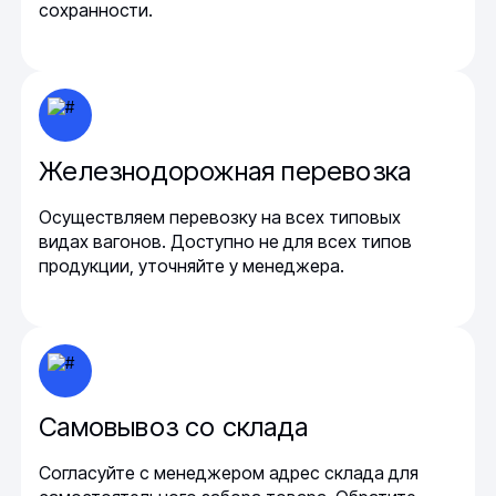
сохранности.
Железнодорожная перевозка
Осуществляем перевозку на всех типовых
видах вагонов. Доступно не для всех типов
продукции, уточняйте у менеджера.
Самовывоз со склада
Согласуйте с менеджером адрес склада для