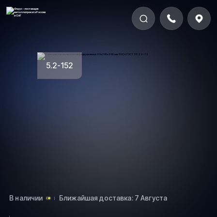
5.2-152
В наличии
Ближайшая доставка: 7 Августа