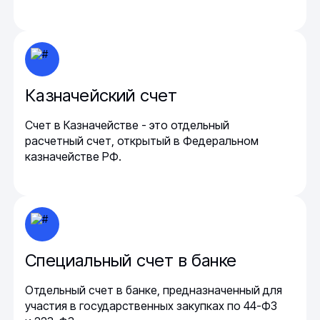
Казначейский счет
Счет в Казначействе - это отдельный
расчетный счет, открытый в Федеральном
казначействе РФ.
Специальный счет в банке
Отдельный счет в банке, предназначенный для
участия в государственных закупках по 44-ФЗ