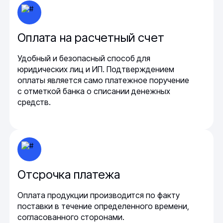
Оплата на расчетный счет
Удобный и безопасный способ для
юридических лиц и ИП. Подтверждением
оплаты является само платежное поручение
с отметкой банка о списании денежных
средств.
Отсрочка платежа
Оплата продукции производится по факту
поставки в течение определенного времени,
согласованного сторонами.