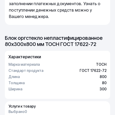
заполнении платежных документов. Узнать о
поступлении денежных средств можно у
Вашего менеджера.
Блок оргстекло непластифицированное
80х300х800 мм ТОСН ГОСТ 17622-72
Характеристики
Марка материала
ТОСН
Стандарт продукта
ГОСТ 17622-72
Длина
800
Толщина
80
Ширина
300
Услуги к товару
Выбрано
0