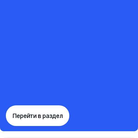
Перейти в раздел