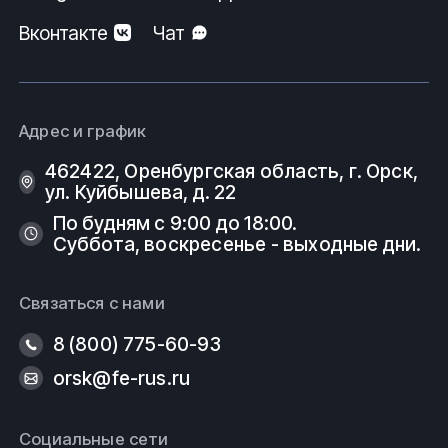
Вконтакте
Чат
Адрес и график
462422, Оренбургская область, г. Орск,
ул. Куйбышева, д. 22
По будням с 9:00 до 18:00.
Суббота, воскресенье - выходные дни.
Связаться с нами
8 (800) 775-60-93
orsk@fe-rus.ru
Социальные сети