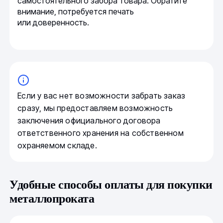
самостоятельного забора товара. Обратите
внимание, потребуется печать
или доверенность.
Если у вас нет возможности забрать заказ
сразу, мы предоставляем возможность
заключения официального договора
ответственного хранения на собственном
охраняемом складе.
Удобные способы оплаты для покупки
металлопроката