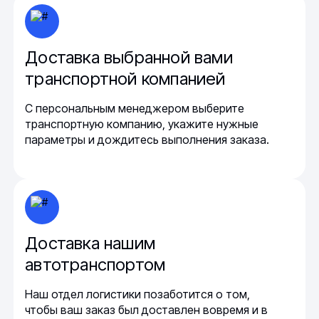
Доставка выбранной вами
транспортной компанией
С персональным менеджером выберите
транспортную компанию, укажите нужные
параметры и дождитесь выполнения заказа.
Доставка нашим
автотранспортом
Наш отдел логистики позаботится о том,
чтобы ваш заказ был доставлен вовремя и в