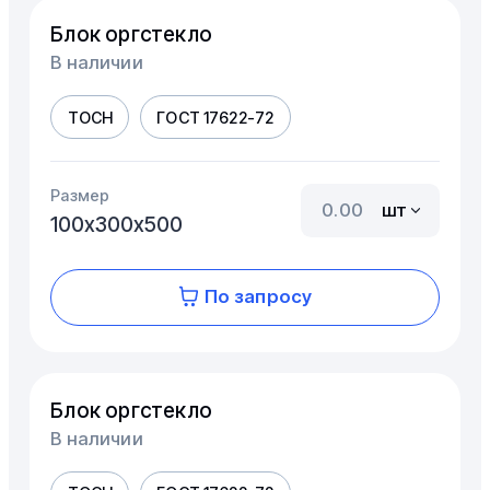
Блок оргстекло
В наличии
ТОСН
ГОСТ 17622-72
Размер
шт
100х300х500
По запросу
Блок оргстекло
В наличии