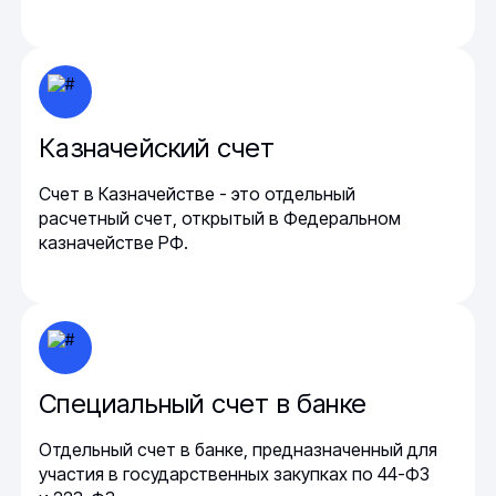
Казначейский счет
Счет в Казначействе - это отдельный
расчетный счет, открытый в Федеральном
казначействе РФ.
Специальный счет в банке
Отдельный счет в банке, предназначенный для
участия в государственных закупках по 44-ФЗ