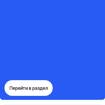
Перейти в раздел