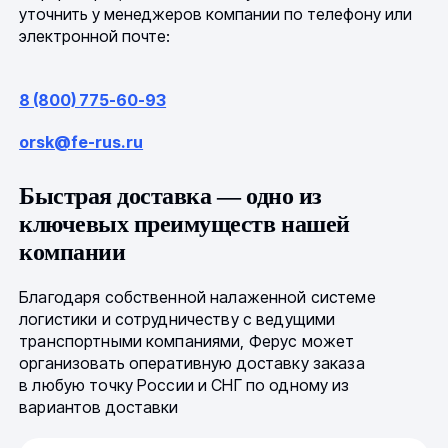
уточнить у менеджеров компании по телефону или
электронной почте:
8 (800) 775-60-93
orsk@fe-rus.ru
Быстрая доставка — одно из
ключевых преимуществ нашей
компании
Благодаря собственной налаженной системе
логистики и сотрудничеству с ведущими
транспортными компаниями, Ферус может
организовать оперативную доставку заказа
в любую точку России и СНГ по одному из
вариантов доставки