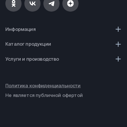
Информация
Каталог продукции
Услуги и производство
Политика конфиденциальности
Не является публичной офертой