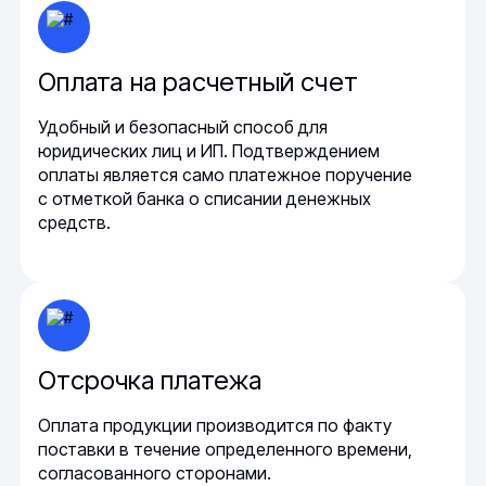
Оплата на расчетный счет
Удобный и безопасный способ для
юридических лиц и ИП. Подтверждением
оплаты является само платежное поручение
с отметкой банка о списании денежных
средств.
Отсрочка платежа
Оплата продукции производится по факту
поставки в течение определенного времени,
согласованного сторонами.