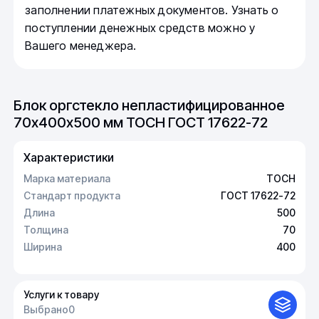
заполнении платежных документов. Узнать о
поступлении денежных средств можно у
Вашего менеджера.
Блок оргстекло непластифицированное
70х400х500 мм ТОСН ГОСТ 17622-72
Характеристики
Марка материала
ТОСН
Стандарт продукта
ГОСТ 17622-72
Длина
500
Толщина
70
Ширина
400
Услуги к товару
Выбрано
0