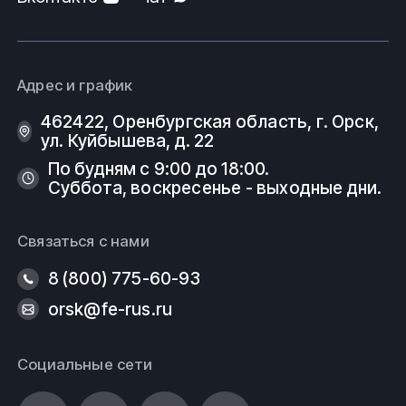
Адрес и график
462422, Оренбургская область, г. Орск,
ул. Куйбышева, д. 22
По будням с 9:00 до 18:00.
Суббота, воскресенье - выходные дни.
Связаться с нами
8 (800) 775-60-93
orsk@fe-rus.ru
Социальные сети