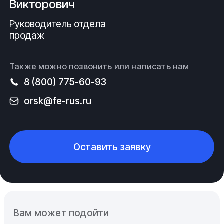
Викторович
Руководитель отдела
продаж
Также можно позвонить или написать нам
8 (800) 775-60-93
orsk@fe-rus.ru
Оставить заявку
Вам может подойти