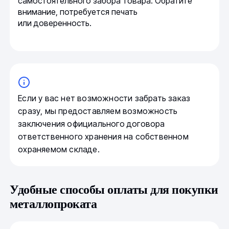
самостоятельного забора товара. Обратите
внимание, потребуется печать
или доверенность.
Если у вас нет возможности забрать заказ
сразу, мы предоставляем возможность
заключения официального договора
ответственного хранения на собственном
охраняемом складе.
Удобные способы оплаты для покупки
металлопроката