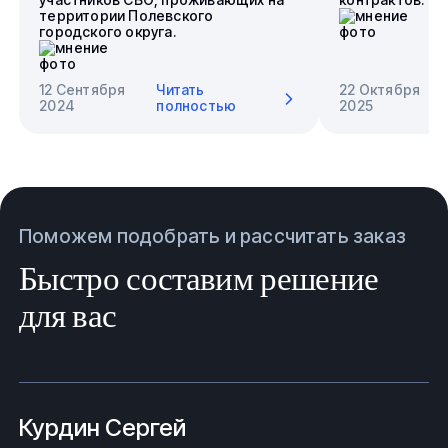
территории Полевского
городского округа.
12 Сентября
Читать
22 Октября
2024
полностью
2025
Поможем подобрать и рассчитать заказ
Быстро составим решение
для вас
Курдин Сергей