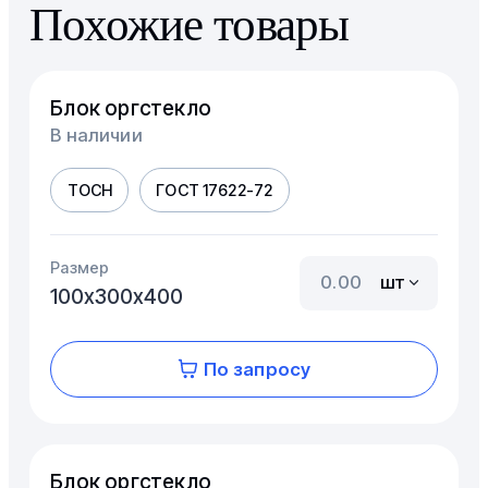
Похожие товары
Блок оргстекло
В наличии
ТОСН
ГОСТ 17622-72
Размер
шт
100х300х400
По запросу
Блок оргстекло