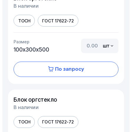
В наличии
ТОСН
ГОСТ 17622-72
Размер
шт
100х300х500
По запросу
Блок оргстекло
В наличии
ТОСН
ГОСТ 17622-72