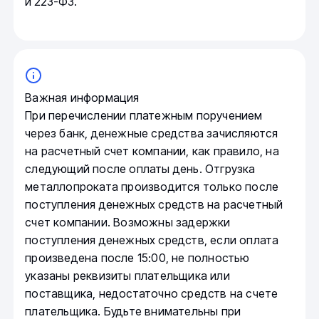
и 223-ФЗ.
Важная информация
При перечислении платежным поручением
через банк, денежные средства зачисляются
на расчетный счет компании, как правило, на
следующий после оплаты день. Отгрузка
металлопроката производится только после
поступления денежных средств на расчетный
счет компании. Возможны задержки
поступления денежных средств, если оплата
произведена после 15:00, не полностью
указаны реквизиты плательщика или
поставщика, недостаточно средств на счете
плательщика. Будьте внимательны при