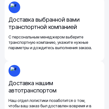
Доставка выбранной вами
транспортной компанией
С персональным менеджером выберите
транспортную компанию, укажите нужные
параметры и дождитесь выполнения заказа.
Доставка нашим
автотранспортом
Наш отдел логистики позаботится о том,
чтобы ваш заказ был доставлен вовремя и в