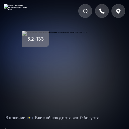
5.2-133
В наличии
Ближайшая доставка: 9 Августа