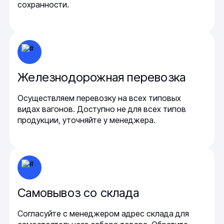
сохранности.
Железнодорожная перевозка
Осуществляем перевозку на всех типовых
видах вагонов. Доступно не для всех типов
продукции, уточняйте у менеджера.
Самовывоз со склада
Согласуйте с менеджером адрес склада для