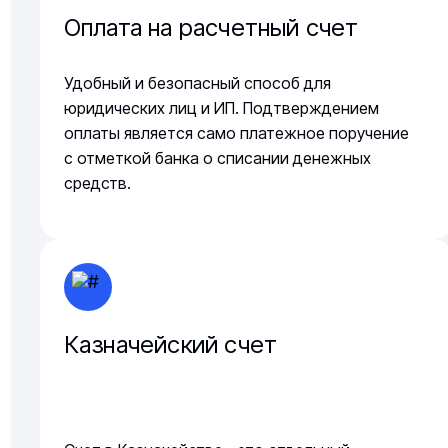
Оплата на расчетный счет
Удобный и безопасный способ для
юридических лиц и ИП. Подтверждением
оплаты является само платежное поручение
с отметкой банка о списании денежных
средств.
Казначейский счет