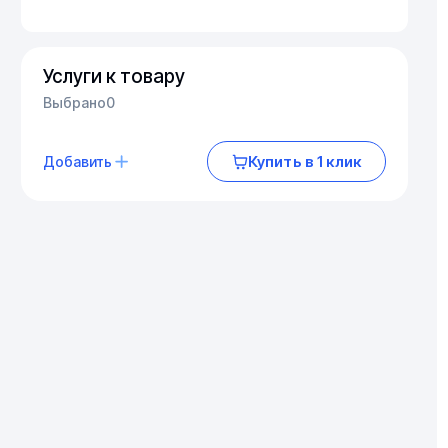
Услуги к товару
Выбрано
0
Купить в 1 клик
Добавить