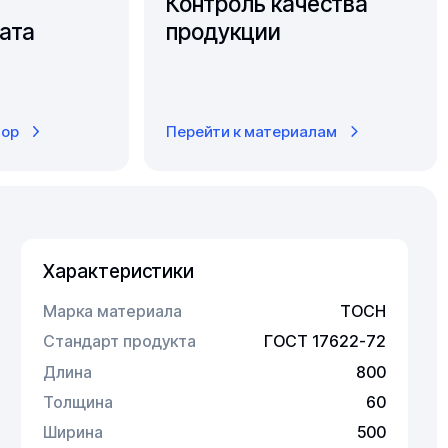
Контроль качества
ата
продукции
тор
Перейти к материалам
Характеристики
Марка материала
ТОСН
Стандарт продукта
ГОСТ 17622-72
Длина
800
Толщина
60
Ширина
500