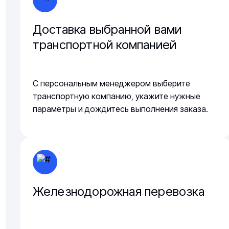
Доставка выбранной вами
транспортной компанией
С персональным менеджером выберите
транспортную компанию, укажите нужные
параметры и дождитесь выполнения заказа.
Железнодорожная перевозка