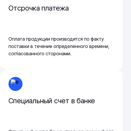
Отсрочка платежа
Оплата продукции производится по факту
поставки в течение определенного времени,
согласованного сторонами.
Специальный счет в банке