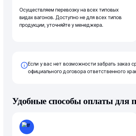
Осуществляем перевозку на всех типовых
видах вагонов. Доступно не для всех типов
продукции, уточняйте у менеджера.
Если у вас нет возможности забрать заказ 
официального договора ответственного хра
Удобные способы оплаты для 