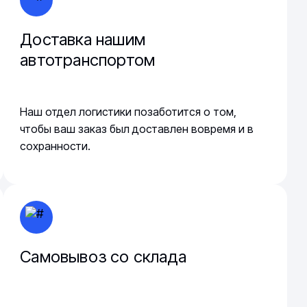
Доставка нашим
автотранспортом
Наш отдел логистики позаботится о том,
чтобы ваш заказ был доставлен вовремя и в
сохранности.
Самовывоз со склада