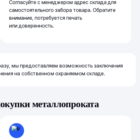
Согласуйте с менеджером адрес склада для
самостоятельного забора товара. Обратите
внимание, потребуется печать
или доверенность.
сразу, мы предоставляем возможность заключения
нения на собственном охраняемом складе.
покупки металлопроката