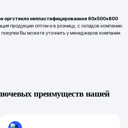
ок оргстекло непластифицированное 60х500х800
ция продукции оптом и в розницу, с складов компании.
о покупки Вы можете уточнить у менеджеров компании
ключевых преимуществ нашей