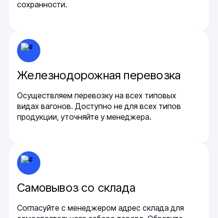
сохранности.
Железнодорожная перевозка
Осуществляем перевозку на всех типовых
видах вагонов. Доступно не для всех типов
продукции, уточняйте у менеджера.
Самовывоз со склада
Согласуйте с менеджером адрес склада для