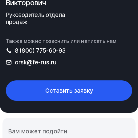
Викторович
Руководитель отдела
продаж
Также можно позвонить или написать нам
8 (800) 775-60-93
orsk@fe-rus.ru
Оставить заявку
Вам может подойти