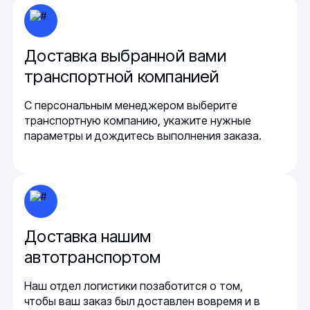
Доставка выбранной вами
транспортной компанией
С персональным менеджером выберите
транспортную компанию, укажите нужные
параметры и дождитесь выполнения заказа.
Доставка нашим
автотранспортом
Наш отдел логистики позаботится о том,
чтобы ваш заказ был доставлен вовремя и в