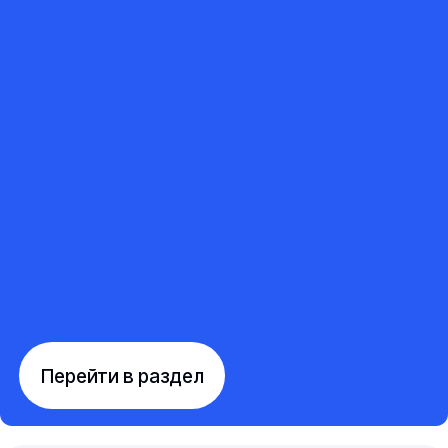
Перейти в раздел