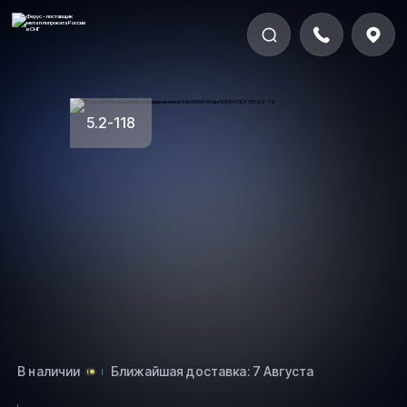
5.2-118
В наличии
Ближайшая доставка: 7 Августа