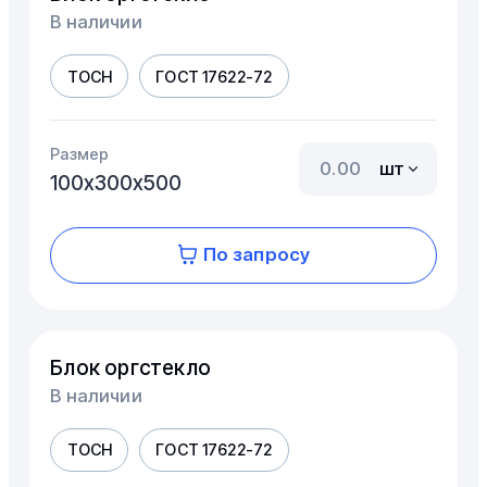
В наличии
ТОСН
ГОСТ 17622-72
Размер
шт
100х300х500
По запросу
Блок оргстекло
В наличии
ТОСН
ГОСТ 17622-72