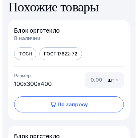
Похожие товары
Блок оргстекло
В наличии
ТОСН
ГОСТ 17622-72
Размер
шт
100х300х400
По запросу
Блок оргстекло