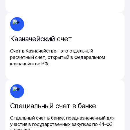
Казначейский счет
Счет в Казначействе - это отдельный
расчетный счет, открытый в Федеральном
казначействе РФ.
Специальный счет в банке
Отдельный счет в банке, предназначенный для
участия в государственных закупках по 44-ФЗ