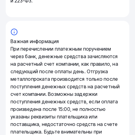
и 223-ФЗ.
Важная информация
При перечислении платежным поручением
через банк, денежные средства зачисляются
на расчетный счет компании, как правило, на
следующий после оплаты день. Отгрузка
металлопроката производится только после
поступления денежных средств на расчетный
счет компании. Возможны задержки
поступления денежных средств, если оплата
произведена после 15:00, не полностью
указаны реквизиты плательщика или
поставщика, недостаточно средств на счете
плательщика. Будьте внимательны при