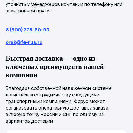
уточнить у менеджеров компании по телефону или
электронной почте:
8 (800) 775-60-93
orsk@fe-rus.ru
Быстрая доставка — одно из
ключевых преимуществ нашей
компании
Благодаря собственной налаженной системе
логистики и сотрудничеству с ведущими
транспортными компаниями, Ферус может
организовать оперативную доставку заказа
в любую точку России и СНГ по одному из
вариантов доставки