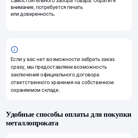
самостоятельного забора товара. Обратите
внимание, потребуется печать
или доверенность.
Если у вас нет возможности забрать заказ
сразу, мы предоставляем возможность
заключения официального договора
ответственного хранения на собственном
охраняемом складе.
Удобные способы оплаты для покупки
металлопроката