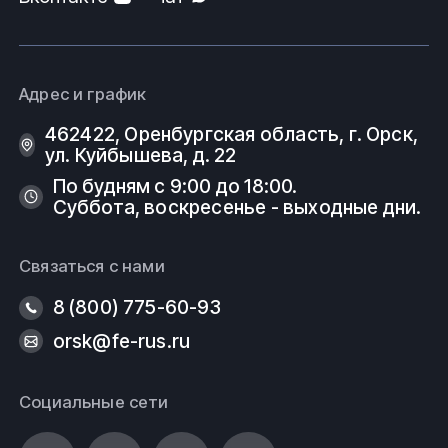
Адрес и график
462422, Оренбургская область, г. Орск,
ул. Куйбышева, д. 22
По будням с 9:00 до 18:00.
Суббота, воскресенье - выходные дни.
Связаться с нами
8 (800) 775-60-93
orsk@fe-rus.ru
Социальные сети