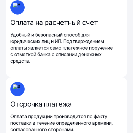
Оплата на расчетный счет
Удобный и безопасный способ для
юридических лиц и ИП. Подтверждением
оплаты является само платежное поручение
с отметкой банка о списании денежных
средств.
Отсрочка платежа
Оплата продукции производится по факту
поставки в течение определенного времени,
согласованного сторонами.