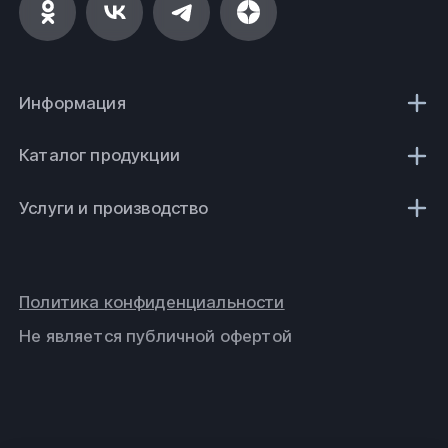
Информация
Каталог продукции
Услуги и производство
Политика конфиденциальности
Не является публичной офертой