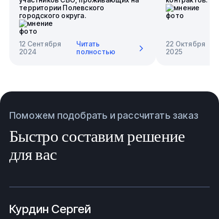
территории Полевского
городского округа.
12 Сентября
Читать
22 Октября
2024
полностью
2025
Поможем подобрать и рассчитать заказ
Быстро составим решение
для вас
Курдин Сергей