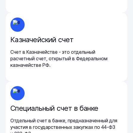
Казначейский счет
Счет в Казначействе - это отдельный
расчетный счет, открытый в Федеральном
казначействе РФ.
Специальный счет в банке
Отдельный счет в банке, предназначенный для
участия в государственных закупках по 44-ФЗ