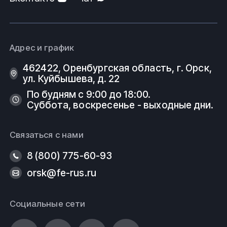
Адрес и график
462422, Оренбургская область, г. Орск,
ул. Куйбышева, д. 22
По будням с 9:00 до 18:00.
Суббота, воскресенье - выходные дни.
Связаться с нами
8 (800) 775-60-93
orsk@fe-rus.ru
Социальные сети