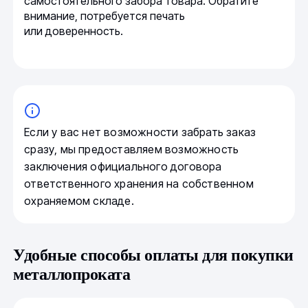
самостоятельного забора товара. Обратите
внимание, потребуется печать
или доверенность.
Если у вас нет возможности забрать заказ
сразу, мы предоставляем возможность
заключения официального договора
ответственного хранения на собственном
охраняемом складе.
Удобные способы оплаты для покупки
металлопроката