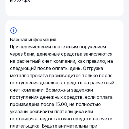
и 223-ФЗ.
Важная информация
При перечислении платежным поручением
через банк, денежные средства зачисляются
на расчетный счет компании, как правило, на
следующий после оплаты день. Отгрузка
металлопроката производится только после
поступления денежных средств на расчетный
счет компании. Возможны задержки
поступления денежных средств, если оплата
произведена после 15:00, не полностью
указаны реквизиты плательщика или
поставщика, недостаточно средств на счете
плательщика. Будьте внимательны при