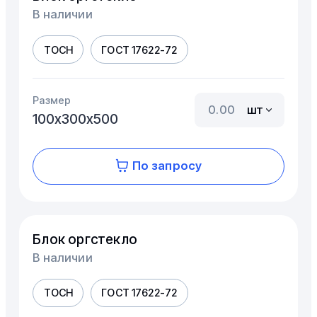
В наличии
ТОСН
ГОСТ 17622-72
Размер
шт
100х300х500
По запросу
Блок оргстекло
В наличии
ТОСН
ГОСТ 17622-72