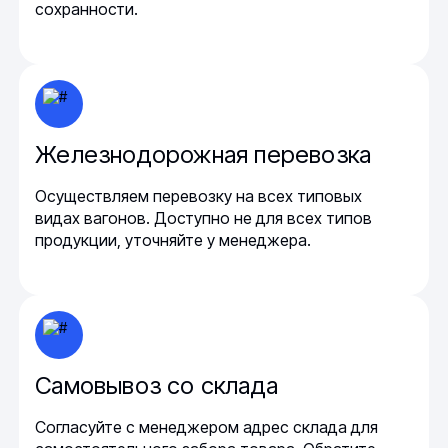
сохранности.
Железнодорожная перевозка
Осуществляем перевозку на всех типовых
видах вагонов. Доступно не для всех типов
продукции, уточняйте у менеджера.
Самовывоз со склада
Согласуйте с менеджером адрес склада для