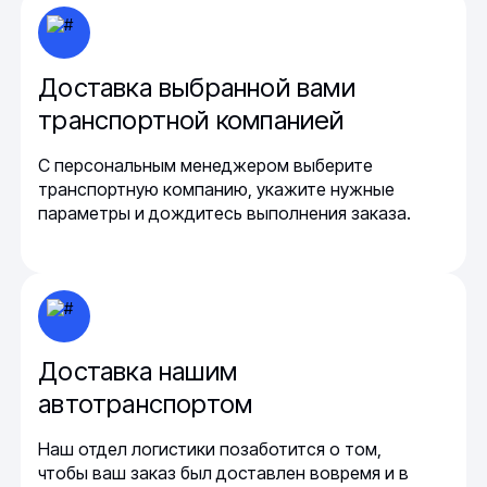
Доставка выбранной вами
транспортной компанией
С персональным менеджером выберите
транспортную компанию, укажите нужные
параметры и дождитесь выполнения заказа.
Доставка нашим
автотранспортом
Наш отдел логистики позаботится о том,
чтобы ваш заказ был доставлен вовремя и в