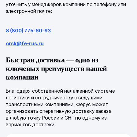
уточнить у менеджеров компании по телефону или
электронной почте:
8 (800) 775-60-93
orsk@fe-rus.ru
Быстрая доставка — одно из
ключевых преимуществ нашей
компании
Благодаря собственной налаженной системе
логистики и сотрудничеству с ведущими
транспортными компаниями, Ферус может
организовать оперативную доставку заказа
в любую точку России и СНГ по одному из
вариантов доставки