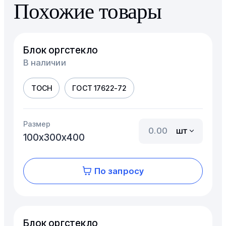
Похожие товары
Блок оргстекло
В наличии
ТОСН
ГОСТ 17622-72
Размер
шт
100х300х400
По запросу
Блок оргстекло