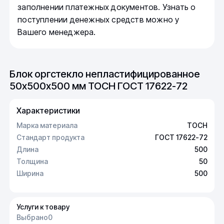
заполнении платежных документов. Узнать о
поступлении денежных средств можно у
Вашего менеджера.
Блок оргстекло непластифицированное
50х500х500 мм ТОСН ГОСТ 17622-72
Характеристики
Марка материала
ТОСН
Стандарт продукта
ГОСТ 17622-72
Длина
500
Толщина
50
Ширина
500
Услуги к товару
Выбрано
0