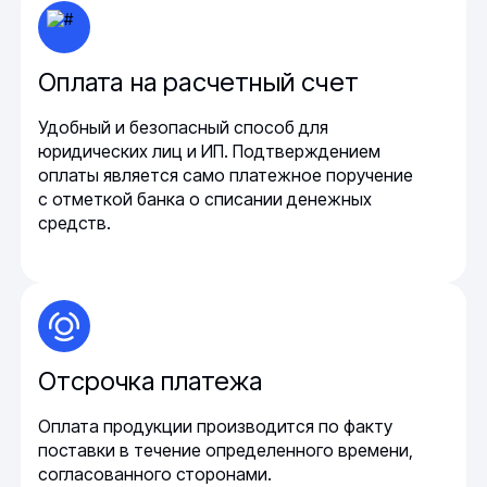
Оплата на расчетный счет
Удобный и безопасный способ для
юридических лиц и ИП. Подтверждением
оплаты является само платежное поручение
с отметкой банка о списании денежных
средств.
Отсрочка платежа
Оплата продукции производится по факту
поставки в течение определенного времени,
согласованного сторонами.