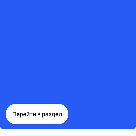
Перейти в раздел