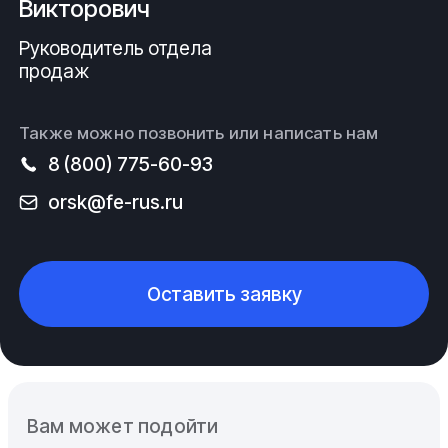
Викторович
Руководитель отдела
продаж
Также можно позвонить или написать нам
8 (800) 775-60-93
orsk@fe-rus.ru
Оставить заявку
Вам может подойти