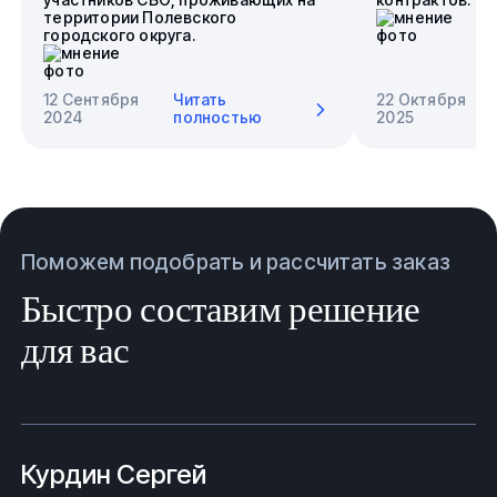
территории Полевского
городского округа.
12 Сентября
Читать
22 Октября
2024
полностью
2025
Поможем подобрать и рассчитать заказ
Быстро составим решение
для вас
Курдин Сергей