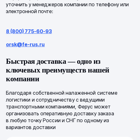
уточнить у менеджеров компании по телефону или
электронной почте:
8 (800) 775-60-93
orsk@fe-rus.ru
Быстрая доставка — одно из
ключевых преимуществ нашей
компании
Благодаря собственной налаженной системе
логистики и сотрудничеству с ведущими
транспортными компаниями, Ферус может
организовать оперативную доставку заказа
в любую точку России и СНГ по одному из
вариантов доставки