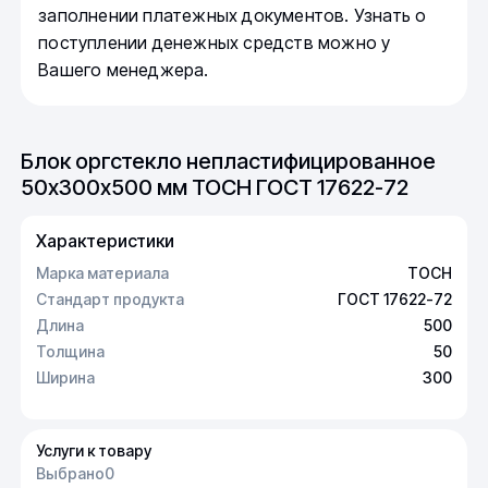
заполнении платежных документов. Узнать о
поступлении денежных средств можно у
Вашего менеджера.
Блок оргстекло непластифицированное
50х300х500 мм ТОСН ГОСТ 17622-72
Характеристики
Марка материала
ТОСН
Стандарт продукта
ГОСТ 17622-72
Длина
500
Толщина
50
Ширина
300
Услуги к товару
Выбрано
0