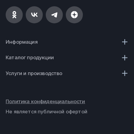
Информация
Каталог продукции
Услуги и производство
Политика конфиденциальности
Не является публичной офертой