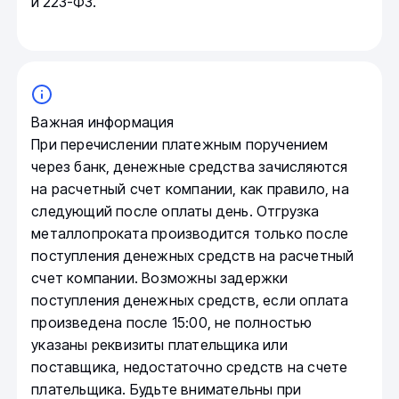
и 223-ФЗ.
Важная информация
При перечислении платежным поручением
через банк, денежные средства зачисляются
на расчетный счет компании, как правило, на
следующий после оплаты день. Отгрузка
металлопроката производится только после
поступления денежных средств на расчетный
счет компании. Возможны задержки
поступления денежных средств, если оплата
произведена после 15:00, не полностью
указаны реквизиты плательщика или
поставщика, недостаточно средств на счете
плательщика. Будьте внимательны при