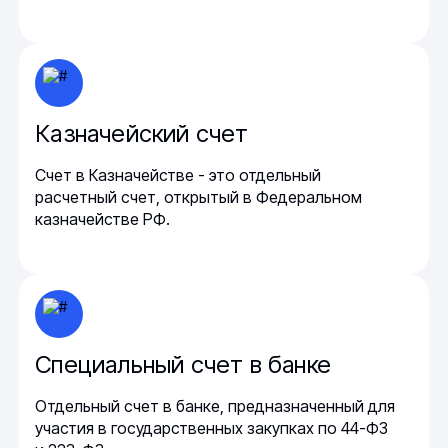
Казначейский счет
Счет в Казначействе - это отдельный
расчетный счет, открытый в Федеральном
казначействе РФ.
Специальный счет в банке
Отдельный счет в банке, предназначенный для
участия в государственных закупках по 44-ФЗ