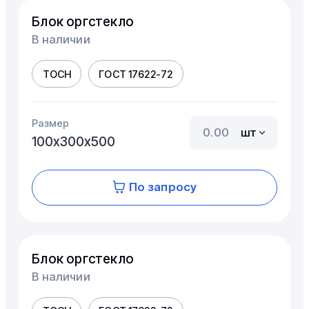
Блок оргстекло
В наличии
ТОСН
ГОСТ 17622-72
Размер
шт
100х300х500
По запросу
Блок оргстекло
В наличии