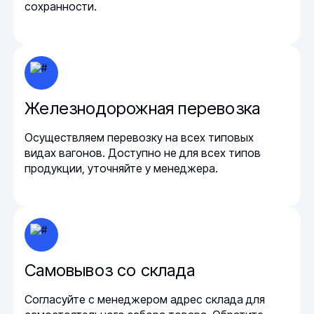
сохранности.
Железнодорожная перевозка
Осуществляем перевозку на всех типовых
видах вагонов. Доступно не для всех типов
продукции, уточняйте у менеджера.
Самовывоз со склада
Согласуйте с менеджером адрес склада для