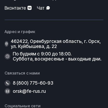
Вконтакте
Чат
Адрес и график
462422, Оренбургская область, г. Орск,
ул. Куйбышева, д. 22
По будням с 9:00 до 18:00.
Суббота, воскресенье - выходные дни.
Связаться с нами
8 (800) 775-60-93
orsk@fe-rus.ru
Социальные сети