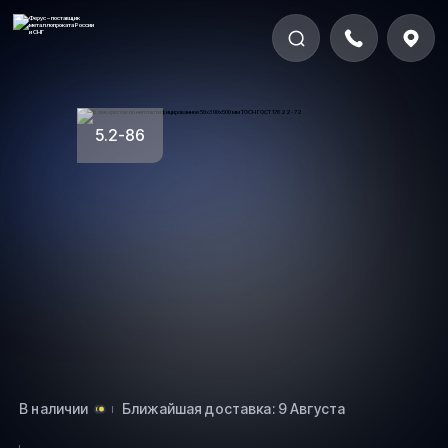
5.2-86
В наличии
Ближайшая доставка: 9 Августа