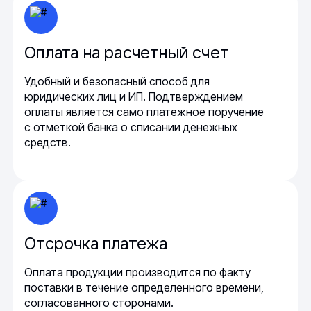
Оплата на расчетный счет
Удобный и безопасный способ для
юридических лиц и ИП. Подтверждением
оплаты является само платежное поручение
с отметкой банка о списании денежных
средств.
Отсрочка платежа
Оплата продукции производится по факту
поставки в течение определенного времени,
согласованного сторонами.