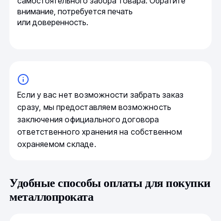
самостоятельного забора товара. Обратите
внимание, потребуется печать
или доверенность.
Если у вас нет возможности забрать заказ
сразу, мы предоставляем возможность
заключения официального договора
ответственного хранения на собственном
охраняемом складе.
Удобные способы оплаты для покупки
металлопроката