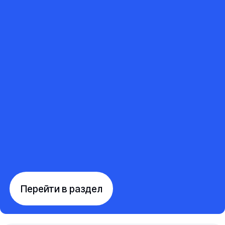
Перейти в раздел