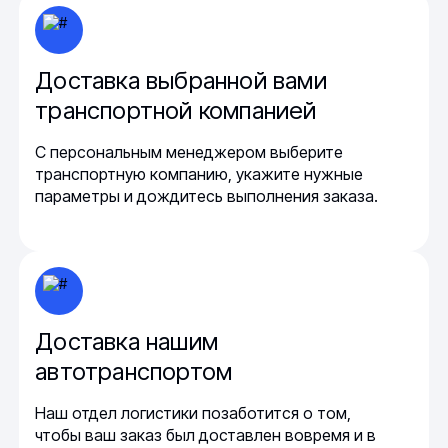
Доставка выбранной вами
транспортной компанией
С персональным менеджером выберите
транспортную компанию, укажите нужные
параметры и дождитесь выполнения заказа.
Доставка нашим
автотранспортом
Наш отдел логистики позаботится о том,
чтобы ваш заказ был доставлен вовремя и в