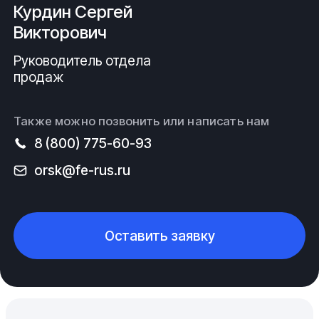
Курдин Сергей
Викторович
Руководитель отдела
продаж
Также можно позвонить или написать нам
8 (800) 775-60-93
orsk@fe-rus.ru
Оставить заявку