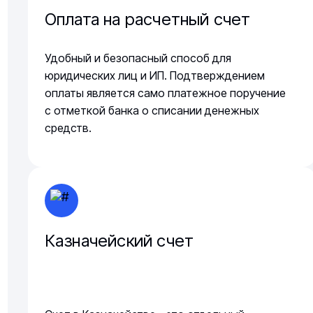
Оплата на расчетный счет
Удобный и безопасный способ для
юридических лиц и ИП. Подтверждением
оплаты является само платежное поручение
с отметкой банка о списании денежных
средств.
Казначейский счет