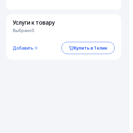
Услуги к товару
Выбрано
0
Купить в 1 клик
Добавить