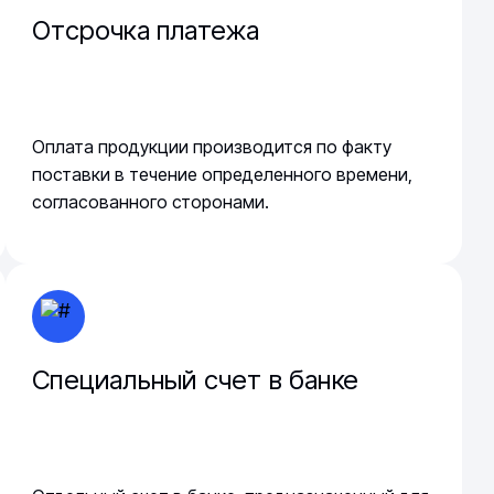
Отсрочка платежа
Оплата продукции производится по факту
поставки в течение определенного времени,
согласованного сторонами.
Специальный счет в банке