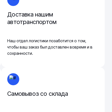
Доставка нашим
автотранспортом
Наш отдел логистики позаботится о том,
чтобы ваш заказ был доставлен вовремя и в
сохранности.
Самовывоз со склада