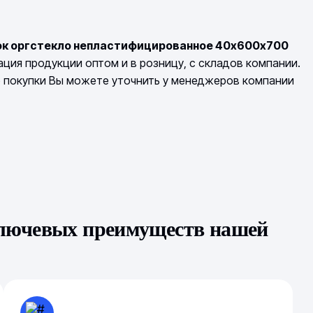
ок оргстекло непластифицированное 40х600х700
ция продукции оптом и в розницу, с складов компании.
о покупки Вы можете уточнить у менеджеров компании
ключевых преимуществ нашей