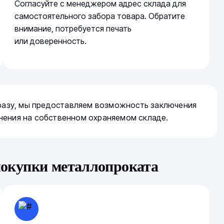
Согласуйте с менеджером адрес склада для
самостоятельного забора товара. Обратите
внимание, потребуется печать
или доверенность.
сразу, мы предоставляем возможность заключения
нения на собственном охраняемом складе.
покупки металлопроката