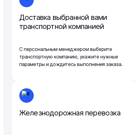
Доставка выбранной вами
транспортной компанией
С персональным менеджером выберите
транспортную компанию, укажите нужные
параметры и дождитесь выполнения заказа.
Железнодорожная перевозка