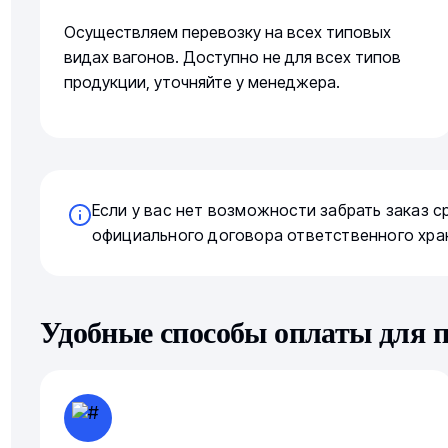
Осуществляем перевозку на всех типовых
видах вагонов. Доступно не для всех типов
продукции, уточняйте у менеджера.
Если у вас нет возможности забрать заказ 
официального договора ответственного хра
Удобные способы оплаты для 