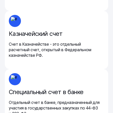
Казначейский счет
Счет в Казначействе - это отдельный
расчетный счет, открытый в Федеральном
казначействе РФ.
Специальный счет в банке
Отдельный счет в банке, предназначенный для
участия в государственных закупках по 44-ФЗ