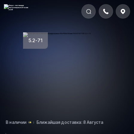
5.2-71
В наличии
Ближайшая доставка: 8 Августа