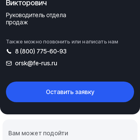
Викторович
Руководитель отдела
продаж
Также можно позвонить или написать нам
8 (800) 775-60-93
orsk@fe-rus.ru
Оставить заявку
Вам может подойти