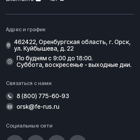
Адрес и график
462422, Оренбургская область, г. Орск,
ул. Куйбышева, д. 22
По будням с 9:00 до 18:00.
Суббота, воскресенье - выходные дни.
Связаться с нами
8 (800) 775-60-93
orsk@fe-rus.ru
Социальные сети