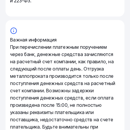
и 223-ФЗ.
Важная информация
При перечислении платежным поручением
через банк, денежные средства зачисляются
на расчетный счет компании, как правило, на
следующий после оплаты день. Отгрузка
металлопроката производится только после
поступления денежных средств на расчетный
счет компании. Возможны задержки
поступления денежных средств, если оплата
произведена после 15:00, не полностью
указаны реквизиты плательщика или
поставщика, недостаточно средств на счете
плательщика. Будьте внимательны при