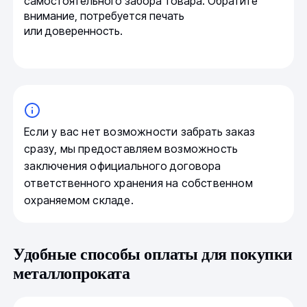
самостоятельного забора товара. Обратите
внимание, потребуется печать
или доверенность.
Если у вас нет возможности забрать заказ
сразу, мы предоставляем возможность
заключения официального договора
ответственного хранения на собственном
охраняемом складе.
Удобные способы оплаты для покупки
металлопроката