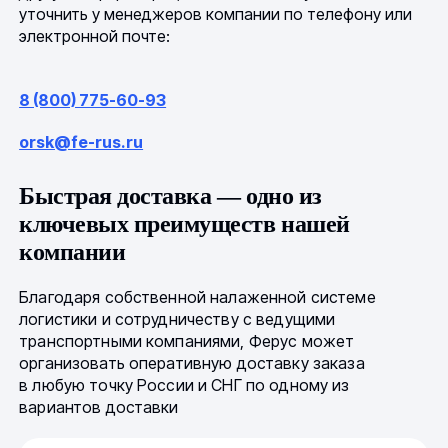
уточнить у менеджеров компании по телефону или
электронной почте:
8 (800) 775-60-93
orsk@fe-rus.ru
Быстрая доставка — одно из
ключевых преимуществ нашей
компании
Благодаря собственной налаженной системе
логистики и сотрудничеству с ведущими
транспортными компаниями, Ферус может
организовать оперативную доставку заказа
в любую точку России и СНГ по одному из
вариантов доставки