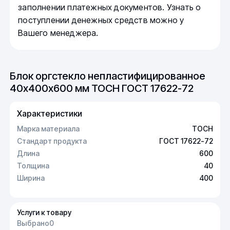
заполнении платежных документов. Узнать о
поступлении денежных средств можно у
Вашего менеджера.
Блок оргстекло непластифицированное
40х400х600 мм ТОСН ГОСТ 17622-72
Характеристики
Марка материала
ТОСН
Стандарт продукта
ГОСТ 17622-72
Длина
600
Толщина
40
Ширина
400
Услуги к товару
Выбрано
0