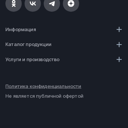
Информация
Каталог продукции
Услуги и производство
Политика конфиденциальности
Не является публичной офертой