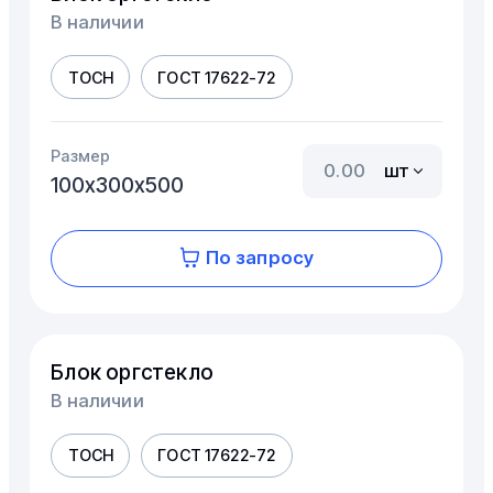
В наличии
ТОСН
ГОСТ 17622-72
Размер
шт
100х300х500
По запросу
Блок оргстекло
В наличии
ТОСН
ГОСТ 17622-72