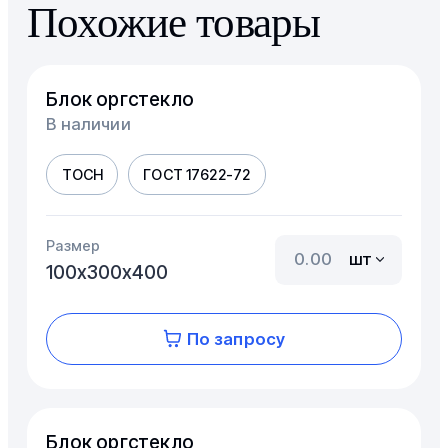
Похожие товары
Блок оргстекло
В наличии
ТОСН
ГОСТ 17622-72
Размер
шт
100х300х400
По запросу
Блок оргстекло