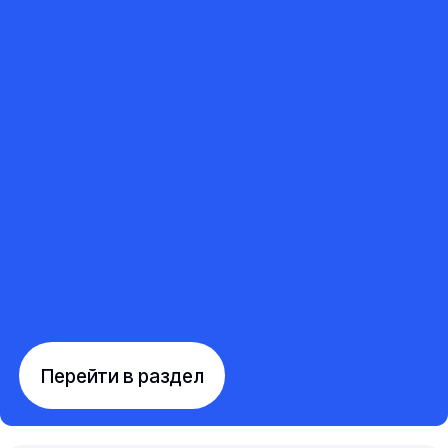
Перейти в раздел