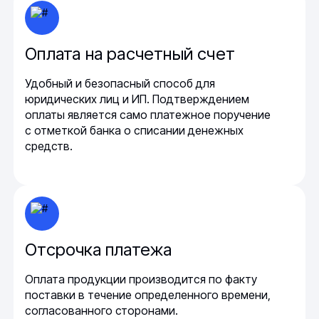
Оплата на расчетный счет
Удобный и безопасный способ для
юридических лиц и ИП. Подтверждением
оплаты является само платежное поручение
с отметкой банка о списании денежных
средств.
Отсрочка платежа
Оплата продукции производится по факту
поставки в течение определенного времени,
согласованного сторонами.