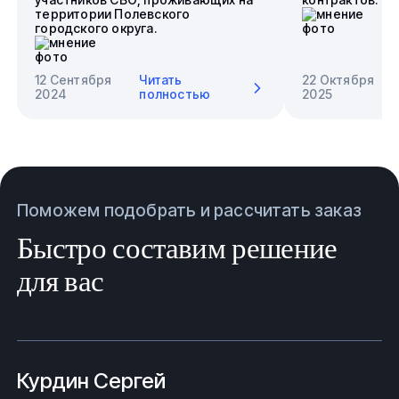
территории Полевского
городского округа.
12 Сентября
Читать
22 Октября
2024
полностью
2025
Поможем подобрать и рассчитать заказ
Быстро составим решение
для вас
Курдин Сергей