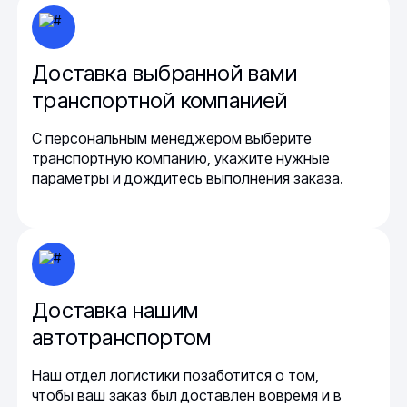
Доставка выбранной вами
транспортной компанией
С персональным менеджером выберите
транспортную компанию, укажите нужные
параметры и дождитесь выполнения заказа.
Доставка нашим
автотранспортом
Наш отдел логистики позаботится о том,
чтобы ваш заказ был доставлен вовремя и в