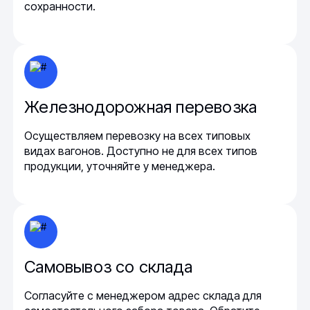
сохранности.
Железнодорожная перевозка
Осуществляем перевозку на всех типовых
видах вагонов. Доступно не для всех типов
продукции, уточняйте у менеджера.
Самовывоз со склада
Согласуйте с менеджером адрес склада для