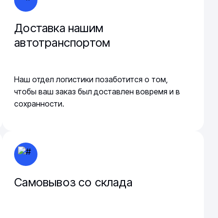
Доставка нашим
автотранспортом
Наш отдел логистики позаботится о том,
чтобы ваш заказ был доставлен вовремя и в
сохранности.
Самовывоз со склада