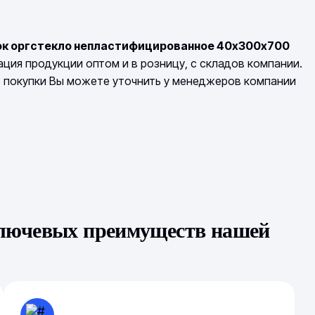
ок оргстекло непластифицированное 40х300х700
ция продукции оптом и в розницу, с складов компании.
о покупки Вы можете уточнить у менеджеров компании
ключевых преимуществ нашей