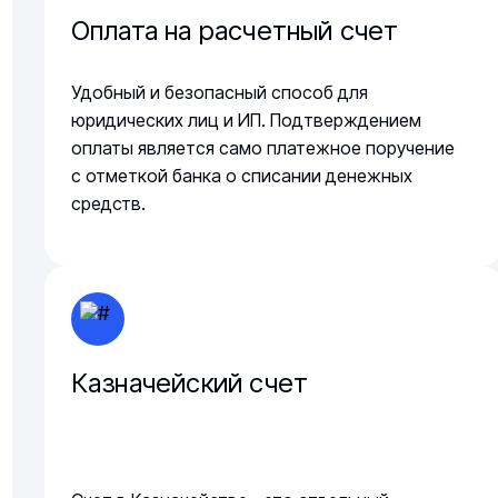
Оплата на расчетный счет
Удобный и безопасный способ для
юридических лиц и ИП. Подтверждением
оплаты является само платежное поручение
с отметкой банка о списании денежных
средств.
Казначейский счет