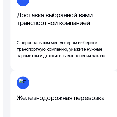
Доставка выбранной вами
транспортной компанией
С персональным менеджером выберите
транспортную компанию, укажите нужные
параметры и дождитесь выполнения заказа.
Железнодорожная перевозка