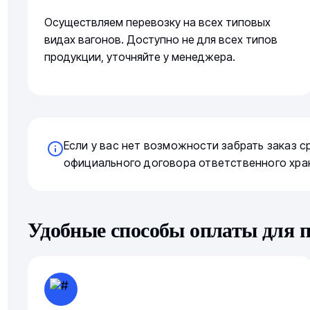
Осуществляем перевозку на всех типовых
видах вагонов. Доступно не для всех типов
продукции, уточняйте у менеджера.
Если у вас нет возможности забрать заказ 
официального договора ответственного хра
Удобные способы оплаты для 