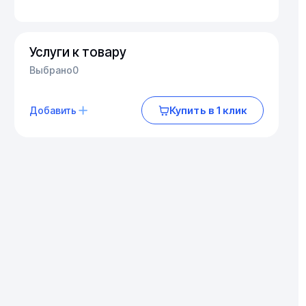
Услуги к товару
Выбрано
0
Купить в 1 клик
Добавить