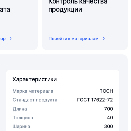
Контроль качества
ата
продукции
тор
Перейти к материалам
Характеристики
Марка материала
ТОСН
Стандарт продукта
ГОСТ 17622-72
Длина
700
Толщина
40
Ширина
300