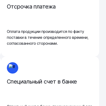
Отсрочка платежа
Оплата продукции производится по факту
поставки в течение определенного времени,
согласованного сторонами.
Специальный счет в банке