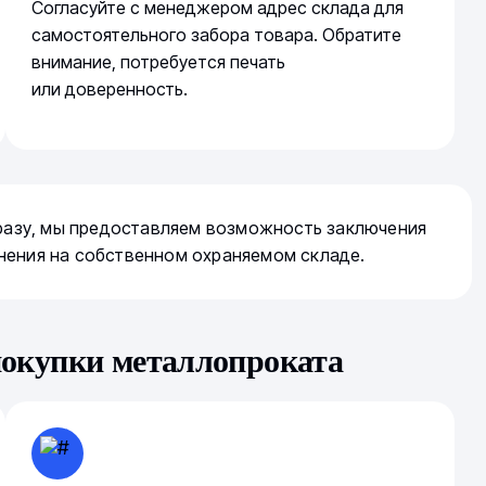
Согласуйте с менеджером адрес склада для
самостоятельного забора товара. Обратите
внимание, потребуется печать
или доверенность.
сразу, мы предоставляем возможность заключения
нения на собственном охраняемом складе.
покупки металлопроката