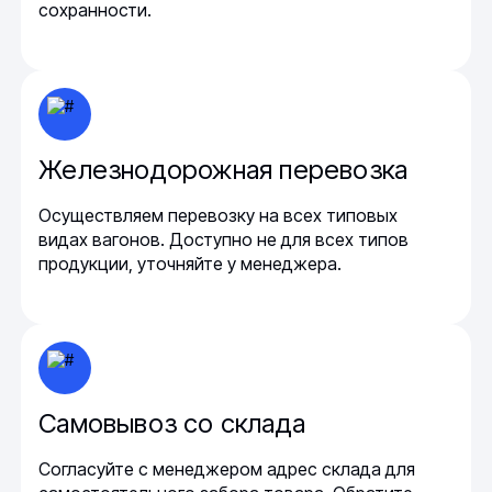
сохранности.
Железнодорожная перевозка
Осуществляем перевозку на всех типовых
видах вагонов. Доступно не для всех типов
продукции, уточняйте у менеджера.
Самовывоз со склада
Согласуйте с менеджером адрес склада для