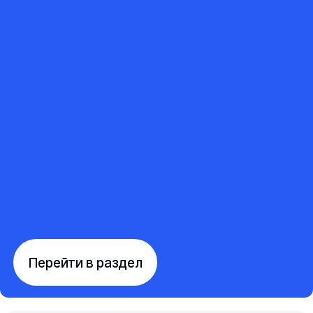
Перейти в раздел