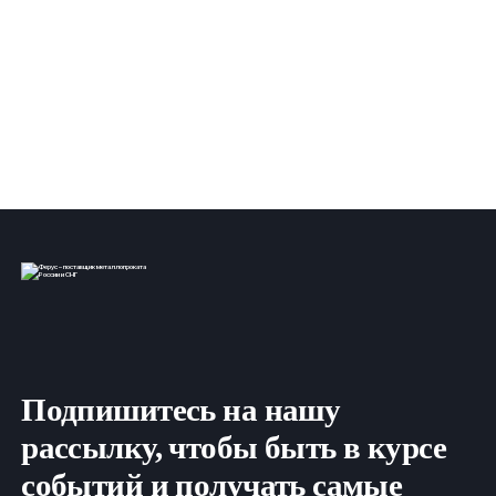
Подпишитесь на нашу
рассылку, чтобы быть в курсе
событий и получать самые