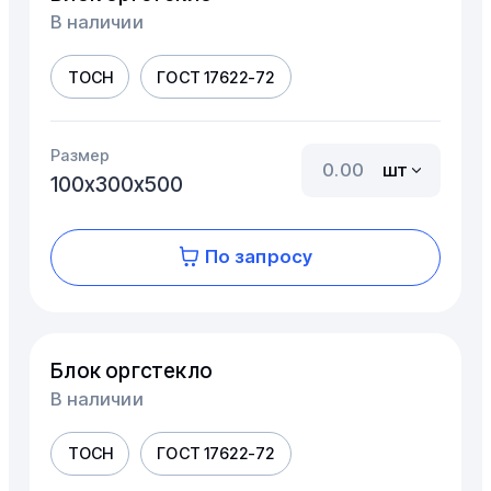
В наличии
ТОСН
ГОСТ 17622-72
Размер
шт
100х300х500
По запросу
Блок оргстекло
В наличии
ТОСН
ГОСТ 17622-72