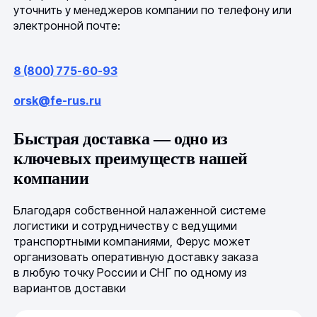
уточнить у менеджеров компании по телефону или
электронной почте:
8 (800) 775-60-93
orsk@fe-rus.ru
Быстрая доставка — одно из
ключевых преимуществ нашей
компании
Благодаря собственной налаженной системе
логистики и сотрудничеству с ведущими
транспортными компаниями, Ферус может
организовать оперативную доставку заказа
в любую точку России и СНГ по одному из
вариантов доставки