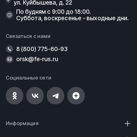
ул. Куйбышева, д. 22
По будням с 9:00 до 18:00.
Суббота, воскресенье - выходные дни.
Связаться с нами
8 (800) 775-60-93
orsk@fe-rus.ru
Социальные сети
Информация