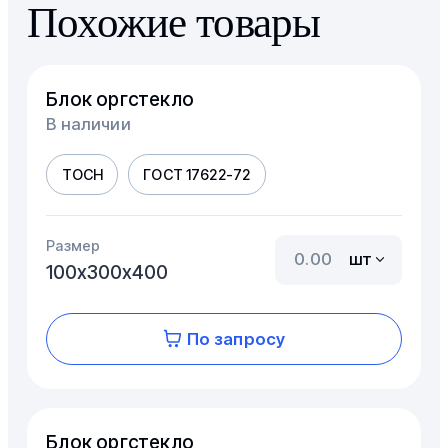
Похожие товары
Блок оргстекло
В наличии
ТОСН
ГОСТ 17622-72
Размер
шт
100х300х400
По запросу
Блок оргстекло