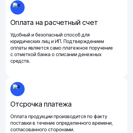
Оплата на расчетный счет
Удобный и безопасный способ для
юридических лиц и ИП. Подтверждением
оплаты является само платежное поручение
с отметкой банка о списании денежных
средств.
Отсрочка платежа
Оплата продукции производится по факту
поставки в течение определенного времени,
согласованного сторонами.