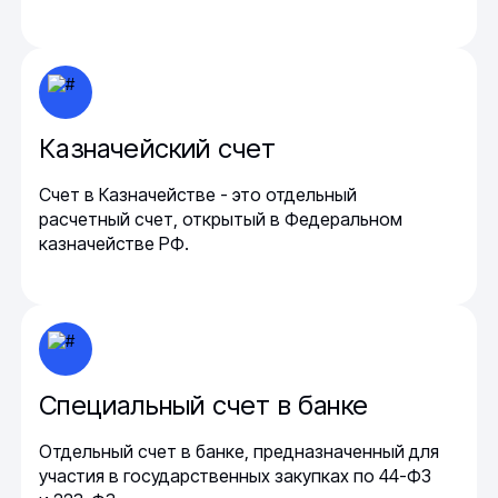
Казначейский счет
Счет в Казначействе - это отдельный
расчетный счет, открытый в Федеральном
казначействе РФ.
Специальный счет в банке
Отдельный счет в банке, предназначенный для
участия в государственных закупках по 44-ФЗ