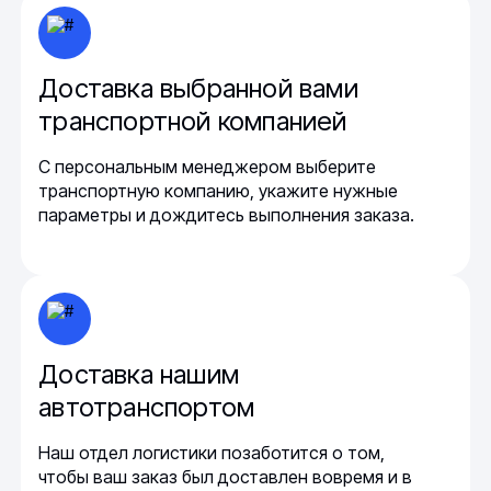
Доставка выбранной вами
транспортной компанией
С персональным менеджером выберите
транспортную компанию, укажите нужные
параметры и дождитесь выполнения заказа.
Доставка нашим
автотранспортом
Наш отдел логистики позаботится о том,
чтобы ваш заказ был доставлен вовремя и в