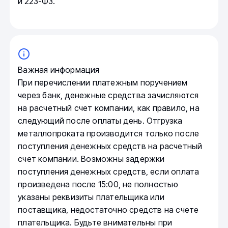
и 223-ФЗ.
Важная информация
При перечислении платежным поручением
через банк, денежные средства зачисляются
на расчетный счет компании, как правило, на
следующий после оплаты день. Отгрузка
металлопроката производится только после
поступления денежных средств на расчетный
счет компании. Возможны задержки
поступления денежных средств, если оплата
произведена после 15:00, не полностью
указаны реквизиты плательщика или
поставщика, недостаточно средств на счете
плательщика. Будьте внимательны при