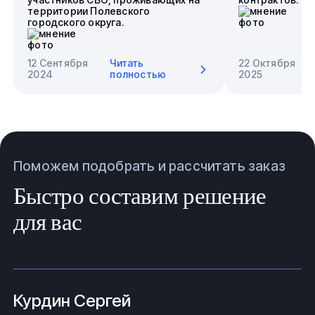
территории Полевского
городского округа.
12 Сентября
Читать
22 Октября
2024
полностью
2025
Поможем подобрать и рассчитать заказ
Быстро составим решение
для вас
Курдин Сергей