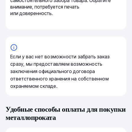
самостоятельного забора товара. Обратите
внимание, потребуется печать
или доверенность.
Если у вас нет возможности забрать заказ
сразу, мы предоставляем возможность
заключения официального договора
ответственного хранения на собственном
охраняемом складе.
Удобные способы оплаты для покупки
металлопроката