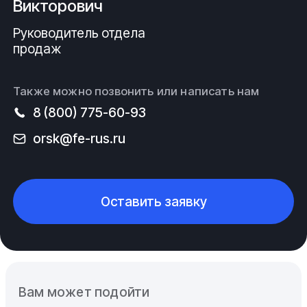
Викторович
Руководитель отдела
продаж
Также можно позвонить или написать нам
8 (800) 775-60-93
orsk@fe-rus.ru
Оставить заявку
Вам может подойти