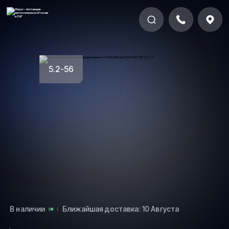
5.2-56
В наличии
Ближайшая доставка: 10 Августа