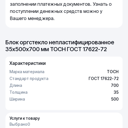
заполнении платежных документов. Узнать о
поступлении денежных средств можно у
Вашего менеджера.
Блок оргстекло непластифицированное
35х500х700 мм ТОСН ГОСТ 17622-72
Характеристики
Марка материала
ТОСН
Стандарт продукта
ГОСТ 17622-72
Длина
700
Толщина
35
Ширина
500
Услуги к товару
Выбрано
0