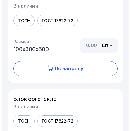
В наличии
ТОСН
ГОСТ 17622-72
Размер
шт
100х300х500
По запросу
Блок оргстекло
В наличии
ТОСН
ГОСТ 17622-72