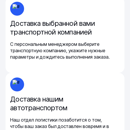
Доставка выбранной вами
транспортной компанией
С персональным менеджером выберите
транспортную компанию, укажите нужные
параметры и дождитесь выполнения заказа.
Доставка нашим
автотранспортом
Наш отдел логистики позаботится о том,
чтобы ваш заказ был доставлен вовремя и в