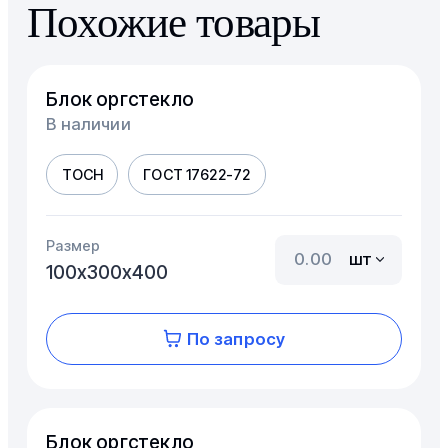
Похожие товары
Блок оргстекло
В наличии
ТОСН
ГОСТ 17622-72
Размер
шт
100х300х400
По запросу
Блок оргстекло