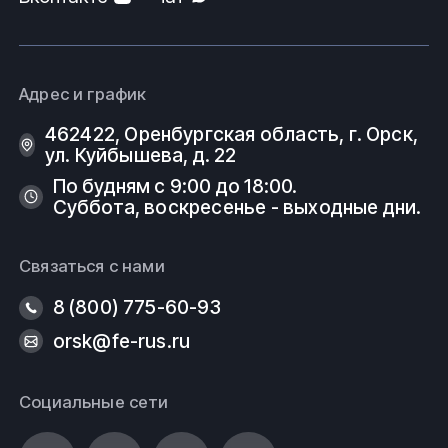
Адрес и график
462422, Оренбургская область, г. Орск,
ул. Куйбышева, д. 22
По будням с 9:00 до 18:00.
Суббота, воскресенье - выходные дни.
Связаться с нами
8 (800) 775-60-93
orsk@fe-rus.ru
Социальные сети