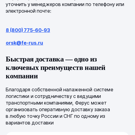
уточнить у менеджеров компании по телефону или
электронной почте:
8 (800) 775-60-93
orsk@fe-rus.ru
Быстрая доставка — одно из
ключевых преимуществ нашей
компании
Благодаря собственной налаженной системе
логистики и сотрудничеству с ведущими
транспортными компаниями, Ферус может
организовать оперативную доставку заказа
в любую точку России и СНГ по одному из
вариантов доставки