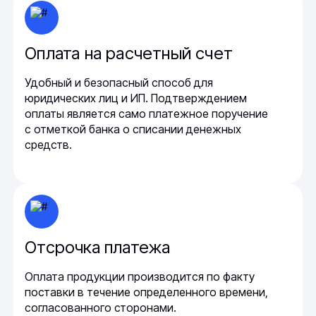
Оплата на расчетный счет
Удобный и безопасный способ для
юридических лиц и ИП. Подтверждением
оплаты является само платежное поручение
с отметкой банка о списании денежных
средств.
Отсрочка платежа
Оплата продукции производится по факту
поставки в течение определенного времени,
согласованного сторонами.