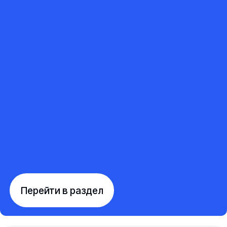
Перейти в раздел