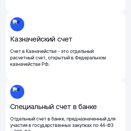
Казначейский счет
Счет в Казначействе - это отдельный
расчетный счет, открытый в Федеральном
казначействе РФ.
Специальный счет в банке
Отдельный счет в банке, предназначенный для
участия в государственных закупках по 44-ФЗ