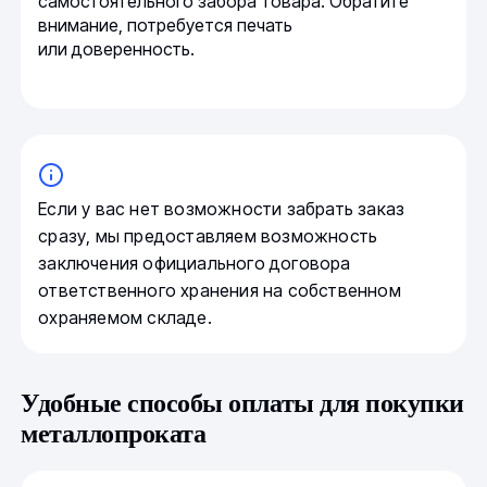
самостоятельного забора товара. Обратите
внимание, потребуется печать
или доверенность.
Если у вас нет возможности забрать заказ
сразу, мы предоставляем возможность
заключения официального договора
ответственного хранения на собственном
охраняемом складе.
Удобные способы оплаты для покупки
металлопроката