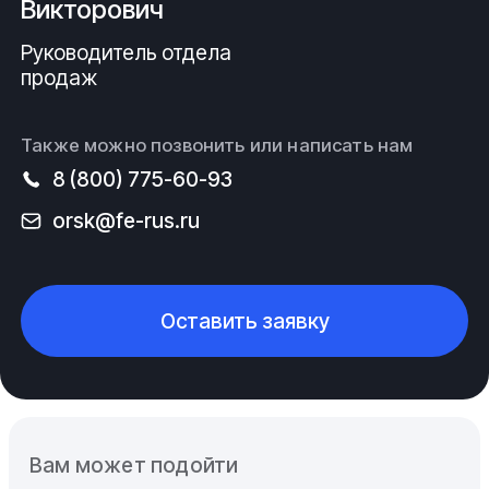
Викторович
Руководитель отдела
продаж
Также можно позвонить или написать нам
8 (800) 775-60-93
orsk@fe-rus.ru
Оставить заявку
Вам может подойти