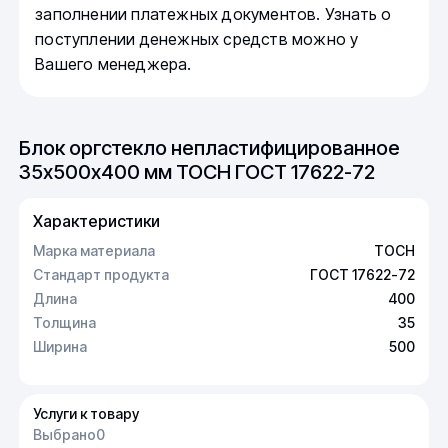
заполнении платежных документов. Узнать о
поступлении денежных средств можно у
Вашего менеджера.
Блок оргстекло непластифицированное
35х500х400 мм ТОСН ГОСТ 17622-72
Характеристики
Марка материала
ТОСН
Стандарт продукта
ГОСТ 17622-72
Длина
400
Толщина
35
Ширина
500
Услуги к товару
Выбрано
0