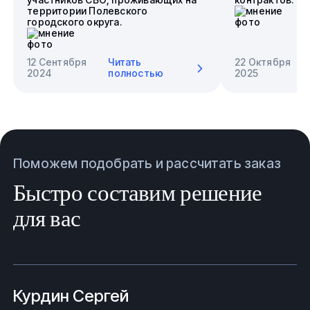
территории Полевского
городского округа.
12 Сентября
Читать
22 Октября
2024
полностью
2025
Поможем подобрать и рассчитать заказ
Быстро составим решение
для вас
Курдин Сергей