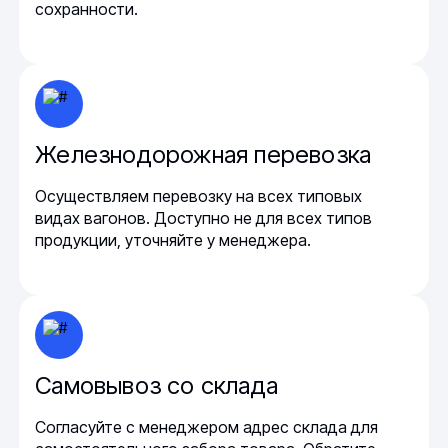
сохранности.
Железнодорожная перевозка
Осуществляем перевозку на всех типовых
видах вагонов. Доступно не для всех типов
продукции, уточняйте у менеджера.
Самовывоз со склада
Согласуйте с менеджером адрес склада для