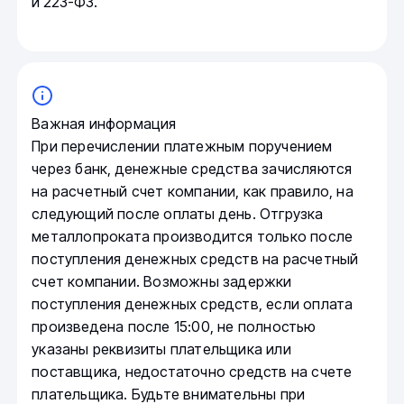
и 223-ФЗ.
Важная информация
При перечислении платежным поручением
через банк, денежные средства зачисляются
на расчетный счет компании, как правило, на
следующий после оплаты день. Отгрузка
металлопроката производится только после
поступления денежных средств на расчетный
счет компании. Возможны задержки
поступления денежных средств, если оплата
произведена после 15:00, не полностью
указаны реквизиты плательщика или
поставщика, недостаточно средств на счете
плательщика. Будьте внимательны при