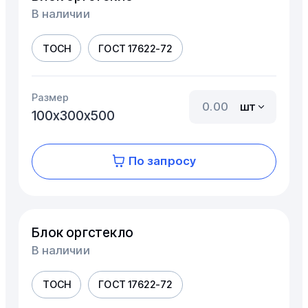
В наличии
ТОСН
ГОСТ 17622-72
Размер
шт
100х300х500
По запросу
Блок оргстекло
В наличии
ТОСН
ГОСТ 17622-72