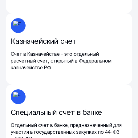
Казначейский счет
Счет в Казначействе - это отдельный
расчетный счет, открытый в Федеральном
казначействе РФ.
Специальный счет в банке
Отдельный счет в банке, предназначенный для
участия в государственных закупках по 44-ФЗ