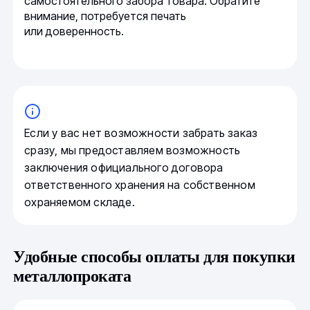
самостоятельного забора товара. Обратите
внимание, потребуется печать
или доверенность.
Если у вас нет возможности забрать заказ
сразу, мы предоставляем возможность
заключения официального договора
ответственного хранения на собственном
охраняемом складе.
Удобные способы оплаты для покупки
металлопроката