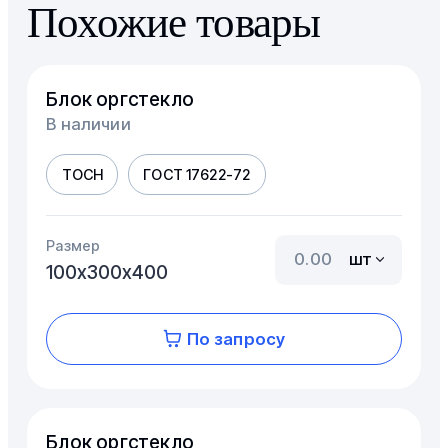
Похожие товары
Блок оргстекло
В наличии
ТОСН
ГОСТ 17622-72
Размер
шт
100х300х400
По запросу
Блок оргстекло