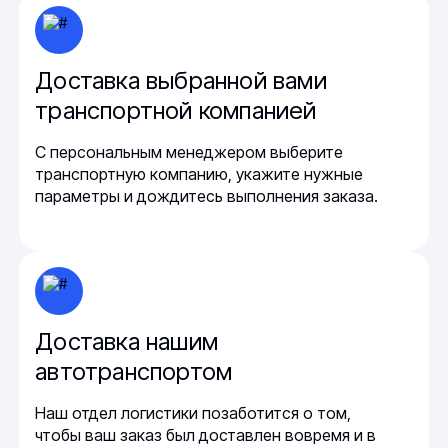
Доставка выбранной вами
транспортной компанией
С персональным менеджером выберите
транспортную компанию, укажите нужные
параметры и дождитесь выполнения заказа.
Доставка нашим
автотранспортом
Наш отдел логистики позаботится о том,
чтобы ваш заказ был доставлен вовремя и в