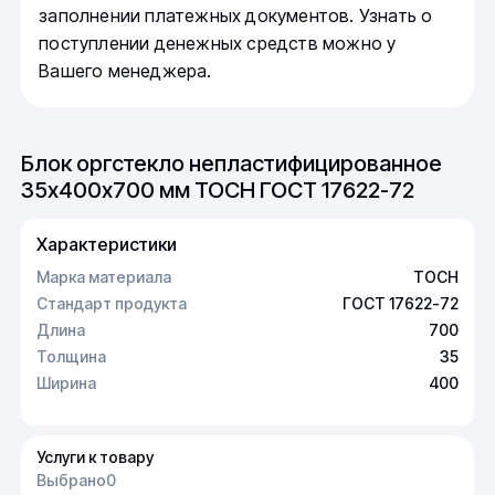
заполнении платежных документов. Узнать о
поступлении денежных средств можно у
Вашего менеджера.
Блок оргстекло непластифицированное
35х400х700 мм ТОСН ГОСТ 17622-72
Характеристики
Марка материала
ТОСН
Стандарт продукта
ГОСТ 17622-72
Длина
700
Толщина
35
Ширина
400
Услуги к товару
Выбрано
0