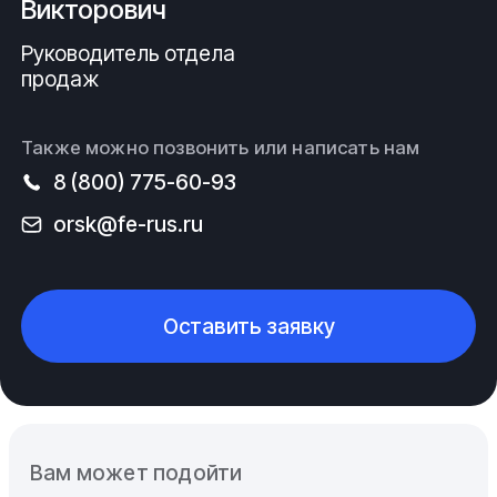
Викторович
Руководитель отдела
продаж
Также можно позвонить или написать нам
8 (800) 775-60-93
orsk@fe-rus.ru
Оставить заявку
Вам может подойти