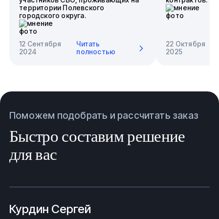
территории Полевского
городского округа.
12 Сентября
Читать
22 Октября
2024
полностью
2025
Поможем подобрать и рассчитать заказ
Быстро составим решение
для вас
Курдин Сергей