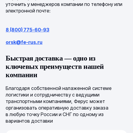
уточнить у менеджеров компании по телефону или
электронной почте:
8 (800) 775-60-93
orsk@fe-rus.ru
Быстрая доставка — одно из
ключевых преимуществ нашей
компании
Благодаря собственной налаженной системе
логистики и сотрудничеству с ведущими
транспортными компаниями, Ферус может
организовать оперативную доставку заказа
в любую точку России и СНГ по одному из
вариантов доставки