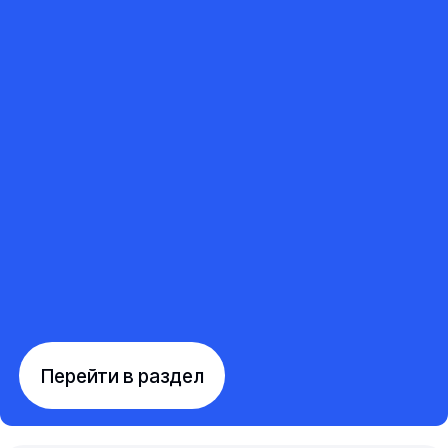
Перейти в раздел