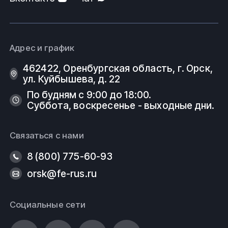
Адрес и график
462422, Оренбургская область, г. Орск,
ул. Куйбышева, д. 22
По будням с 9:00 до 18:00.
Суббота, воскресенье - выходные дни.
Связаться с нами
8 (800) 775-60-93
orsk@fe-rus.ru
Социальные сети