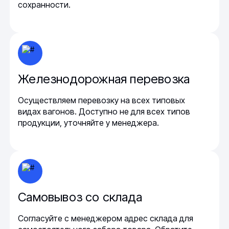
сохранности.
Железнодорожная перевозка
Осуществляем перевозку на всех типовых
видах вагонов. Доступно не для всех типов
продукции, уточняйте у менеджера.
Самовывоз со склада
Согласуйте с менеджером адрес склада для