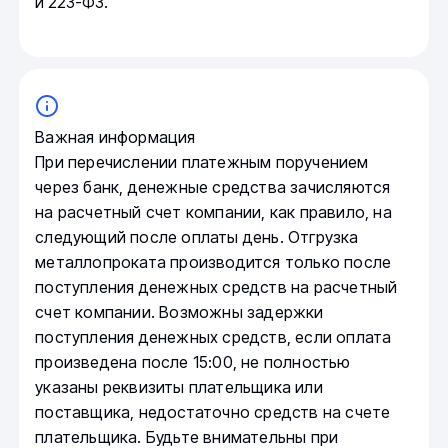
и 223-ФЗ.
Важная информация
При перечислении платежным поручением
через банк, денежные средства зачисляются
на расчетный счет компании, как правило, на
следующий после оплаты день. Отгрузка
металлопроката производится только после
поступления денежных средств на расчетный
счет компании. Возможны задержки
поступления денежных средств, если оплата
произведена после 15:00, не полностью
указаны реквизиты плательщика или
поставщика, недостаточно средств на счете
плательщика. Будьте внимательны при