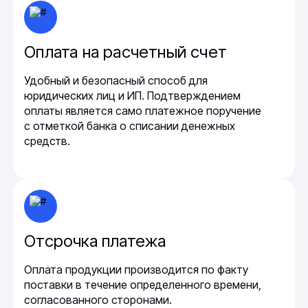
Оплата на расчетный счет
Удобный и безопасный способ для
юридических лиц и ИП. Подтверждением
оплаты является само платежное поручение
с отметкой банка о списании денежных
средств.
Отсрочка платежа
Оплата продукции производится по факту
поставки в течение определенного времени,
согласованного сторонами.