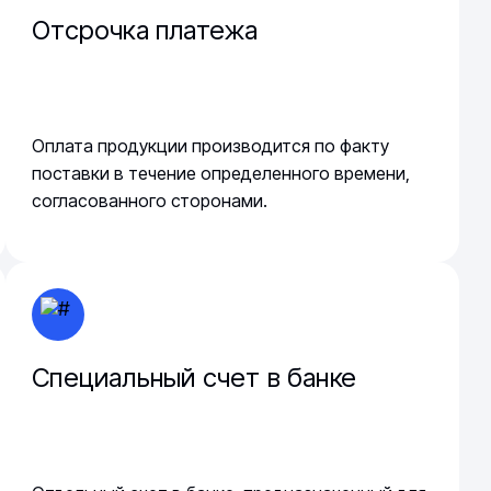
Отсрочка платежа
Оплата продукции производится по факту
поставки в течение определенного времени,
согласованного сторонами.
Специальный счет в банке