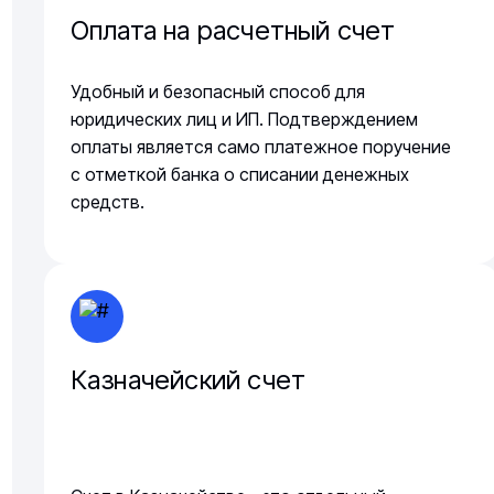
Оплата на расчетный счет
Удобный и безопасный способ для
юридических лиц и ИП. Подтверждением
оплаты является само платежное поручение
с отметкой банка о списании денежных
средств.
Казначейский счет