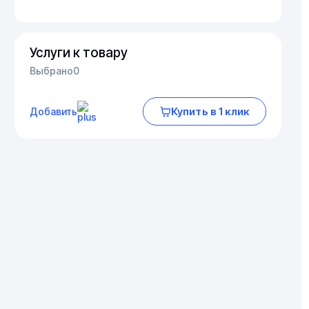
Услуги к товару
Выбрано
0
Купить в 1 клик
Добавить