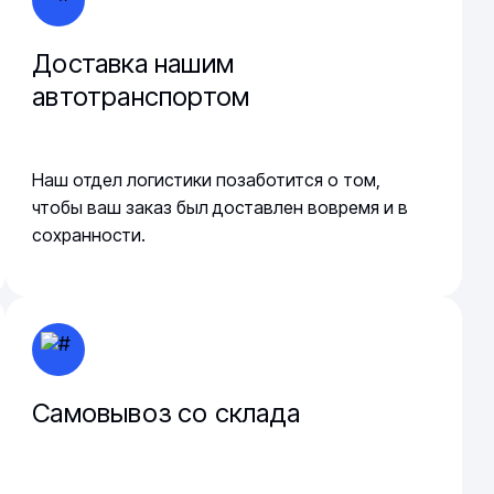
Доставка нашим
автотранспортом
Наш отдел логистики позаботится о том,
чтобы ваш заказ был доставлен вовремя и в
сохранности.
Самовывоз со склада