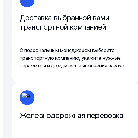
Доставка выбранной вами
транспортной компанией
С персональным менеджером выберите
транспортную компанию, укажите нужные
параметры и дождитесь выполнения заказа.
Железнодорожная перевозка