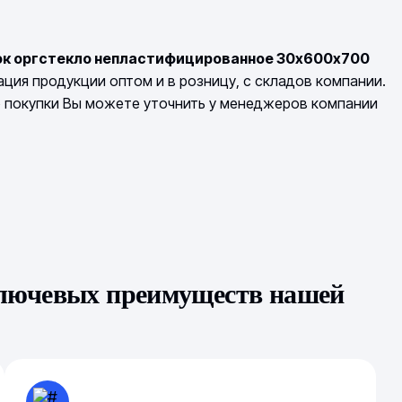
ок оргстекло непластифицированное 30х600х700
ция продукции оптом и в розницу, с складов компании.
о покупки Вы можете уточнить у менеджеров компании
ключевых преимуществ нашей