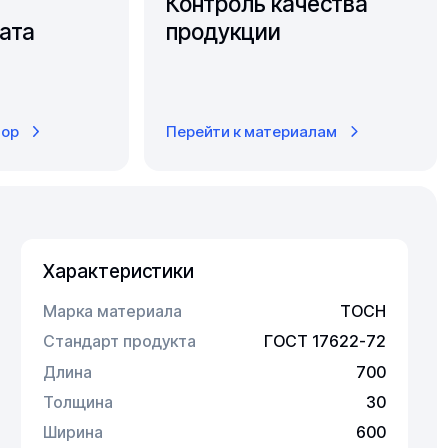
Контроль качества
ата
продукции
тор
Перейти к материалам
Характеристики
Марка материала
ТОСН
Стандарт продукта
ГОСТ 17622-72
Длина
700
Толщина
30
Ширина
600