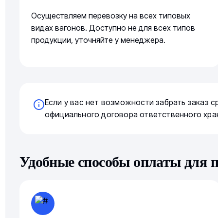
Осуществляем перевозку на всех типовых
видах вагонов. Доступно не для всех типов
продукции, уточняйте у менеджера.
Если у вас нет возможности забрать заказ 
официального договора ответственного хра
Удобные способы оплаты для 