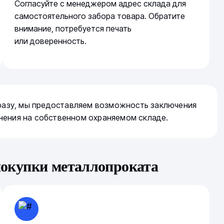
Согласуйте с менеджером адрес склада для
самостоятельного забора товара. Обратите
внимание, потребуется печать
или доверенность.
сразу, мы предоставляем возможность заключения
нения на собственном охраняемом складе.
покупки металлопроката