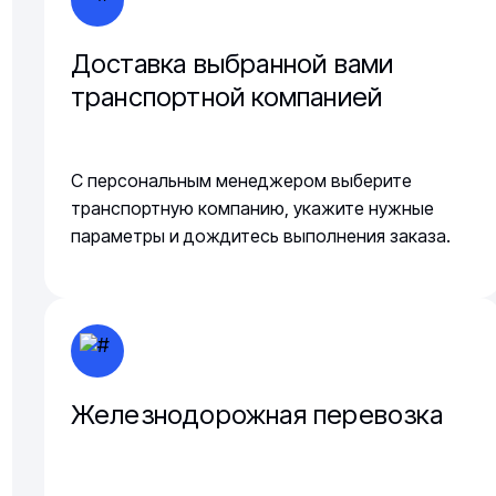
Доставка выбранной вами
транспортной компанией
С персональным менеджером выберите
транспортную компанию, укажите нужные
параметры и дождитесь выполнения заказа.
Железнодорожная перевозка