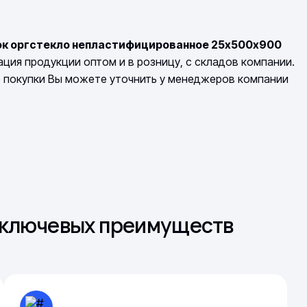
ок оргстекло непластифицированное 25х500х900
ция продукции оптом и в розницу, с складов компании.
о покупки Вы можете уточнить у менеджеров компании
з ключевых преимуществ