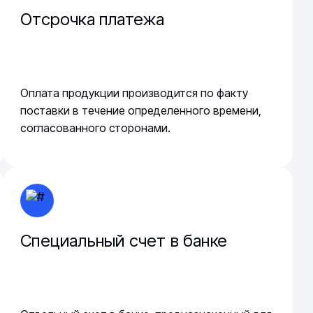
Отсрочка платежа
Оплата продукции производится по факту
поставки в течение определенного времени,
согласованного сторонами.
Специальный счет в банке