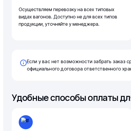
Осуществляем перевозку на всех типовых
видах вагонов. Доступно не для всех типов
продукции, уточняйте у менеджера.
Если у вас нет возможности забрать заказ 
официального договора ответственного хра
Удобные способы оплаты дл