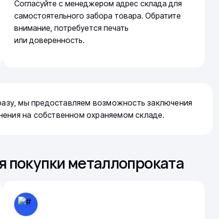
Согласуйте с менеджером адрес склада для
самостоятельного забора товара. Обратите
внимание, потребуется печать
или доверенность.
сразу, мы предоставляем возможность заключения
нения на собственном охраняемом складе.
я покупки металлопроката