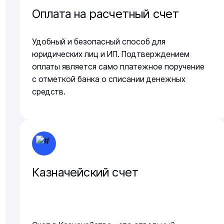
Оплата на расчетный счет
Удобный и безопасный способ для
юридических лиц и ИП. Подтверждением
оплаты является само платежное поручение
с отметкой банка о списании денежных
средств.
Казначейский счет