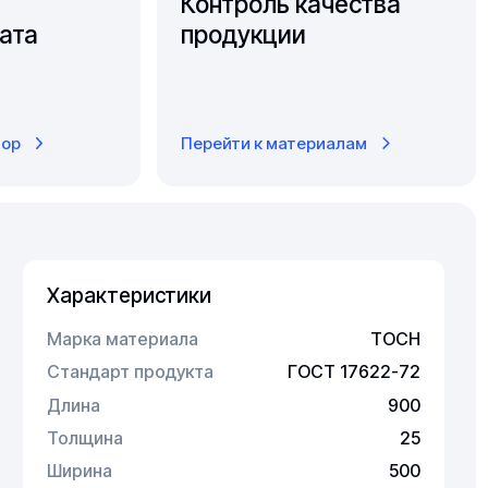
Контроль качества
ата
продукции
тор
Перейти к материалам
Характеристики
Марка материала
ТОСН
Стандарт продукта
ГОСТ 17622-72
Длина
900
Толщина
25
Ширина
500