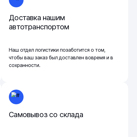
Доставка нашим
автотранспортом
Наш отдел логистики позаботится о том,
чтобы ваш заказ был доставлен вовремя и в
сохранности.
Самовывоз со склада