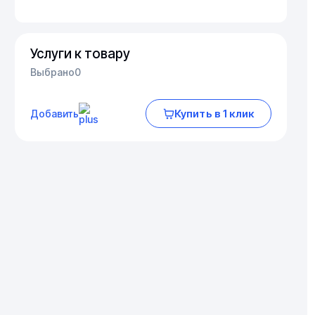
Услуги к товару
Выбрано
0
Купить в 1 клик
Добавить