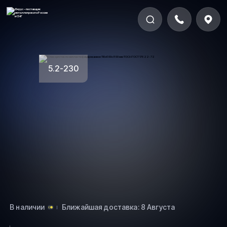
5.2-230
В наличии
Ближайшая доставка: 8 Августа