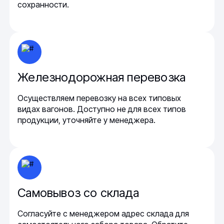
сохранности.
Железнодорожная перевозка
Осуществляем перевозку на всех типовых
видах вагонов. Доступно не для всех типов
продукции, уточняйте у менеджера.
Самовывоз со склада
Согласуйте с менеджером адрес склада для