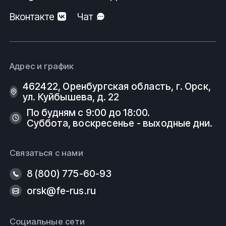
Вконтакте
Чат
Адрес и график
462422, Оренбургская область, г. Орск,
ул. Куйбышева, д. 22
По будням с 9:00 до 18:00.
Суббота, воскресенье - выходные дни.
Связаться с нами
8 (800) 775-60-93
orsk@fe-rus.ru
Социальные сети