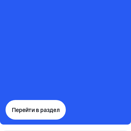
Перейти в раздел