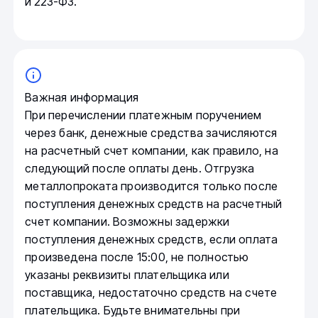
и 223-ФЗ.
Важная информация
При перечислении платежным поручением
через банк, денежные средства зачисляются
на расчетный счет компании, как правило, на
следующий после оплаты день. Отгрузка
металлопроката производится только после
поступления денежных средств на расчетный
счет компании. Возможны задержки
поступления денежных средств, если оплата
произведена после 15:00, не полностью
указаны реквизиты плательщика или
поставщика, недостаточно средств на счете
плательщика. Будьте внимательны при