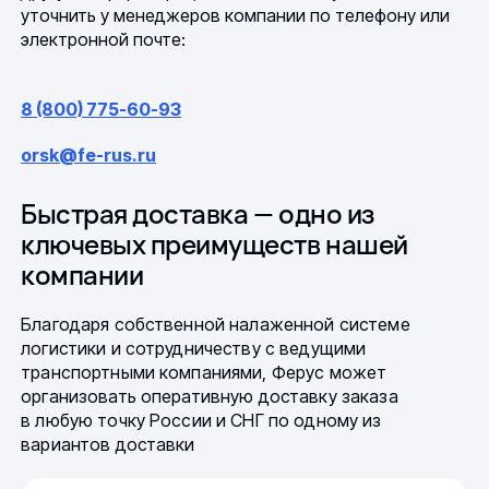
уточнить у менеджеров компании по телефону или
электронной почте:
8 (800) 775-60-93
orsk@fe-rus.ru
Быстрая доставка — одно из
ключевых преимуществ нашей
компании
Благодаря собственной налаженной системе
логистики и сотрудничеству с ведущими
транспортными компаниями, Ферус может
организовать оперативную доставку заказа
в любую точку России и СНГ по одному из
вариантов доставки