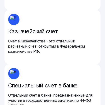
Казначейский счет
Счет в Казначействе - это отдельный
расчетный счет, открытый в Федеральном
казначействе РФ.
Специальный счет в банке
Отдельный счет в банке, предназначенный для
участия в государственных закупках по 44-ФЗ