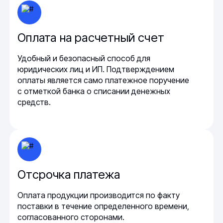
Оплата на расчетный счет
Удобный и безопасный способ для
юридических лиц и ИП. Подтверждением
оплаты является само платежное поручение
с отметкой банка о списании денежных
средств.
Отсрочка платежа
Оплата продукции производится по факту
поставки в течение определенного времени,
согласованного сторонами.