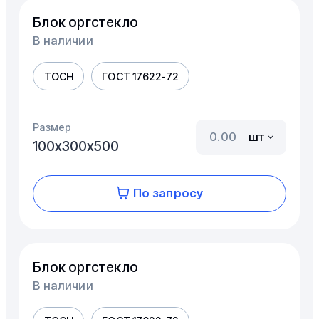
Блок оргстекло
В наличии
ТОСН
ГОСТ 17622-72
Размер
шт
100х300х500
По запросу
Блок оргстекло
В наличии