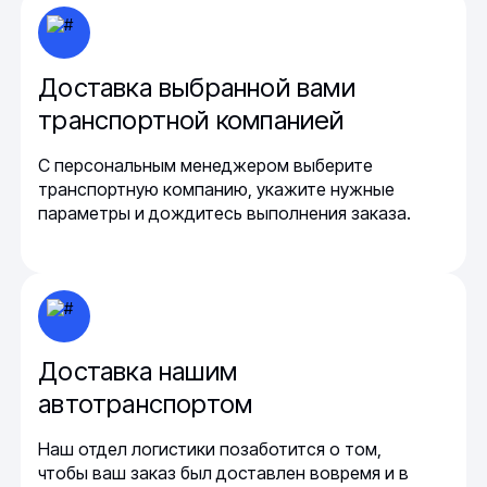
Доставка выбранной вами
транспортной компанией
С персональным менеджером выберите
транспортную компанию, укажите нужные
параметры и дождитесь выполнения заказа.
Доставка нашим
автотранспортом
Наш отдел логистики позаботится о том,
чтобы ваш заказ был доставлен вовремя и в