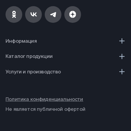
Информация
Каталог продукции
Услуги и производство
Политика конфиденциальности
Не является публичной офертой