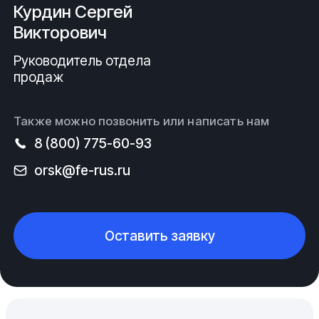
Курдин Сергей
Викторович
Руководитель отдела
продаж
Также можно позвонить или написать нам
8 (800) 775-60-93
orsk@fe-rus.ru
Оставить заявку