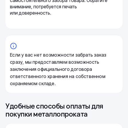
самостоятельного забора товара. Обратите
внимание, потребуется печать
или доверенность.
Если у вас нет возможности забрать заказ
сразу, мы предоставляем возможность
заключения официального договора
ответственного хранения на собственном
охраняемом складе.
Удобные способы оплаты для
покупки металлопроката