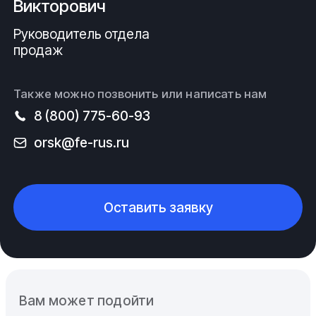
Викторович
Руководитель отдела
продаж
Также можно позвонить или написать нам
8 (800) 775-60-93
orsk@fe-rus.ru
Оставить заявку
Вам может подойти