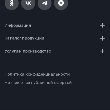
Информация
Каталог продукции
Услуги и производство
Политика конфиденциальности
Не является публичной офертой