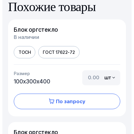
Похожие товары
Блок оргстекло
В наличии
ТОСН
ГОСТ 17622-72
Размер
шт
100х300х400
По запросу
Блок оргстекло