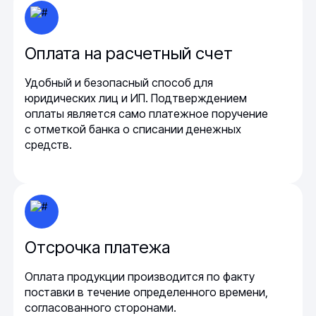
Оплата на расчетный счет
Удобный и безопасный способ для
юридических лиц и ИП. Подтверждением
оплаты является само платежное поручение
с отметкой банка о списании денежных
средств.
Отсрочка платежа
Оплата продукции производится по факту
поставки в течение определенного времени,
согласованного сторонами.