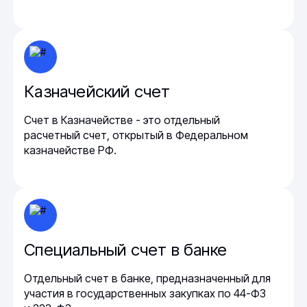
Казначейский счет
Счет в Казначействе - это отдельный
расчетный счет, открытый в Федеральном
казначействе РФ.
Специальный счет в банке
Отдельный счет в банке, предназначенный для
участия в государственных закупках по 44-ФЗ