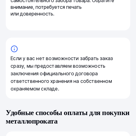
самостоятельного забора товара. Обратите
внимание, потребуется печать
или доверенность.
Если у вас нет возможности забрать заказ
сразу, мы предоставляем возможность
заключения официального договора
ответственного хранения на собственном
охраняемом складе.
Удобные способы оплаты для покупки
металлопроката