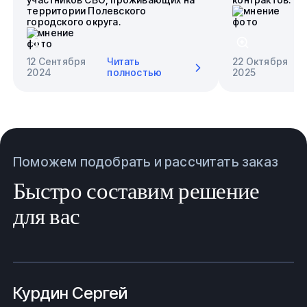
территории Полевского
городского округа.
12 Сентября
Читать
22 Октября
2024
полностью
2025
Поможем подобрать и рассчитать заказ
Быстро составим решение
для вас
Курдин Сергей