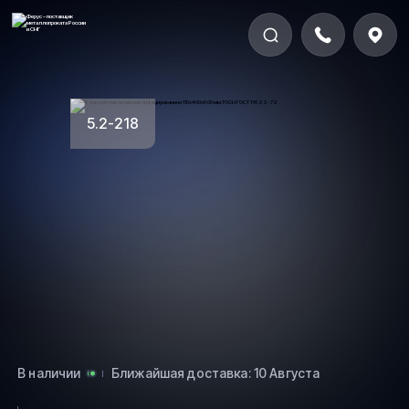
5.2-218
В наличии
Ближайшая доставка: 10 Августа