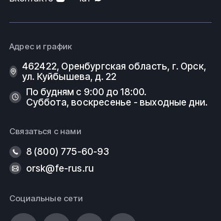
Адрес и график
462422, Оренбургская область, г. Орск,
ул. Куйбышева, д. 22
По будням с 9:00 до 18:00.
Суббота, воскресенье - выходные дни.
Связаться с нами
8 (800) 775-60-93
orsk@fe-rus.ru
Социальные сети