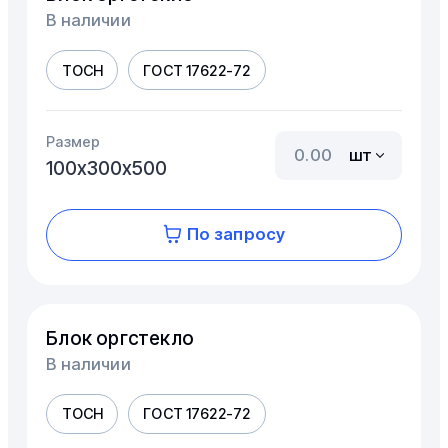
В наличии
ТОСН
ГОСТ 17622-72
Размер
шт
100х300х500
По запросу
Блок оргстекло
В наличии
ТОСН
ГОСТ 17622-72