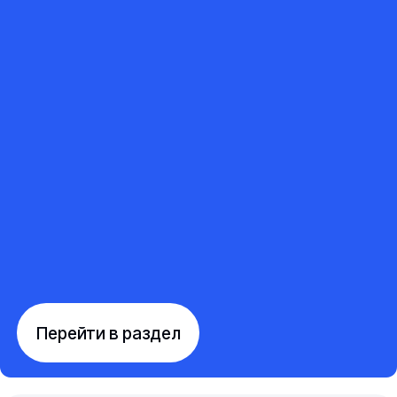
Перейти в раздел