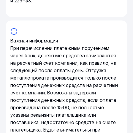
и 223-ФЗ.
Важная информация
При перечислении платежным поручением
через банк, денежные средства зачисляются
на расчетный счет компании, как правило, на
следующий после оплаты день. Отгрузка
металлопроката производится только после
поступления денежных средств на расчетный
счет компании. Возможны задержки
поступления денежных средств, если оплата
произведена после 15:00, не полностью
указаны реквизиты плательщика или
поставщика, недостаточно средств на счете
плательщика. Будьте внимательны при