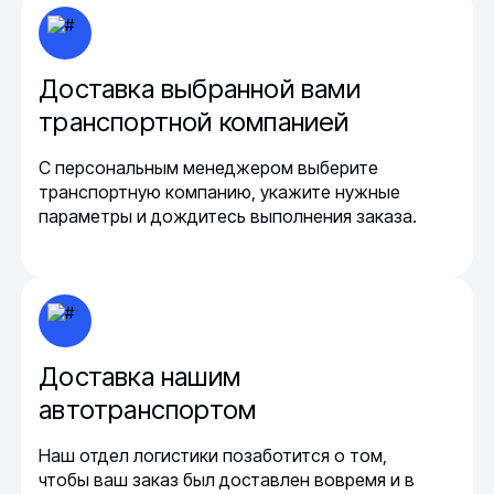
Доставка выбранной вами
транспортной компанией
С персональным менеджером выберите
транспортную компанию, укажите нужные
параметры и дождитесь выполнения заказа.
Доставка нашим
автотранспортом
Наш отдел логистики позаботится о том,
чтобы ваш заказ был доставлен вовремя и в