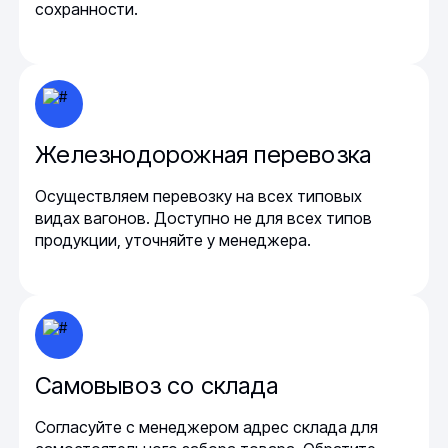
сохранности.
Железнодорожная перевозка
Осуществляем перевозку на всех типовых
видах вагонов. Доступно не для всех типов
продукции, уточняйте у менеджера.
Самовывоз со склада
Согласуйте с менеджером адрес склада для