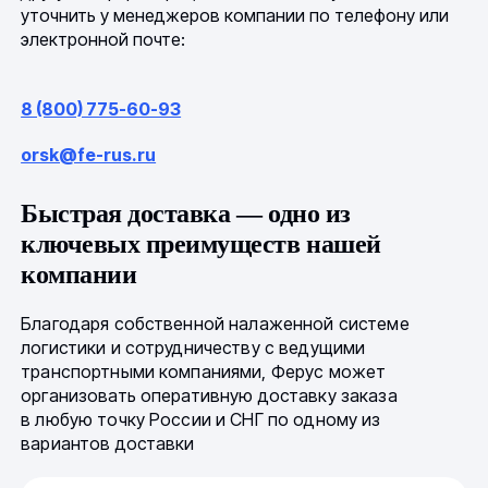
уточнить у менеджеров компании по телефону или
электронной почте:
8 (800) 775-60-93
orsk@fe-rus.ru
Быстрая доставка — одно из
ключевых преимуществ нашей
компании
Благодаря собственной налаженной системе
логистики и сотрудничеству с ведущими
транспортными компаниями, Ферус может
организовать оперативную доставку заказа
в любую точку России и СНГ по одному из
вариантов доставки