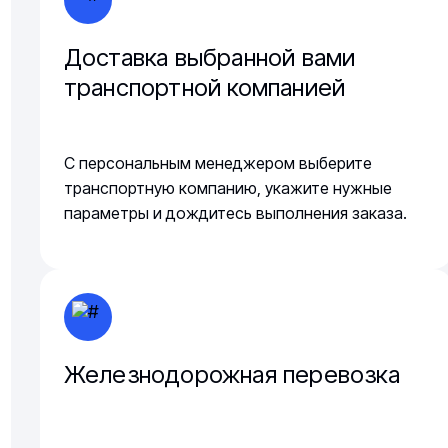
Доставка выбранной вами
транспортной компанией
С персональным менеджером выберите
транспортную компанию, укажите нужные
параметры и дождитесь выполнения заказа.
Железнодорожная перевозка