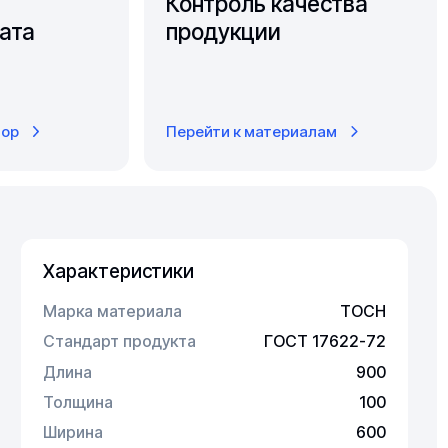
Контроль качества
ата
продукции
тор
Перейти к материалам
Характеристики
Марка материала
ТОСН
Стандарт продукта
ГОСТ 17622-72
Длина
900
Толщина
100
Ширина
600