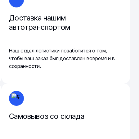
Доставка нашим
автотранспортом
Наш отдел логистики позаботится о том,
чтобы ваш заказ был доставлен вовремя и в
сохранности.
Самовывоз со склада