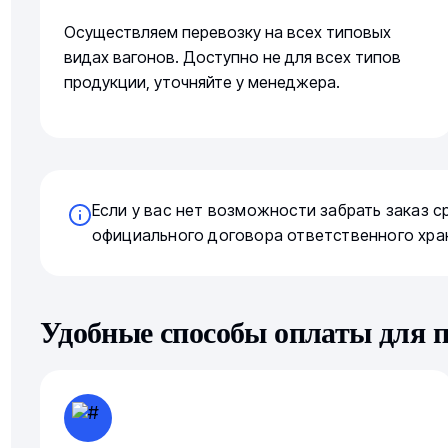
Осуществляем перевозку на всех типовых
видах вагонов. Доступно не для всех типов
продукции, уточняйте у менеджера.
Если у вас нет возможности забрать заказ 
официального договора ответственного хра
Удобные способы оплаты для 