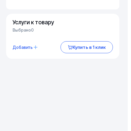
Услуги к товару
Выбрано
0
Купить в 1 клик
Добавить