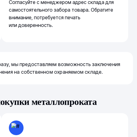
Согласуйте с менеджером адрес склада для
самостоятельного забора товара. Обратите
внимание, потребуется печать
или доверенность.
сразу, мы предоставляем возможность заключения
нения на собственном охраняемом складе.
покупки металлопроката