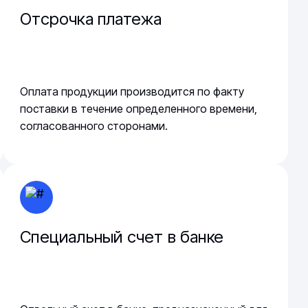
Отсрочка платежа
Оплата продукции производится по факту
поставки в течение определенного времени,
согласованного сторонами.
Специальный счет в банке