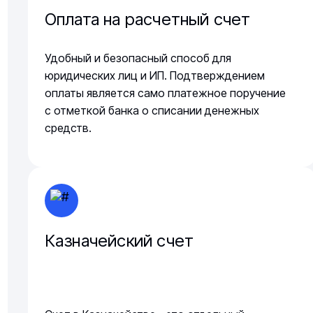
Оплата на расчетный счет
Удобный и безопасный способ для
юридических лиц и ИП. Подтверждением
оплаты является само платежное поручение
с отметкой банка о списании денежных
средств.
Казначейский счет