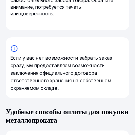
самостоятельного забора товара. Обратите
внимание, потребуется печать
или доверенность.
Если у вас нет возможности забрать заказ
сразу, мы предоставляем возможность
заключения официального договора
ответственного хранения на собственном
охраняемом складе.
Удобные способы оплаты для покупки
металлопроката