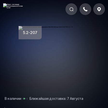
5.2-207
В наличии
Ближайшая доставка: 7 Августа