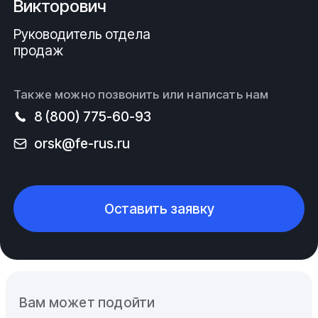
Викторович
Руководитель отдела
продаж
Также можно позвонить или написать нам
8 (800) 775-60-93
orsk@fe-rus.ru
Оставить заявку
Вам может подойти