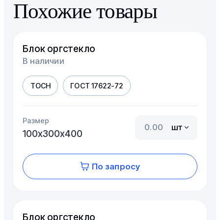
Похожие товары
Блок оргстекло
В наличии
ТОСН
ГОСТ 17622-72
Размер
шт
100х300х400
По запросу
Блок оргстекло