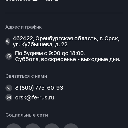
Адрес и график
462422, Оренбургская область, г. Орск,
ул. Куйбышева, д. 22
По будням с 9:00 до 18:00.
Суббота, воскресенье - выходные дни.
Связаться с нами
8 (800) 775-60-93
orsk@fe-rus.ru
Социальные сети