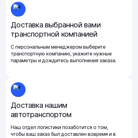
Доставка выбранной вами
транспортной компанией
С персональным менеджером выберите
транспортную компанию, укажите нужные
параметры и дождитесь выполнения заказа.
Доставка нашим
автотранспортом
Наш отдел логистики позаботится о том,
чтобы ваш заказ был доставлен вовремя и в