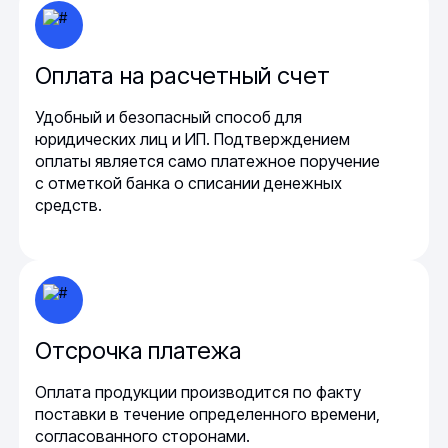
Оплата на расчетный счет
Удобный и безопасный способ для
юридических лиц и ИП. Подтверждением
оплаты является само платежное поручение
с отметкой банка о списании денежных
средств.
Отсрочка платежа
Оплата продукции производится по факту
поставки в течение определенного времени,
согласованного сторонами.