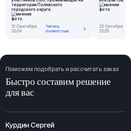
территории Полевского
городского округа.
12 Сентября
Читать
22 Октября
2024
полностью
2025
Поможем подобрать и рассчитать заказ
Быстро составим решение
для вас
Курдин Сергей