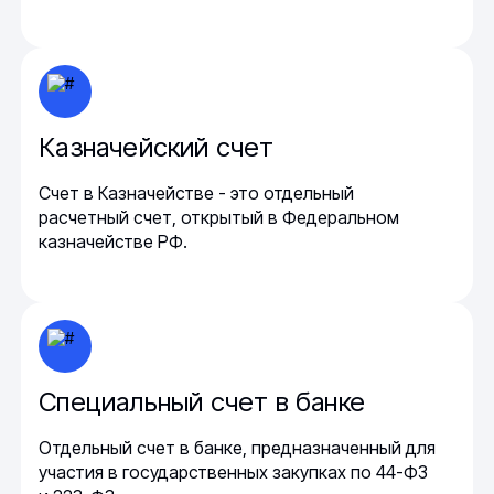
Казначейский счет
Счет в Казначействе - это отдельный
расчетный счет, открытый в Федеральном
казначействе РФ.
Специальный счет в банке
Отдельный счет в банке, предназначенный для
участия в государственных закупках по 44-ФЗ