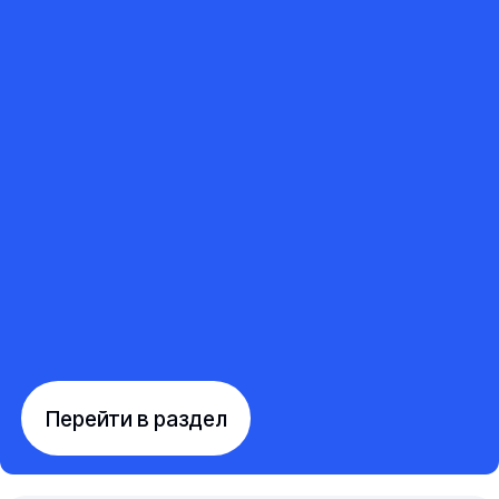
Перейти в раздел