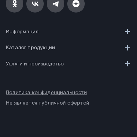
Информация
Каталог продукции
Услуги и производство
Политика конфиденциальности
Не является публичной офертой