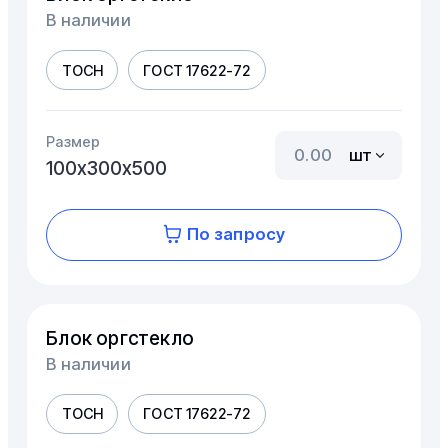
В наличии
ТОСН
ГОСТ 17622-72
Размер
шт
100х300х500
По запросу
Блок оргстекло
В наличии
ТОСН
ГОСТ 17622-72