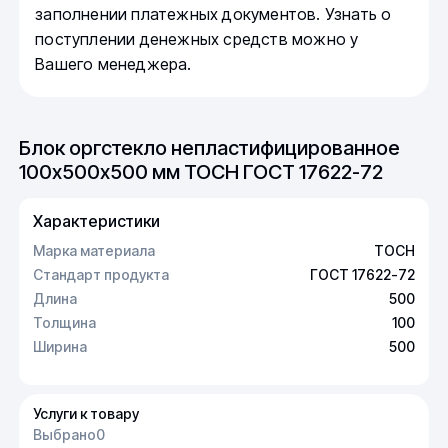
заполнении платежных документов. Узнать о
поступлении денежных средств можно у
Вашего менеджера.
Блок оргстекло непластифицированное
100х500х500 мм ТОСН ГОСТ 17622-72
Характеристики
Марка материала
ТОСН
Стандарт продукта
ГОСТ 17622-72
Длина
500
Толщина
100
Ширина
500
Услуги к товару
Выбрано
0