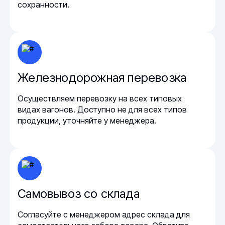
сохранности.
Железнодорожная перевозка
Осуществляем перевозку на всех типовых
видах вагонов. Доступно не для всех типов
продукции, уточняйте у менеджера.
Самовывоз со склада
Согласуйте с менеджером адрес склада для