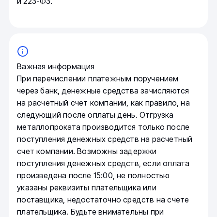
и 223-ФЗ.
Важная информация
При перечислении платежным поручением
через банк, денежные средства зачисляются
на расчетный счет компании, как правило, на
следующий после оплаты день. Отгрузка
металлопроката производится только после
поступления денежных средств на расчетный
счет компании. Возможны задержки
поступления денежных средств, если оплата
произведена после 15:00, не полностью
указаны реквизиты плательщика или
поставщика, недостаточно средств на счете
плательщика. Будьте внимательны при