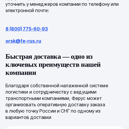
уточнить у менеджеров компании по телефону или
электронной почте:
8 (800) 775-60-93
orsk@fe-rus.ru
Быстрая доставка — одно из
ключевых преимуществ нашей
компании
Благодаря собственной налаженной системе
логистики и сотрудничеству с ведущими
транспортными компаниями, Ферус может
организовать оперативную доставку заказа
в любую точку России и СНГ по одному из
вариантов доставки