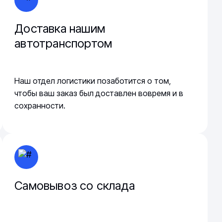
Доставка нашим
автотранспортом
Наш отдел логистики позаботится о том,
чтобы ваш заказ был доставлен вовремя и в
сохранности.
Самовывоз со склада