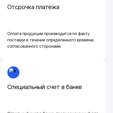
Отсрочка платежа
Оплата продукции производится по факту
поставки в течение определенного времени,
согласованного сторонами.
Специальный счет в банке