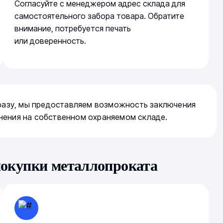
Согласуйте с менеджером адрес склада для
самостоятельного забора товара. Обратите
внимание, потребуется печать
или доверенность.
сразу, мы предоставляем возможность заключения
нения на собственном охраняемом складе.
покупки металлопроката