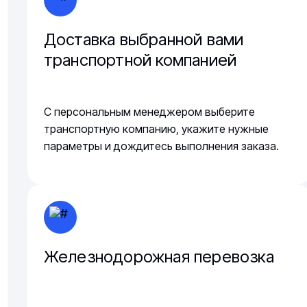
Доставка выбранной вами
транспортной компанией
С персональным менеджером выберите
транспортную компанию, укажите нужные
параметры и дождитесь выполнения заказа.
Железнодорожная перевозка