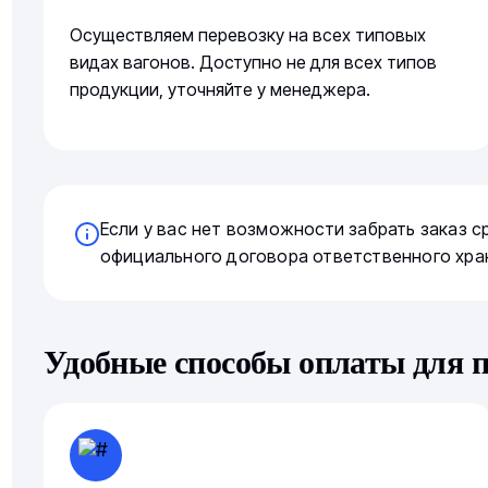
Осуществляем перевозку на всех типовых
видах вагонов. Доступно не для всех типов
продукции, уточняйте у менеджера.
Если у вас нет возможности забрать заказ 
официального договора ответственного хра
Удобные способы оплаты для 