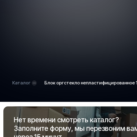
Каталог
Блок оргстекло непластифицированное
Нет времени смотреть каталог?
Заполните форму, мы перезвоним ва
через 15 минут