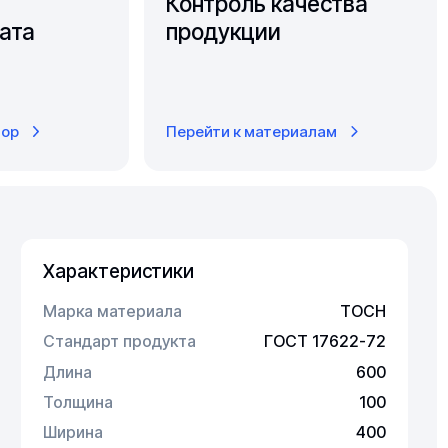
Контроль качества
ата
продукции
тор
Перейти к материалам
Характеристики
Марка материала
ТОСН
Стандарт продукта
ГОСТ 17622-72
Длина
600
Толщина
100
Ширина
400