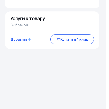
Услуги к товару
Выбрано
0
Купить в 1 клик
Добавить