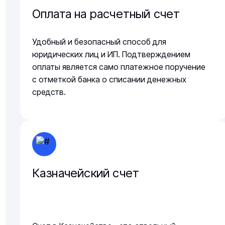
Оплата на расчетный счет
Удобный и безопасный способ для
юридических лиц и ИП. Подтверждением
оплаты является само платежное поручение
с отметкой банка о списании денежных
средств.
Казначейский счет