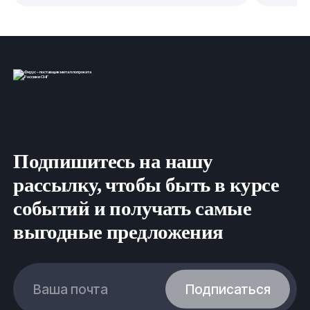
Подпишитесь на нашу
рассылку, чтобы быть в курсе
событий и получать самые
выгодные предложения
Ваша почта
Подписаться