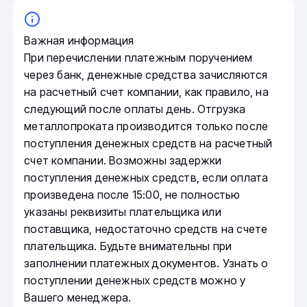
Важная информация
При перечислении платежным поручением
через банк, денежные средства зачисляются
на расчетный счет компании, как правило, на
следующий после оплаты день. Отгрузка
металлопроката производится только после
поступления денежных средств на расчетный
счет компании. Возможны задержки
поступления денежных средств, если оплата
произведена после 15:00, не полностью
указаны реквизиты плательщика или
поставщика, недостаточно средств на счете
плательщика. Будьте внимательны при
заполнении платежных документов. Узнать о
поступлении денежных средств можно у
Вашего менеджера.