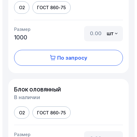
О2
ГОСТ 860-75
Размер
шт
1000
По запросу
Блок оловянный
В наличии
О2
ГОСТ 860-75
Размер