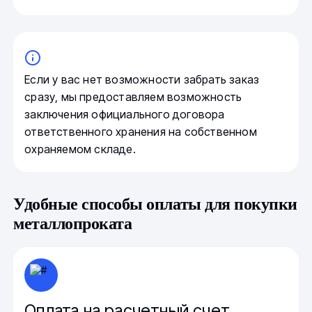
Если у вас нет возможности забрать заказ
сразу, мы предоставляем возможность
заключения официального договора
ответственного хранения на собственном
охраняемом складе.
Удобные способы оплаты для покупки
металлопроката
Оплата на расчетный счет