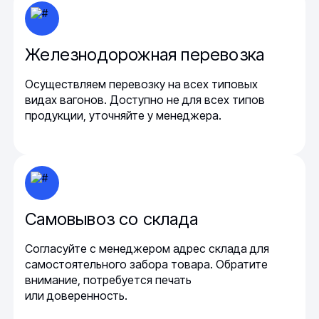
Железнодорожная перевозка
Осуществляем перевозку на всех типовых
видах вагонов. Доступно не для всех типов
продукции, уточняйте у менеджера.
Самовывоз со склада
Согласуйте с менеджером адрес склада для
самостоятельного забора товара. Обратите
внимание, потребуется печать
или доверенность.