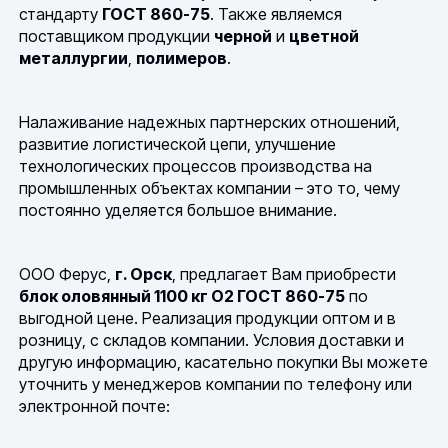
стандарту
ГОСТ 860-75
. Также являемся
поставщиком продукции
черной
и
цветной
металлургии
,
полимеров
.
Налаживание надежных партнерских отношений,
развитие логистической цепи, улучшение
технологических процессов производства на
промышленных объектах компании – это то, чему
постоянно уделяется большое внимание.
ООО Ферус,
г. Орск
, предлагает Вам приобрести
блок оловянный 1100 кг О2 ГОСТ 860-75
по
выгодной цене. Реализация продукции оптом и в
розницу, с складов компании. Условия доставки и
другую информацию, касательно покупки Вы можете
уточнить у менеджеров компании по телефону или
электронной почте: