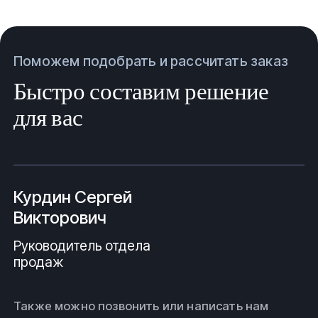
Поможем подобрать и рассчитать заказ
Быстро составим решение
для вас
Курдин Сергей
Викторович
Руководитель отдела
продаж
Также можно позвонить или написать нам