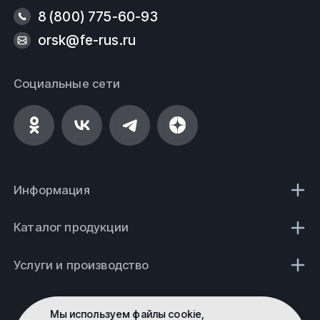
8 (800) 775-60-93
orsk@fe-rus.ru
Социальные сети
Информация
Каталог продукции
Услуги и производство
Мы используем файлы cookie,