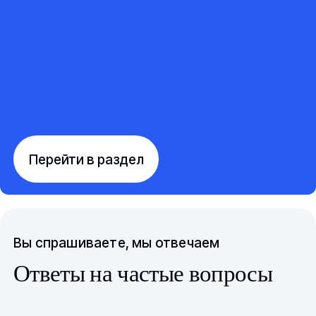
Перейти в раздел
Вы спрашиваете, мы отвечаем
Ответы на частые вопросы