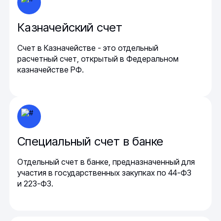
Казначейский счет
Счет в Казначействе - это отдельный
расчетный счет, открытый в Федеральном
казначействе РФ.
Специальный счет в банке
Отдельный счет в банке, предназначенный для
участия в государственных закупках по 44-ФЗ
и 223-ФЗ.