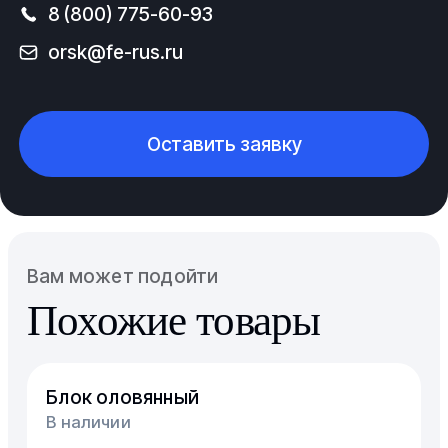
8 (800) 775-60-93
orsk@fe-rus.ru
Оставить заявку
Вам может подойти
Похожие товары
Блок оловянный
В наличии