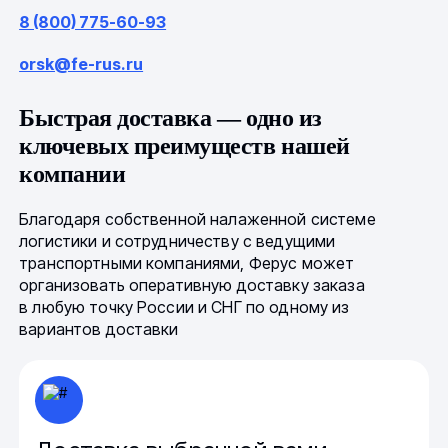
8 (800) 775-60-93
orsk@fe-rus.ru
Быстрая доставка — одно из
ключевых преимуществ нашей
компании
Благодаря собственной налаженной системе
логистики и сотрудничеству с ведущими
транспортными компаниями, Ферус может
организовать оперативную доставку заказа
в любую точку России и СНГ по одному из
вариантов доставки