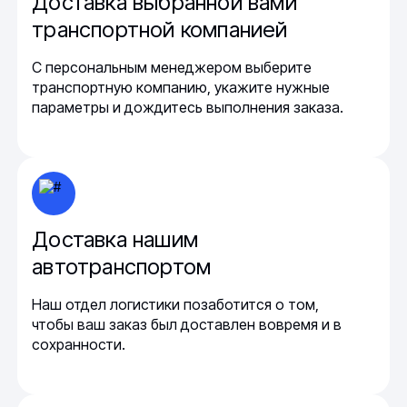
Доставка выбранной вами
транспортной компанией
С персональным менеджером выберите
транспортную компанию, укажите нужные
параметры и дождитесь выполнения заказа.
Доставка нашим
автотранспортом
Наш отдел логистики позаботится о том,
чтобы ваш заказ был доставлен вовремя и в
сохранности.