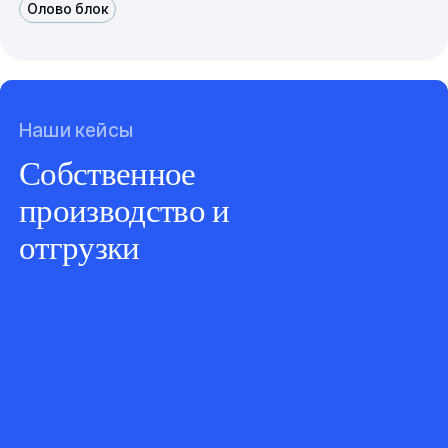
Олово блок
Наши кейсы
Собственное
производство и
отгрузки