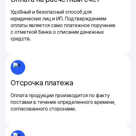
Удобный и безопасный способ для
юридических лиц и ИП. Подтверждением
оплаты является само платежное поручение
с отметкой банка о списании денежных
средств.
Отсрочка платежа
Оплата продукции производится по факту
поставки в течение определенного времени,
согласованного сторонами.