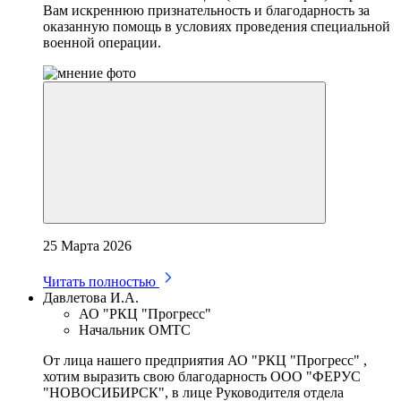
Вам искреннюю признательность и благодарность за
оказанную помощь в условиях проведения специальной
военной операции.
25 Марта 2026
Читать полностью
Давлетова И.А.
АО "РКЦ "Прогресс"
Начальник ОМТС
От лица нашего предприятия АО "РКЦ "Прогресс" ,
хотим выразить свою благодарность ООО "ФЕРУС
"НОВОСИБИРСК", в лице Руководителя отдела