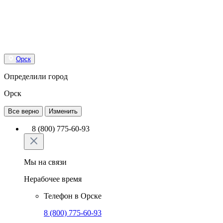
Орск
Определили город
Орск
Все верно
Изменить
8 (800) 775-60-93
Мы на связи
Нерабочее время
Телефон в Орске
8 (800) 775-60-93