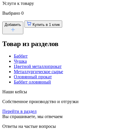
Услуги к товару
Выбрано
0
Добавить
Купить в 1 клик
Товар из разделов
Баббит
Чушка
Цветной металлопрокат
Металлургическое сырье
Оловянный прокат
Баббит оловянный
Наши кейсы
Собственное производство и отгрузки
Перейти в раздел
Вы спрашиваете, мы отвечаем
Ответы на частые вопросы