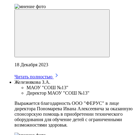
18 Декабря 2023
Читать полностью
Железнякова З.А.
МАОУ "СОШ №13"
Директор МАОУ "СОШ №13"
Выражается благодарность ООО "ФЕРУС" в лице
директора Пономарева Ивана Алексеевича за оказанную
спонсорскую помощь в приобретении технического
оборудования для обучение детей с ограниченными
возможностями здоровья.