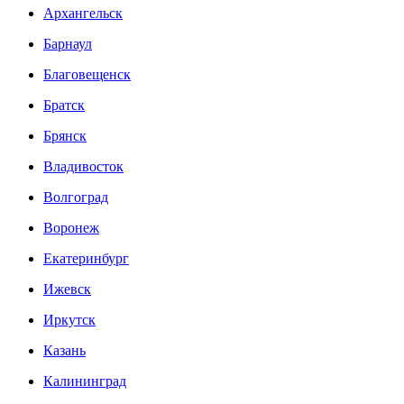
Архангельск
Барнаул
Благовещенск
Братск
Брянск
Владивосток
Волгоград
Воронеж
Екатеринбург
Ижевск
Иркутск
Казань
Калининград