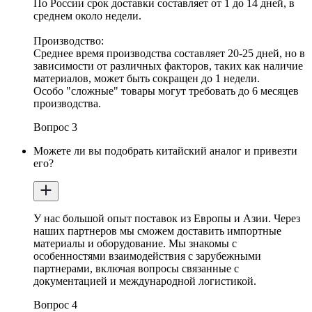
По России срок доставки составляет от 1 до 14 дней, в
среднем около недели.
Производство:
Среднее время производства составляет 20-25 дней, но в
зависимости от различных факторов, таких как наличие
материалов, может быть сокращен до 1 недели.
Особо "cложные" товары могут требовать до 6 месяцев
производства.
Вопрос 3
Можете ли вы подобрать китайский аналог и привезти
его?
У нас большой опыт поставок из Европы и Азии. Через
наших партнеров мы сможем доставить импортные
материалы и оборудование. Мы знакомы с
особенностями взаимодействия с зарубежными
партнерами, включая вопросы связанные с
документацией и международной логистикой.
Вопрос 4