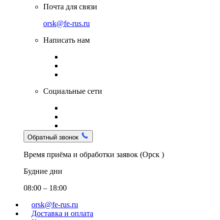
Почта для связи
orsk@fe-rus.ru
Написать нам
Социальные сети
Обратный звонок
Время приёма и обработки заявок (Орск )
Будние дни
08:00 – 18:00
orsk@fe-rus.ru
Доставка и оплата