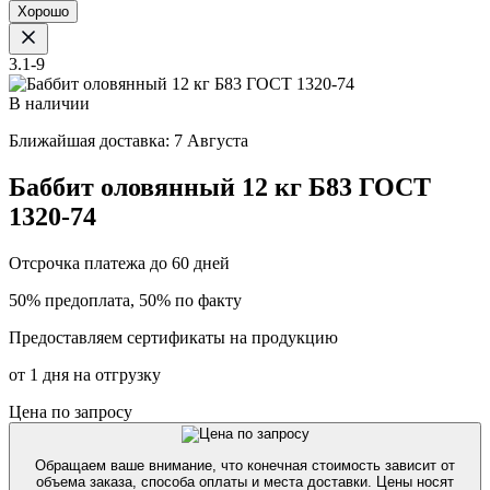
Хорошо
3.1-9
В наличии
Ближайшая доставка: 7 Августа
Баббит оловянный 12 кг Б83 ГОСТ
1320-74
Отсрочка платежа до 60 дней
50% предоплата, 50% по факту
Предоставляем сертификаты на продукцию
от 1 дня на отгрузку
Цена по запросу
Обращаем ваше внимание, что конечная стоимость зависит от
объема заказа, способа оплаты и места доставки. Цены носят