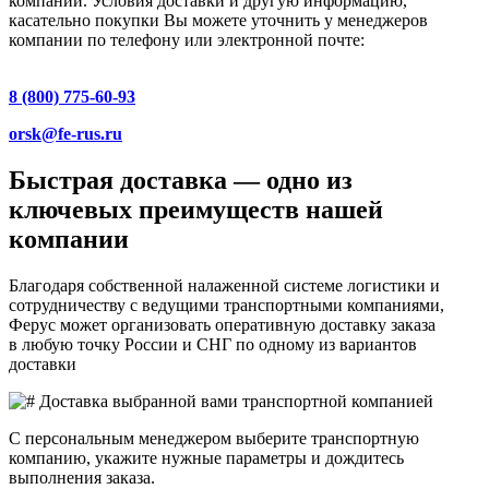
компании. Условия доставки и другую информацию,
касательно покупки Вы можете уточнить у менеджеров
компании по телефону или электронной почте:
8 (800) 775-60-93
orsk@fe-rus.ru
Быстрая доставка — одно из
ключевых преимуществ нашей
компании
Благодаря собственной налаженной системе логистики и
сотрудничеству с ведущими транспортными компаниями,
Ферус может организовать оперативную доставку заказа
в любую точку России и СНГ по одному из вариантов
доставки
Доставка выбранной вами транспортной компанией
С персональным менеджером выберите транспортную
компанию, укажите нужные параметры и дождитесь
выполнения заказа.