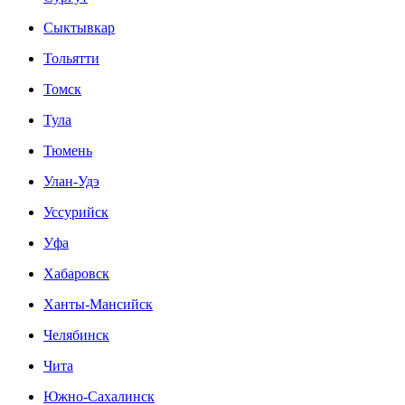
Сыктывкар
Тольятти
Томск
Тула
Тюмень
Улан-Удэ
Уссурийск
Уфа
Хабаровск
Ханты-Мансийск
Челябинск
Чита
Южно-Сахалинск