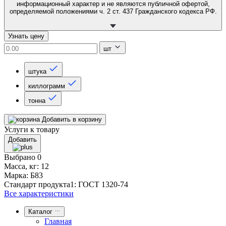
информационный характер и не являются публичной офертой,
определяемой положениями ч. 2 ст. 437 Гражданского кодекса РФ.
Узнать цену
шт
штука
киллограмм
тонна
Добавить в корзину
Услуги к товару
Добавить
Выбрано
0
Масса, кг
:
12
Марка
:
Б83
Стандарт продукта1
:
ГОСТ 1320-74
Все характеристики
Каталог
Главная