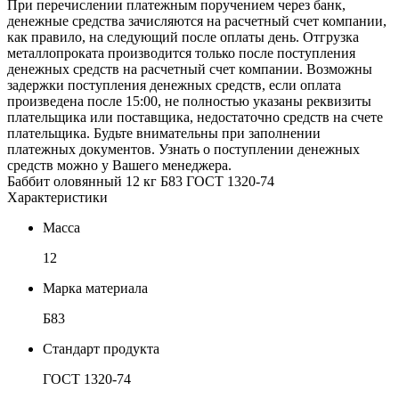
При перечислении платежным поручением через банк,
денежные средства зачисляются на расчетный счет компании,
как правило, на следующий после оплаты день. Отгрузка
металлопроката производится только после поступления
денежных средств на расчетный счет компании. Возможны
задержки поступления денежных средств, если оплата
произведена после 15:00, не полностью указаны реквизиты
плательщика или поставщика, недостаточно средств на счете
плательщика. Будьте внимательны при заполнении
платежных документов. Узнать о поступлении денежных
средств можно у Вашего менеджера.
Баббит оловянный 12 кг Б83 ГОСТ 1320-74
Характеристики
Масса
12
Марка материала
Б83
Стандарт продукта
ГОСТ 1320-74