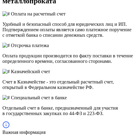
металлопроката
Оплата на расчетный счет
Удобный и безопасный способ для юридических лиц и ИП.
Подтверждением оплаты является само платежное поручение
с отметкой банка о списании денежных средств.
Отсрочка платежа
Оплата продукции производится по факту поставки в течение
определенного времени, согласованного сторонами.
Казначейский счет
Счет в Казначействе - это отдельный расчетный счет,
открытый в Федеральном казначействе РФ.
Специальный счет в банке
Отдельный счет в банке, предназначенный для участия
в государственных закупках по 44-ФЗ и 223-ФЗ.
Важная информация