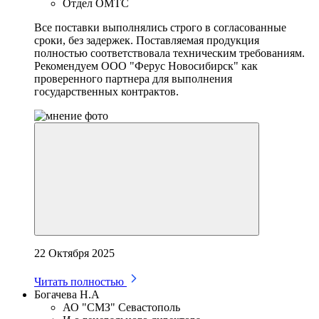
Отдел ОМТС
Все поставки выполнялись строго в согласованные
сроки, без задержек. Поставляемая продукция
полностью соответствовала техническим требованиям.
Рекомендуем ООО "Ферус Новосибирск" как
проверенного партнера для выполнения
государственных контрактов.
22 Октября 2025
Читать полностью
Богачева Н.А
АО "СМЗ" Севастополь