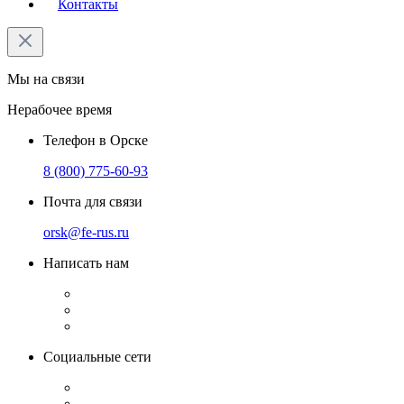
Контакты
Мы на связи
Нерабочее время
Телефон в Орске
8 (800) 775-60-93
Почта для связи
orsk@fe-rus.ru
Написать нам
Социальные сети