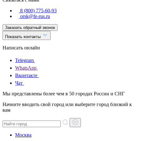
8 (800) 775-60-93
orsk@fe-rus.ru
Заказать обратный звонок
Показать контакты
Написать онлайн
Telegram
WhatsApp
Вконтакте
Чат
Мы представлены более чем в 50 городах России и СНГ
Начните вводить свой город или выберите город близкий к
вам
Москва