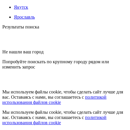
Якутск
Ярославль
Результаты поиска
Не нашли ваш город
Попробуйте поискать по крупному городу рядом или
изменить запрос
Мы используем файлы cookie, чтобы сделать сайт лучше для
вас. Оставаясь с нами, вы соглашаетесь с
политикой
использования файлов cookie
Мы используем файлы cookie, чтобы сделать сайт лучше для
вас. Оставаясь с нами, вы соглашаетесь с
политикой
использования файлов cookie