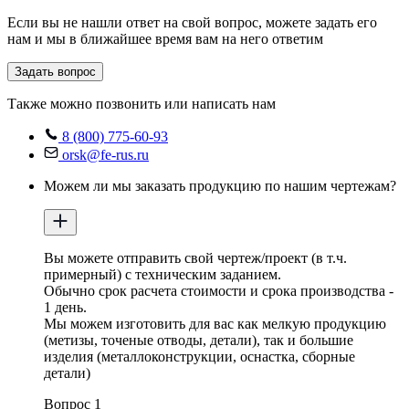
Если вы не нашли ответ на свой вопрос, можете задать его
нам и мы в ближайшее время вам на него ответим
Задать вопрос
Также можно позвонить или написать нам
8 (800) 775-60-93
orsk@fe-rus.ru
Можем ли мы заказать продукцию по нашим чертежам?
Вы можете отправить свой чертеж/проект (в т.ч.
примерный) с техническим заданием.
Обычно срок расчета стоимости и срока производства -
1 день.
Мы можем изготовить для вас как мелкую продукцию
(метизы, точеные отводы, детали), так и большие
изделия (металлоконструкции, оснастка, сборные
детали)
Вопрос 1