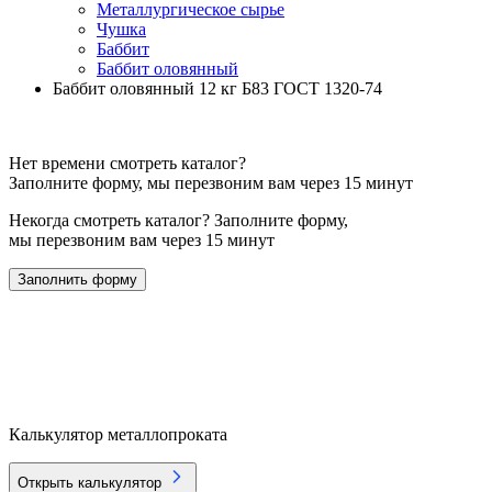
Металлургическое сырье
Чушка
Баббит
Баббит оловянный
Баббит оловянный 12 кг Б83 ГОСТ 1320-74
Нет времени смотреть каталог?
Заполните форму, мы перезвоним вам через 15 минут
Некогда смотреть каталог? Заполните форму,
мы перезвоним вам через 15 минут
Заполнить форму
Калькулятор металлопроката
Открыть калькулятор