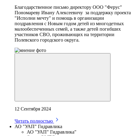
Благодарственное письмо директору ООО "Ферус"
Пономареву Ивану Алексеевичу за поддержку проекта
"Исполни мечту" и помощь в организации
поздравления с Новым годом детей из многодетных
малообеспеченных семей, а также детей погибших
участников СВО, проживающих на территории
Полевского городского округа.
12 Сентября 2024
Читать полностью
АО "УАП" Гидравлика
АО "УАП" Гидравлика"