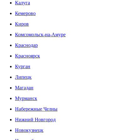
Калуга
Кемерово
Киров
Комсомольск-на-Амуре
Краснодар
Красноярск
Курган
Липецк
Магадан
Мурманск
Набережные Челны
Нижний Новгород
Новокузнецк