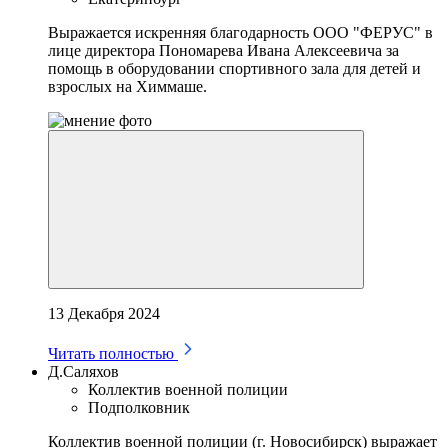
Выражается искренняя благодарность ООО "ФЕРУС" в
лице директора Пономарева Ивана Алексеевича за
помощь в оборудовании спортивного зала для детей и
взрослых на Химмаше.
13 Декабря 2024
Читать полностью
Д.Саляхов
Коллектив военной полиции
Подполковник
Коллектив военной полиции (г. Новосибирск) выражает