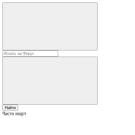
Найти
Часто ищут