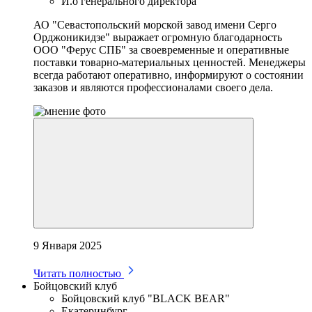
И.о генерального директора
АО "Севастопольский морской завод имени Серго
Орджоникидзе" выражает огромную благодарность
ООО "Ферус СПБ" за своевременные и оперативные
поставки товарно-материальных ценностей. Менеджеры
всегда работают оперативно, информируют о состоянии
заказов и являются профессионалами своего дела.
9 Января 2025
Читать полностью
Бойцовский клуб
Бойцовский клуб "BLACK BEAR"
Екатеринбург