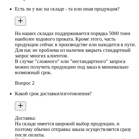
Есть ли у вас на складе - та или иная продукция?
На наших складах поддерживается порядка 5000 тонн
наиболее ходового проката. Кроме этого, часть
продукции сейчас в производстве или находится в пути.
Для нас не проблема из наличия закрыть стандартный
запрос многих клиентов.
В случае "сложного" или "нестандартного" запроса
можно получить продукцию под заказ в минимально
возможный срок.
Вопрос 2
Какой срок доставки/изготовления?
Доставка:
На складе имеется широкий выбор продукции, и
поэтому обычно отправка заказа осуществляется сразу
после оплаты.