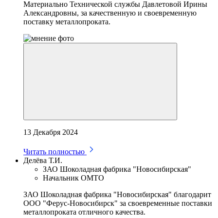
Материально Технической службы Давлетовой Ирины
Александровны, за качественную и своевременную
поставку металлопроката.
13 Декабря 2024
Читать полностью
Делёва Т.И.
ЗАО Шоколадная фабрика "Новосибирская"
Начальник ОМТО
ЗАО Шоколадная фабрика "Новосибирская" благодарит
ООО "Ферус-Новосибирск" за своевременные поставки
металлопроката отличного качества.