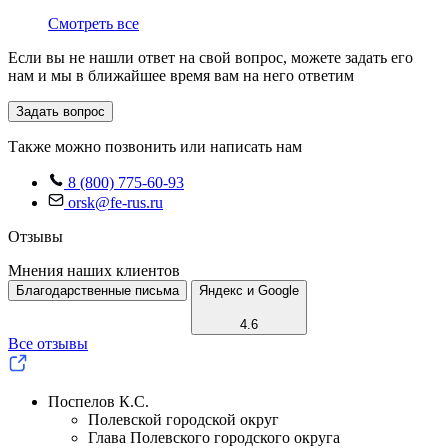
Смотреть все
Если вы не нашли ответ на свой вопрос, можете задать его
нам и мы в ближайшее время вам на него ответим
Задать вопрос
Также можно позвонить или написать нам
8 (800) 775-60-93
orsk@fe-rus.ru
Отзывы
Мнения наших клиентов
Благодарственные письма
Яндекс и Google
4.6
Все отзывы
Поспелов К.С.
Полевской городской округ
Глава Полевского городского округа