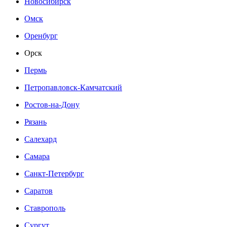
Новосибирск
Омск
Оренбург
Орск
Пермь
Петропавловск-Камчатский
Ростов-на-Дону
Рязань
Салехард
Самара
Санкт-Петербург
Саратов
Ставрополь
Сургут