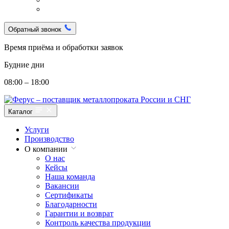
Обратный звонок
Время приёма и обработки заявок
Будние дни
08:00 – 18:00
Каталог
Услуги
Производство
О компании
О нас
Кейсы
Наша команда
Вакансии
Сертификаты
Благодарности
Гарантии и возврат
Контроль качества продукции