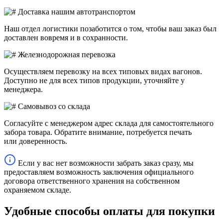
Доставка нашим автотранспортом
Наш отдел логистики позаботится о том, чтобы ваш заказ был
доставлен вовремя и в сохранности.
Железнодорожная перевозка
Осуществляем перевозку на всех типовых видах вагонов.
Доступно не для всех типов продукции, уточняйте у
менеджера.
Самовывоз со склада
Согласуйте с менеджером адрес склада для самостоятельного
забора товара. Обратите внимание, потребуется печать
или доверенность.
Если у вас нет возможности забрать заказ сразу, мы
предоставляем возможность заключения официального
договора ответственного хранения на собственном
охраняемом складе.
Удобные способы оплаты для покупки