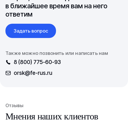
в ближайшее время вам на него
ответим
Задать вопрос
Также можно позвонить или написать нам
8 (800) 775-60-93
orsk@fe-rus.ru
Отзывы
Мнения наших клиентов