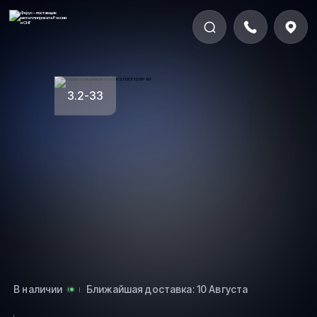
3.2-33
В наличии
Ближайшая доставка: 10 Августа