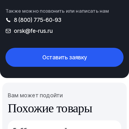
Также можно позвонить или написать нам
8 (800) 775-60-93
orsk@fe-rus.ru
Оставить заявку
Вам может подойти
Похожие товары