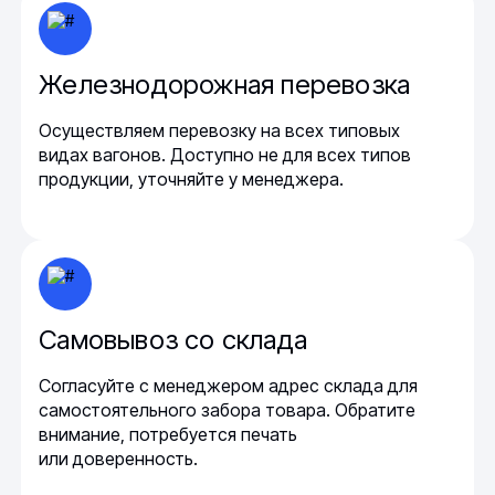
Железнодорожная перевозка
Осуществляем перевозку на всех типовых
видах вагонов. Доступно не для всех типов
продукции, уточняйте у менеджера.
Самовывоз со склада
Согласуйте с менеджером адрес склада для
самостоятельного забора товара. Обратите
внимание, потребуется печать
или доверенность.