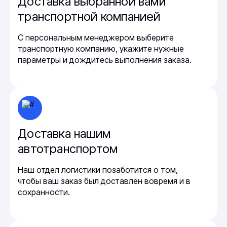
Доставка выбранной вами
транспортной компанией
С персональным менеджером выберите
транспортную компанию, укажите нужные
параметры и дождитесь выполнения заказа.
Доставка нашим
автотранспортом
Наш отдел логистики позаботится о том,
чтобы ваш заказ был доставлен вовремя и в
сохранности.