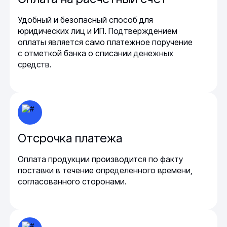
Удобный и безопасный способ для
юридических лиц и ИП. Подтверждением
оплаты является само платежное поручение
с отметкой банка о списании денежных
средств.
Отсрочка платежа
Оплата продукции производится по факту
поставки в течение определенного времени,
согласованного сторонами.