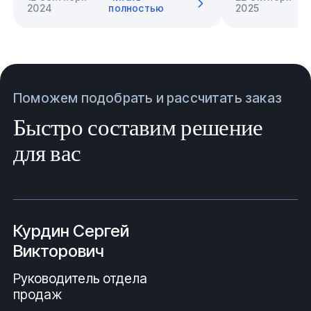
2024
полностью
2025
Поможем подобрать и рассчитать заказ
Быстро составим решение
для вас
Курдин Сергей
Викторович
Руководитель отдела
продаж