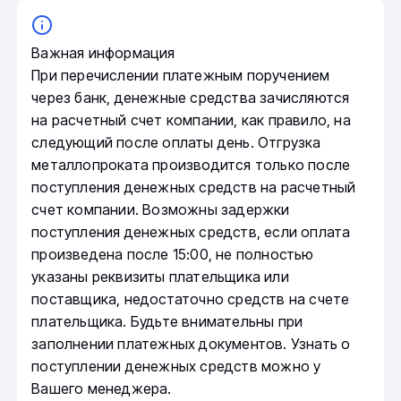
Важная информация
При перечислении платежным поручением
через банк, денежные средства зачисляются
на расчетный счет компании, как правило, на
следующий после оплаты день. Отгрузка
металлопроката производится только после
поступления денежных средств на расчетный
счет компании. Возможны задержки
поступления денежных средств, если оплата
произведена после 15:00, не полностью
указаны реквизиты плательщика или
поставщика, недостаточно средств на счете
плательщика. Будьте внимательны при
заполнении платежных документов. Узнать о
поступлении денежных средств можно у
Вашего менеджера.