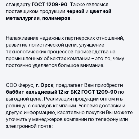
стандарту
ГОСТ 1209-90
. Также являемся
поставщиком продукции
черной
и
цветной
металлургии
,
полимеров
.
Налаживание надежных партнерских отношений,
развитие логистической цепи, улучшение
технологических процессов производства на
промышленных объектах компании – это то, чему
постоянно уделяется большое внимание.
ООО Ферус,
г. Орск
, предлагает Вам приобрести
баббит кальциевый 12 кг БК2 ГОСТ 1209-90
по
выгодной цене. Реализация продукции оптом и в
розницу, с складов компании. Условия доставки и
другую информацию, касательно покупки Вы можете
уточнить у менеджеров компании по телефону или
электронной почте: