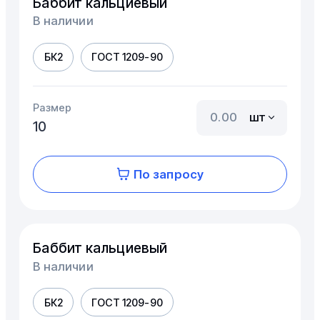
Баббит кальциевый
В наличии
БК2
ГОСТ 1209-90
Размер
шт
10
По запросу
Баббит кальциевый
В наличии
БК2
ГОСТ 1209-90