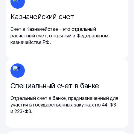
Казначейский счет
Счет в Казначействе - это отдельный
расчетный счет, открытый в Федеральном
казначействе РФ.
Специальный счет в банке
Отдельный счет в банке, предназначенный для
участия в государственных закупках по 44-ФЗ
и 223-ФЗ.