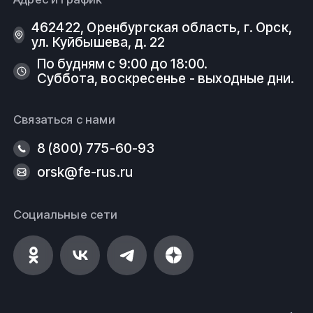
462422, Оренбургская область, г. Орск,
ул. Куйбышева, д. 22
По будням с 9:00 до 18:00.
Суббота, воскресенье - выходные дни.
Связаться с нами
8 (800) 775-60-93
orsk@fe-rus.ru
Социальные сети