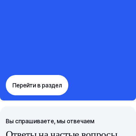
Перейти в раздел
Вы спрашиваете, мы отвечаем
Ответы на частые вопросы