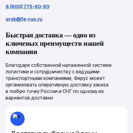
8 (800) 775-60-93
orsk@fe-rus.ru
Быстрая доставка — одно из
ключевых преимуществ нашей
компании
Благодаря собственной налаженной системе
логистики и сотрудничеству с ведущими
транспортными компаниями, Ферус может
организовать оперативную доставку заказа
в любую точку России и СНГ по одному из
вариантов доставки