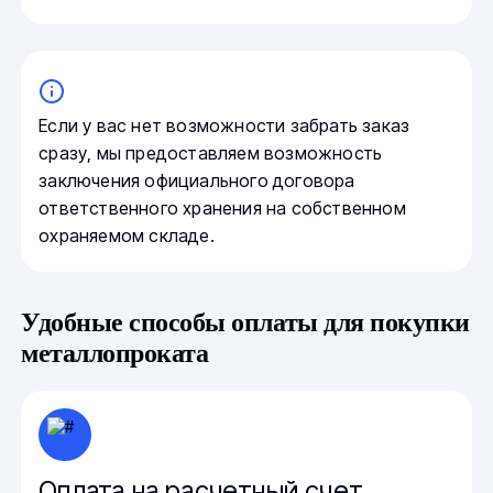
Если у вас нет возможности забрать заказ
сразу, мы предоставляем возможность
заключения официального договора
ответственного хранения на собственном
охраняемом складе.
Удобные способы оплаты для покупки
металлопроката
Оплата на расчетный счет